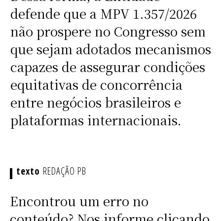
defende que a MPV 1.357/2026
não prospere no Congresso sem
que sejam adotados mecanismos
capazes de assegurar condições
equitativas de concorrência
entre negócios brasileiros e
plataformas internacionais.
REDAÇÃO PB
Encontrou um erro no
conteúdo? Nos informe clicando