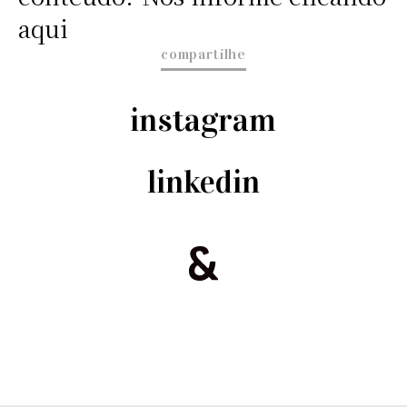
aqui
compartilhe
instagram
linkedin