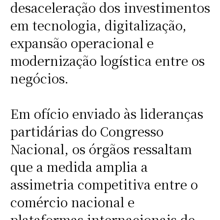
desaceleração dos investimentos
em tecnologia, digitalização,
expansão operacional e
modernização logística entre os
negócios.
Em ofício enviado às lideranças
partidárias do Congresso
Nacional, os órgãos ressaltam
que a medida amplia a
assimetria competitiva entre o
comércio nacional e
plataformas internacionais de