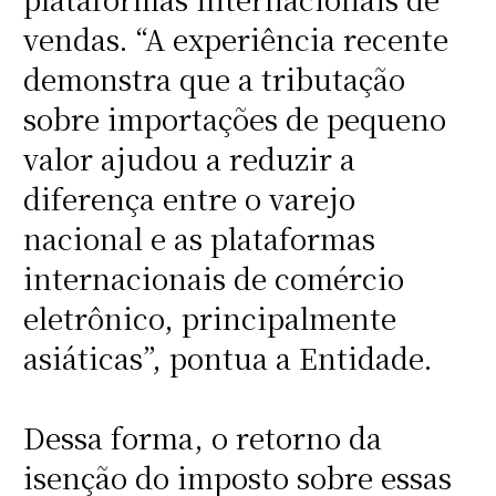
vendas. “A experiência recente
demonstra que a tributação
sobre importações de pequeno
valor ajudou a reduzir a
diferença entre o varejo
nacional e as plataformas
internacionais de comércio
eletrônico, principalmente
asiáticas”, pontua a Entidade.
Dessa forma, o retorno da
isenção do imposto sobre essas