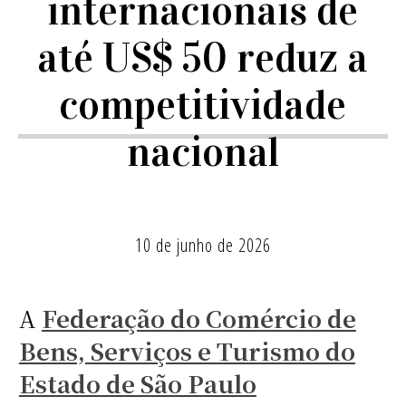
internacionais de
até US$ 50 reduz a
competitividade
nacional
10 de junho de 2026
A
Federação do Comércio de
Bens, Serviços e Turismo do
Estado de São Paulo