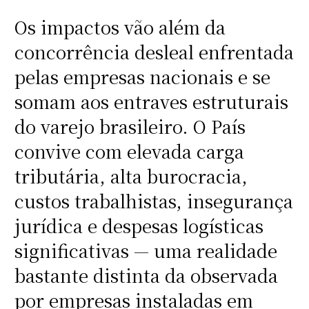
Os impactos vão além da
concorrência desleal enfrentada
pelas empresas nacionais e se
somam aos entraves estruturais
do varejo brasileiro. O País
convive com elevada carga
tributária, alta burocracia,
custos trabalhistas, insegurança
jurídica e despesas logísticas
significativas — uma realidade
bastante distinta da observada
por empresas instaladas em