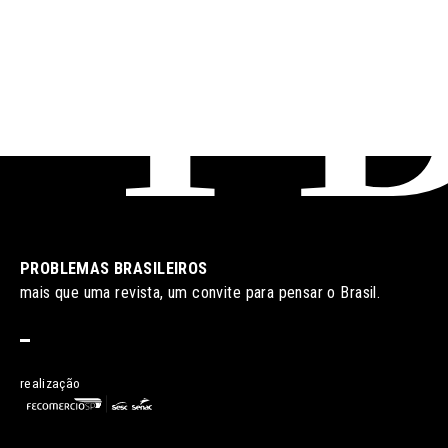
PROBLEMAS BRASILEIROS
mais que uma revista, um convite para pensar o Brasil.
realização