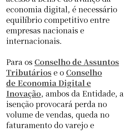
economia digital, é necessário
equilíbrio competitivo entre
empresas nacionais e
internacionais.
Para os
Conselho de Assuntos
Tributários
e o
Conselho
de
Economia Digital e
Inovação
, ambos da Entidade, a
isenção provocará perda no
volume de vendas, queda no
faturamento do varejo e