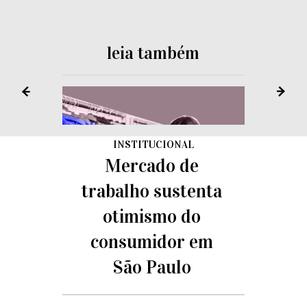
leia também
INSTITUCIONAL
Mercado de
trabalho sustenta
otimismo do
consumidor em
São Paulo