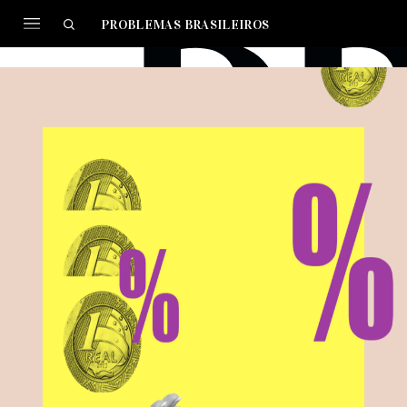
PROBLEMAS BRASILEIROS