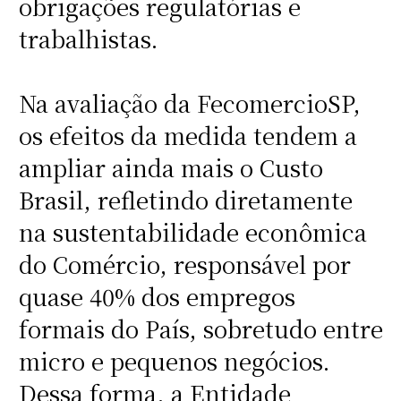
obrigações regulatórias e
trabalhistas.
Na avaliação da FecomercioSP,
os efeitos da medida tendem a
ampliar ainda mais o Custo
Brasil, refletindo diretamente
na sustentabilidade econômica
do Comércio, responsável por
quase 40% dos empregos
formais do País, sobretudo entre
micro e pequenos negócios.
Dessa forma, a Entidade