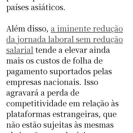
países asiáticos.
Além disso,
a iminente redução
da jornada laboral sem redução
salarial
tende a elevar ainda
mais os custos de folha de
pagamento suportados pelas
empresas nacionais. Isso
agravará a perda de
competitividade em relação às
plataformas estrangeiras, que
não estão sujeitas às mesmas