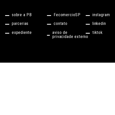
sobre a PB
FecomercioSP
instagram
parcerias
contato
linkedin
expediente
aviso de
tiktok
privacidade externo