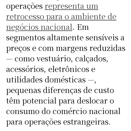
operações
representa um
retrocesso para o ambiente de
negócios nacional
. Em
segmentos altamente sensíveis a
preços e com margens reduzidas
— como vestuário, calçados,
acessórios, eletrônicos e
utilidades domésticas —,
pequenas diferenças de custo
têm potencial para deslocar o
consumo do comércio nacional
para operações estrangeiras.