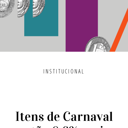
INSTITUCIONAL
Itens de Carnaval