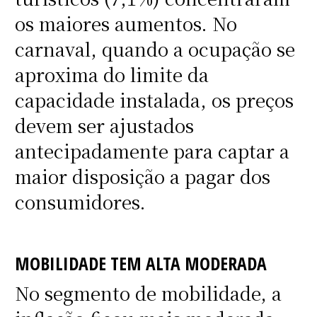
os maiores aumentos. No
carnaval, quando a ocupação se
aproxima do limite da
capacidade instalada, os preços
devem ser ajustados
antecipadamente para captar a
maior disposição a pagar dos
consumidores.
MOBILIDADE TEM ALTA MODERADA
No segmento de mobilidade, a