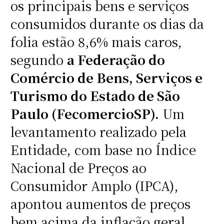
os principais bens e serviços
consumidos durante os dias da
folia estão 8,6% mais caros,
segundo
a Federação do
Comércio de Bens, Serviços e
Turismo do Estado de São
Paulo (FecomercioSP).
Um
levantamento realizado pela
Entidade, com base no Índice
Nacional de Preços ao
Consumidor Amplo (IPCA),
apontou aumentos de preços
bem acima da inflação geral