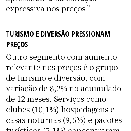
expressiva nos preços.”
TURISMO E DIVERSÃO PRESSIONAM
PREÇOS
Outro segmento com aumento
relevante nos preços é o grupo
de turismo e diversão, com
variação de 8,2% no acumulado
de 12 meses. Serviços como
clubes (10,1%) hospedagens e
casas noturnas (9,6%) e pacotes
turísticos (7,1%) concentraram