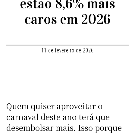
estão 8,6% mais
caros em 2026
11 de fevereiro de 2026
Quem quiser aproveitar o
carnaval deste ano terá que
desembolsar mais. Isso porque