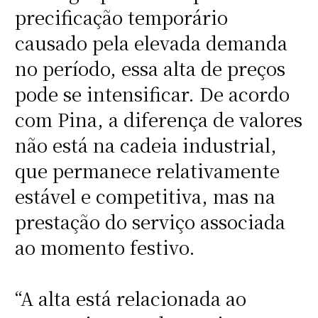
precificação temporário
causado pela elevada demanda
no período, essa alta de preços
pode se intensificar. De acordo
com Pina, a diferença de valores
não está na cadeia industrial,
que permanece relativamente
estável e competitiva, mas na
prestação do serviço associada
ao momento festivo.
“A alta está relacionada ao