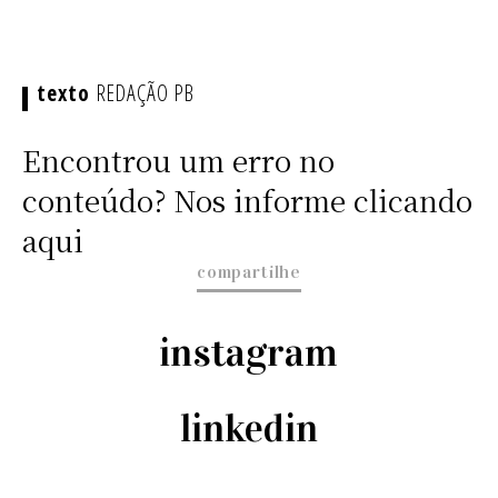
REDAÇÃO PB
Encontrou um erro no
conteúdo? Nos informe clicando
aqui
compartilhe
instagram
linkedin