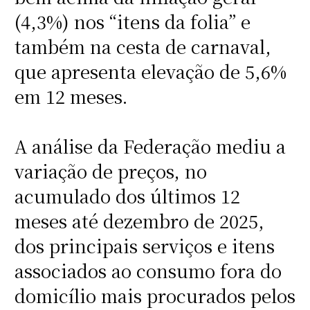
(4,3%) nos “itens da folia” e
também na cesta de carnaval,
que apresenta elevação de 5,6%
em 12 meses.
A análise da Federação mediu a
variação de preços, no
acumulado dos últimos 12
meses até dezembro de 2025,
dos principais serviços e itens
associados ao consumo fora do
domicílio mais procurados pelos