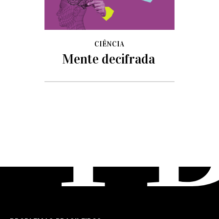
CIÊNCIA
Mente decifrada