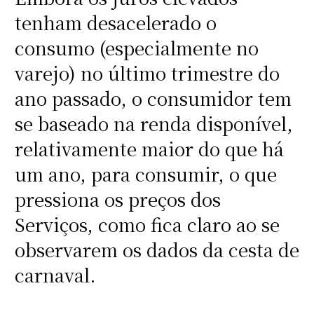
tenham desacelerado o
consumo (especialmente no
varejo) no último trimestre do
ano passado, o consumidor tem
se baseado na renda disponível,
relativamente maior do que há
um ano, para consumir, o que
pressiona os preços dos
Serviços, como fica claro ao se
observarem os dados da cesta de
carnaval.