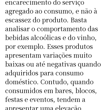
encarecimento do serviço
agregado ao consumo, e não à
escassez do produto. Basta
analisar o comportamento das
bebidas alcoólicas e do vinho,
por exemplo. Esses produtos
apresentam variações muito
baixas ou até negativas quando
adquiridos para consumo
doméstico. Contudo, quando
consumidos em bares, blocos,
festas e eventos, tendem a
apresentar uma elevação