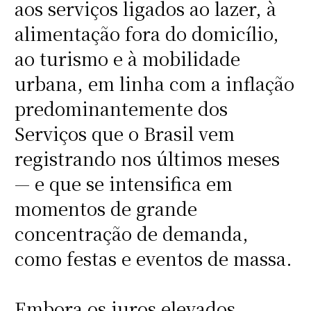
aos serviços ligados ao lazer, à
alimentação fora do domicílio,
ao turismo e à mobilidade
urbana, em linha com a inflação
predominantemente dos
Serviços que o Brasil vem
registrando nos últimos meses
— e que se intensifica em
momentos de grande
concentração de demanda,
como festas e eventos de massa.
Embora os juros elevados