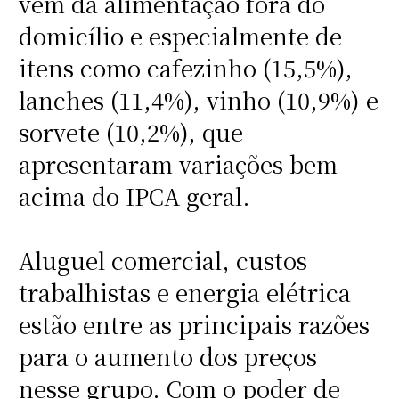
vem da alimentação fora do
domicílio e especialmente de
itens como cafezinho (15,5%),
lanches (11,4%), vinho (10,9%) e
sorvete (10,2%), que
apresentaram variações bem
acima do IPCA geral.
Aluguel comercial, custos
trabalhistas e energia elétrica
estão entre as principais razões
para o aumento dos preços
nesse grupo. Com o poder de