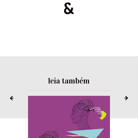
leia também