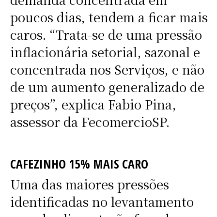
poucos dias, tendem a ficar mais
caros. “Trata-se de uma pressão
inflacionária setorial, sazonal e
concentrada nos Serviços, e não
de um aumento generalizado de
preços”, explica Fabio Pina,
assessor da FecomercioSP.
CAFEZINHO 15% MAIS CARO
Uma das maiores pressões
identificadas no levantamento