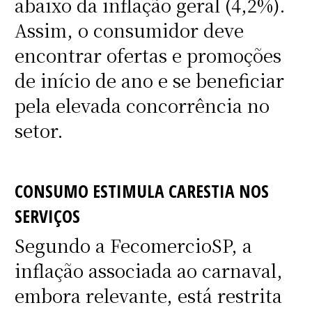
abaixo da inflação geral (4,2%).
Assim, o consumidor deve
encontrar ofertas e promoções
de início de ano e se beneficiar
pela elevada concorrência no
setor.
CONSUMO ESTIMULA CARESTIA NOS
SERVIÇOS
Segundo a FecomercioSP, a
inflação associada ao carnaval,
embora relevante, está restrita