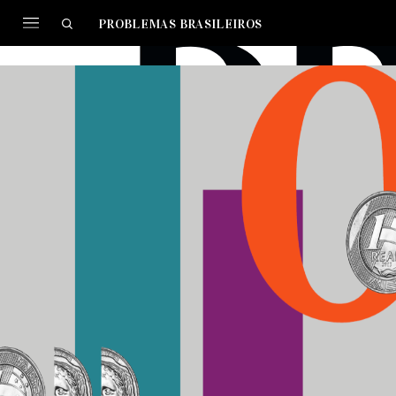
PROBLEMAS BRASILEIROS