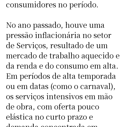
consumidores no período.
No ano passado, houve uma
pressão inflacionária no setor
de Serviços, resultado de um
mercado de trabalho aquecido e
da renda e do consumo em alta.
Em períodos de alta temporada
ou em datas (como o carnaval),
os serviços intensivos em mão
de obra, com oferta pouco
elástica no curto prazo e
demanda concentrada em