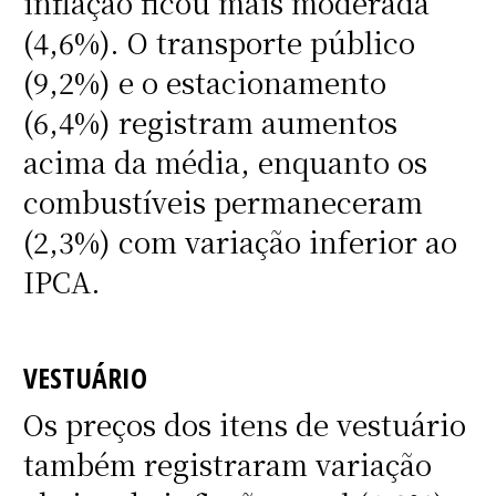
inflação ficou mais moderada
(4,6%). O transporte público
(9,2%) e o estacionamento
(6,4%) registram aumentos
acima da média, enquanto os
combustíveis permaneceram
(2,3%) com variação inferior ao
IPCA.
VESTUÁRIO
Os preços dos itens de vestuário
também registraram variação