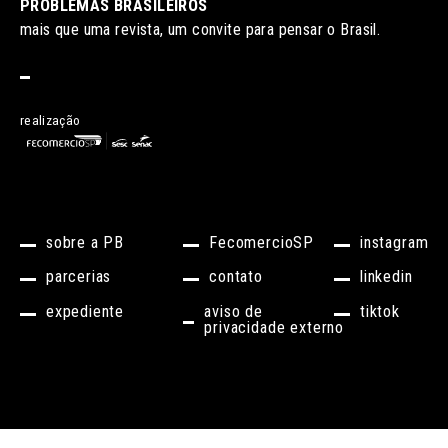
PROBLEMAS BRASILEIROS
mais que uma revista, um convite para pensar o Brasil.
realização
sobre a PB
FecomercioSP
instagram
parcerias
contato
linkedin
expediente
aviso de
tiktok
privacidade externo