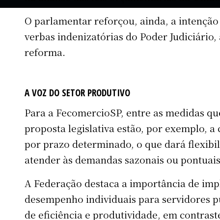
O parlamentar reforçou, ainda, a intenção
verbas indenizatórias do Poder Judiciário
reforma.
A VOZ DO SETOR PRODUTIVO
Para a FecomercioSP, entre as medidas qu
proposta legislativa estão, por exemplo, a
por prazo determinado, o que dará flexibi
atender às demandas sazonais ou pontuai
A Federação destaca a importância de imp
desempenho individuais para servidores pú
de eficiência e produtividade, em contraste