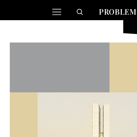
PROBLEMA