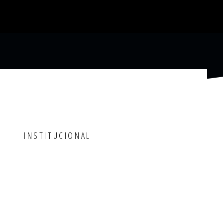
INSTITUCIONAL