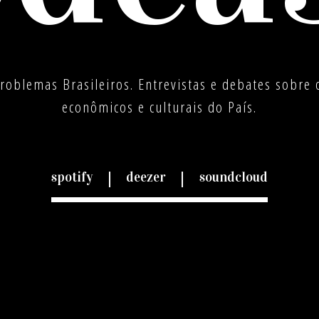
Problemas Brasileiros. Entrevistas e debates sobre o
econômicos e culturais do País.
spotify
deezer
soundcloud