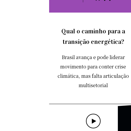
Qual o caminho para a
transição energética?
Brasil avança e pode liderar
movimento para conter crise
climática, mas falta articulação
multisetorial