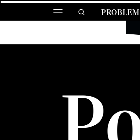
PROBLEMA
Po