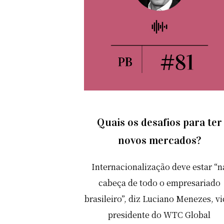
Quais os desafios para ter
novos mercados?
Internacionalização deve estar “n
cabeça de todo o empresariado
brasileiro”, diz Luciano Menezes, vi
presidente do WTC Global