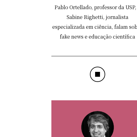
Pablo Ortellado, professor da USP,
Sabine Righetti, jornalista
especializada em ciência, falam so
fake news e educação científica