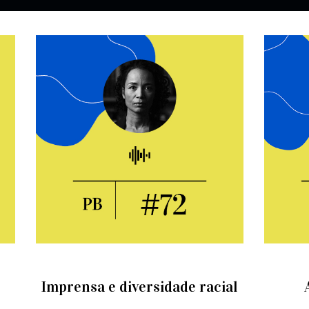
Imprensa e diversidade racial