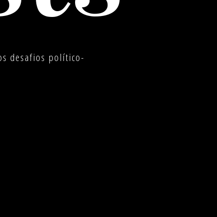
s desafios político-