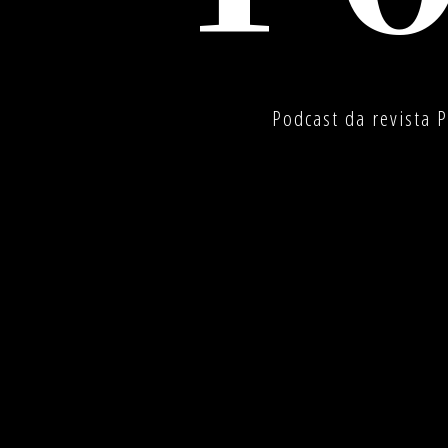
Podcast da revista 