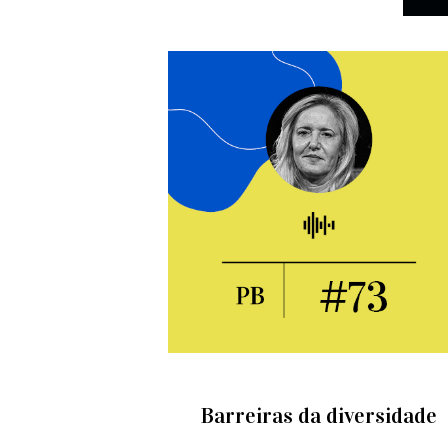
Barreiras da diversidade