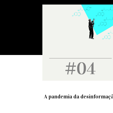
A pandemia da desinformaç