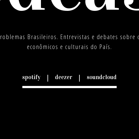
Problemas Brasileiros. Entrevistas e debates sobre o
econômicos e culturais do País.
spotify
deezer
soundcloud