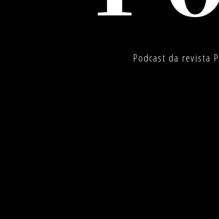
Podcast da revista 