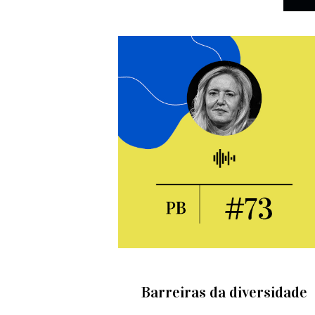
Barreiras da diversidade