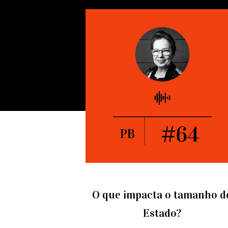
O que impacta o tamanho d
Estado?