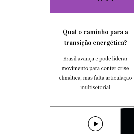
Qual o caminho para a
transição energética?
Brasil avança e pode liderar
movimento para conter crise
climática, mas falta articulação
multisetorial