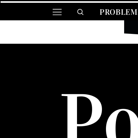
PROBLEMA
Po