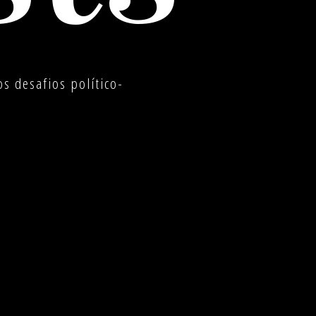
s desafios político-