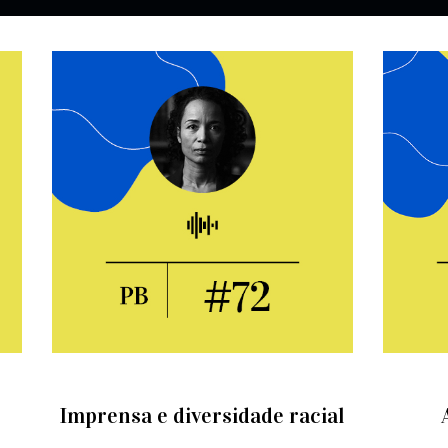
Imprensa e diversidade racial