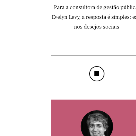
Para a consultora de gestão públic
Evelyn Levy, a resposta é simples: e
nos desejos sociais