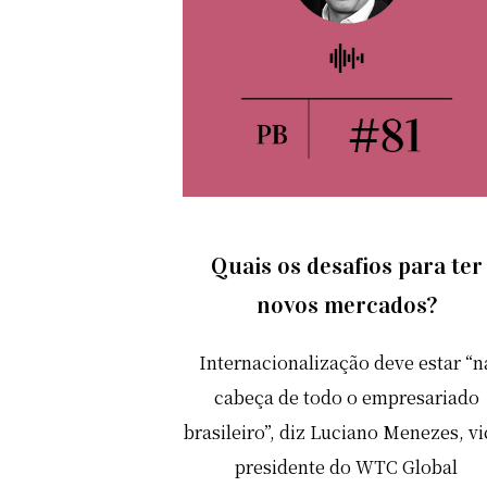
Quais os desafios para ter
novos mercados?
Internacionalização deve estar “n
cabeça de todo o empresariado
brasileiro”, diz Luciano Menezes, vi
presidente do WTC Global