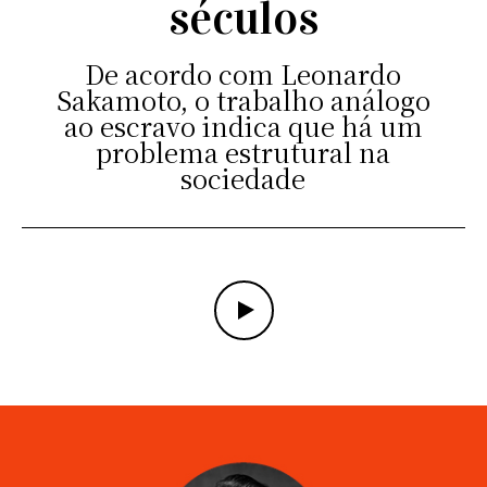
séculos
De acordo com Leonardo
Sakamoto, o trabalho análogo
ao escravo indica que há um
problema estrutural na
sociedade