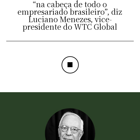
“na cabeça de todo o
empresariado brasileiro”, diz
Luciano Menezes, vice-
presidente do WTC Global