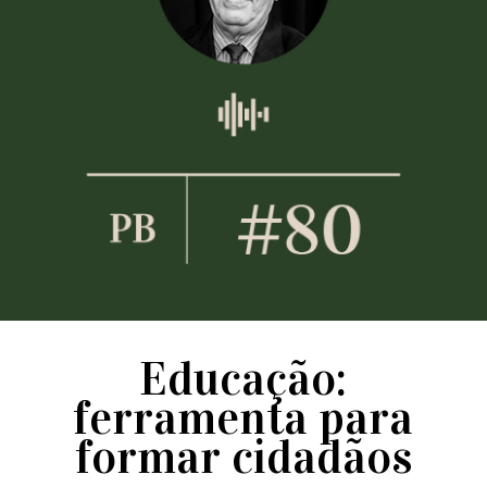
Educação:
ferramenta para
formar cidadãos