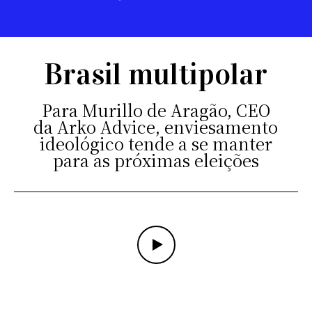
Brasil multipolar
Para Murillo de Aragão, CEO
da Arko Advice, enviesamento
ideológico tende a se manter
para as próximas eleições