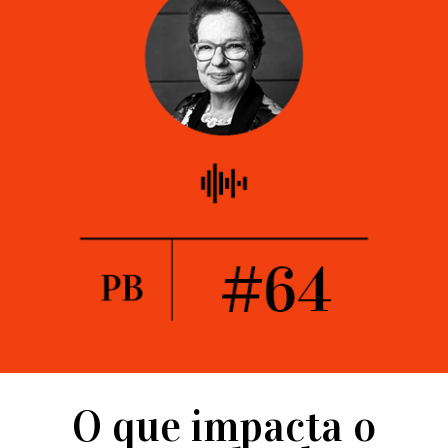
O que impacta o