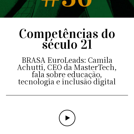
Competências do
século 21
BRASA EuroLeads: Camila
Achutti, CEO da MasterTech,
fala sobre educação,
tecnologia e inclusão digital