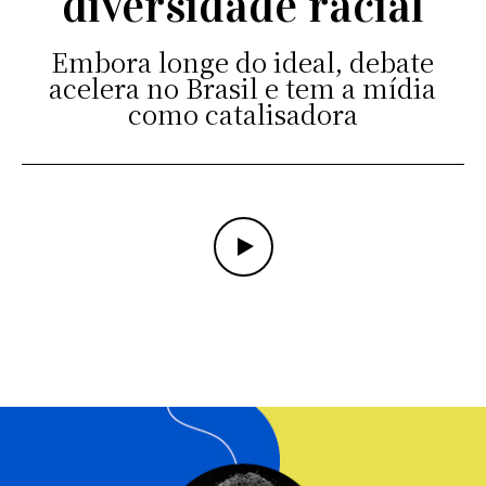
diversidade racial
Embora longe do ideal, debate
acelera no Brasil e tem a mídia
como catalisadora