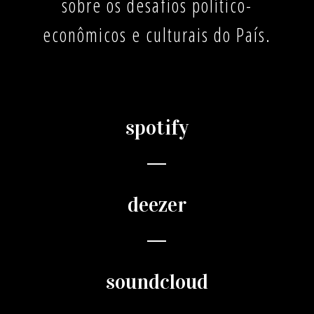
sobre os desafios político-
econômicos e culturais do País.
spotify
deezer
soundcloud