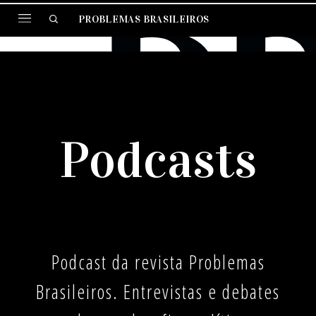
PROBLEMAS BRASILEIROS
Podcasts
Podcast da revista Problemas
Brasileiros. Entrevistas e debates