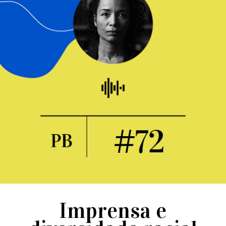
Imprensa e