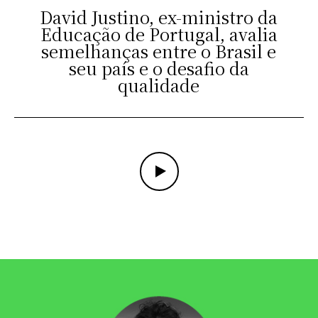
David Justino, ex-ministro da
Educação de Portugal, avalia
semelhanças entre o Brasil e
seu país e o desafio da
qualidade