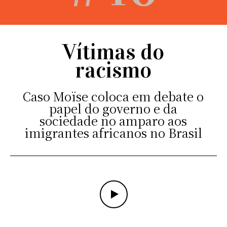
Vítimas do
racismo
Caso Moïse coloca em debate o
papel do governo e da
sociedade no amparo aos
imigrantes africanos no Brasil