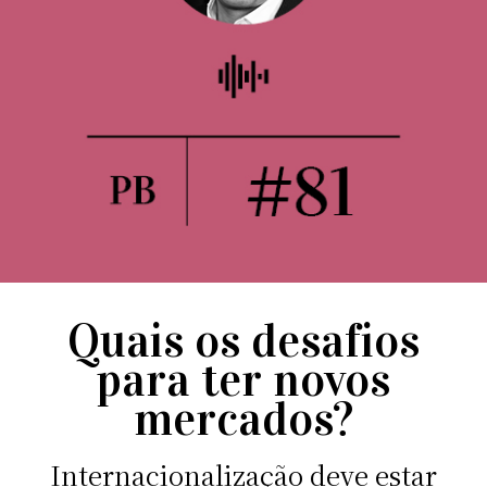
Quais os desafios
para ter novos
mercados?
Internacionalização deve estar