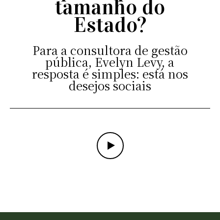
tamanho do
Estado?
Para a consultora de gestão
pública, Evelyn Levy, a
resposta é simples: está nos
desejos sociais