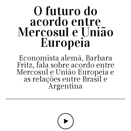
O futuro do
acordo entre
Mercosul e União
Europeia
Economista alemã, Barbara
Fritz, fala sobre acordo entre
Mercosul e União Europeia e
as relações entre Brasil e
Argentina