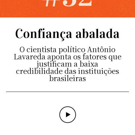
Confiança abalada
O cientista político Antônio
Lavareda aponta os fatores que
justificam a baixa
credibilidade das instituições
brasileiras