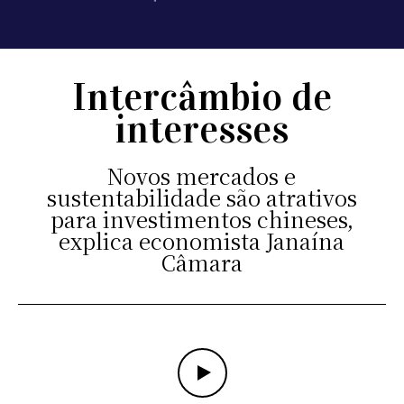
Intercâmbio de
interesses
Novos mercados e
sustentabilidade são atrativos
para investimentos chineses,
explica economista Janaína
Câmara