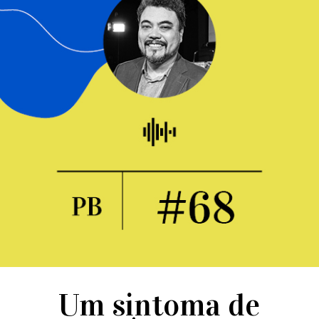
Um sintoma de