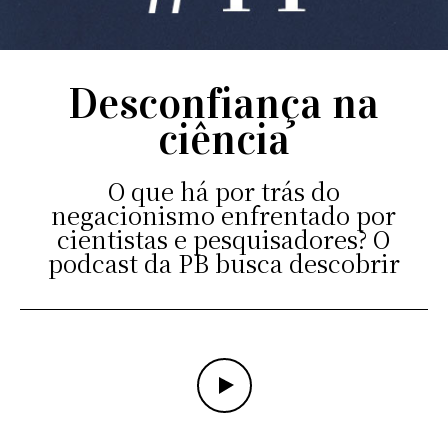
Desconfiança na
ciência
O que há por trás do
negacionismo enfrentado por
cientistas e pesquisadores? O
podcast da PB busca descobrir