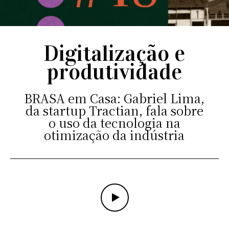
Digitalização e
produtividade
BRASA em Casa: Gabriel Lima,
da startup Tractian, fala sobre
o uso da tecnologia na
otimização da indústria