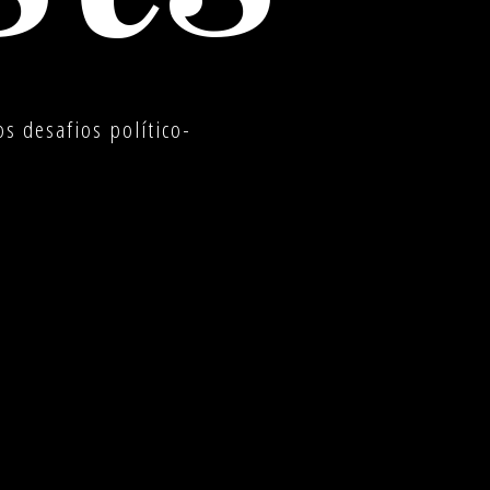
s desafios político-