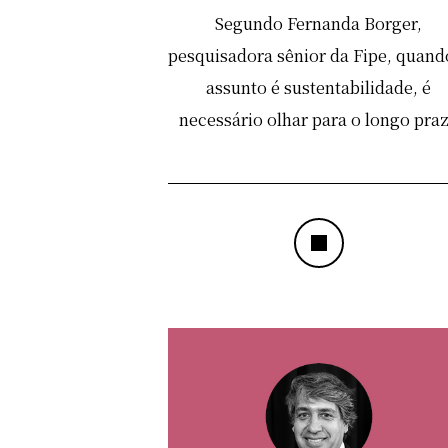
Segundo Fernanda Borger,
pesquisadora sênior da Fipe, quand
assunto é sustentabilidade, é
necessário olhar para o longo pra