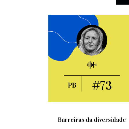
Barreiras da diversidade