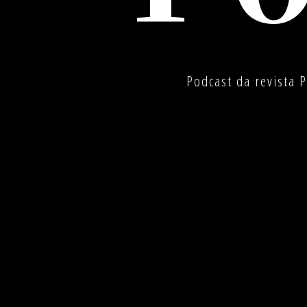
Podcast da revista 