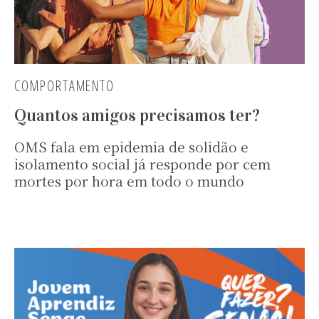
COMPORTAMENTO
Quantos amigos precisamos ter?
OMS fala em epidemia de solidão e
isolamento social já responde por cem
mortes por hora em todo o mundo