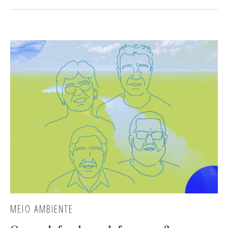
MEIO AMBIENTE