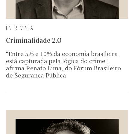
ENTREVISTA
Criminalidade 2.0
“Entre 5% e 10% da economia brasileira
está capturada pela lógica do crime”,
afirma Renato Lima, do Fórum Brasileiro
de Segurança Pública