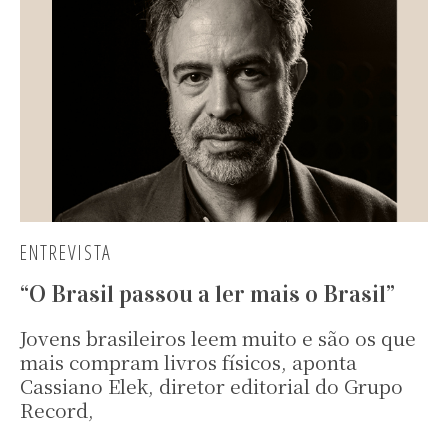
ENTREVISTA
“O Brasil passou a ler mais o Brasil”
Jovens brasileiros leem muito e são os que
mais compram livros físicos, aponta
Cassiano Elek, diretor editorial do Grupo
Record,