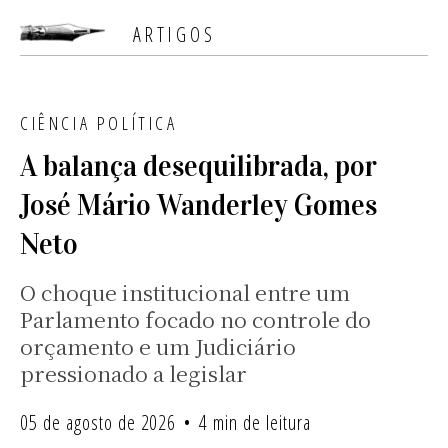
ARTIGOS
CIÊNCIA POLÍTICA
​A balança desequilibrada, por
José Mário Wanderley Gomes
Neto
O choque institucional entre um
Parlamento focado no controle do
orçamento e um Judiciário
pressionado a legislar
05 de agosto de 2026
4 min de leitura