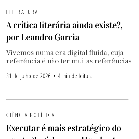
LITERATURA
A crítica literária ainda existe?,
por Leandro Garcia
Vivemos numa era digital fluida, cuja
referência é não ter muitas referências
31 de julho de 2026
4 min de leitura
CIÊNCIA POLÍTICA
Executar é mais estratégico do