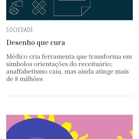
SOCIEDADE
Desenho que cura
Médico cria ferramenta que transforma em
símbolos orientações do receituário;
analfabetismo caiu, mas ainda atinge mais
de 8 milhões