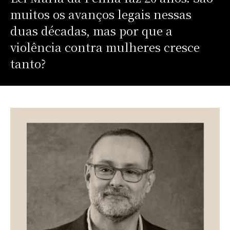
muitos os avanços legais nessas
duas décadas, mas por que a
violência contra mulheres cresce
tanto?