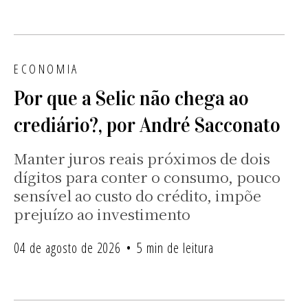
ECONOMIA
Por que a Selic não chega ao
crediário?, por André Sacconato
Manter juros reais próximos de dois
dígitos para conter o consumo, pouco
sensível ao custo do crédito, impõe
prejuízo ao investimento
04 de agosto de 2026
5 min de leitura