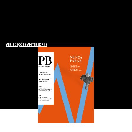
VER EDIÇÕES ANTERIORES