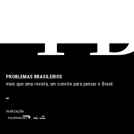
PROBLEMAS BRASILEIROS
mais que uma revista, um convite para pensar o Brasil.
realização