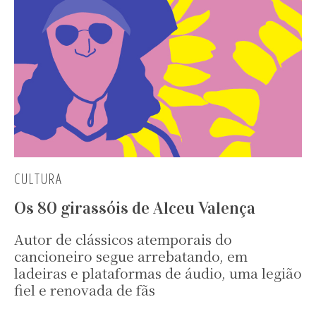
CULTURA
Os 80 girassóis de Alceu Valença
Autor de clássicos atemporais do
cancioneiro segue arrebatando, em
ladeiras e plataformas de áudio, uma legião
fiel e renovada de fãs