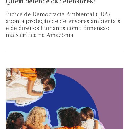
Quem defende os defensores?
Índice de Democracia Ambiental (IDA)
aponta proteção de defensores ambientais
e de direitos humanos como dimensão
mais crítica na Amazônia