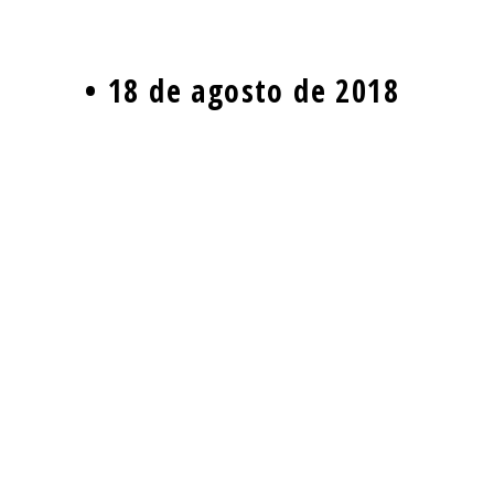
18 de agosto de 2018