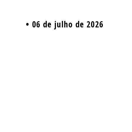
06 de julho de 2026