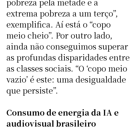
pobreza pela metade e a
extrema pobreza a um terço”,
exemplifica. Aí está o “copo
meio cheio”. Por outro lado,
ainda não conseguimos superar
as profundas disparidades entre
as classes sociais. “O ‘copo meio
vazio’ é este: uma desigualdade
que persiste”.
Consumo de energia da IA e
audiovisual brasileiro