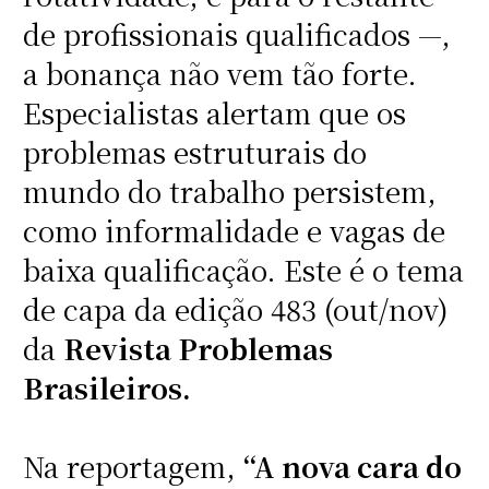
de profissionais qualificados —,
a bonança não vem tão forte.
Especialistas alertam que os
problemas estruturais do
mundo do trabalho persistem,
como informalidade e vagas de
baixa qualificação. Este é o tema
de capa da edição 483 (out/nov)
da
Revista Problemas
Brasileiros.
Na reportagem,
“A nova cara do