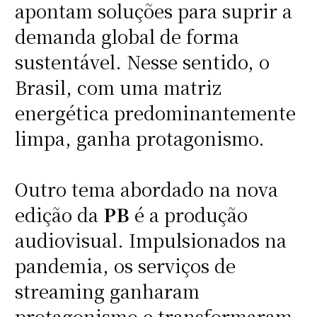
apontam soluções para suprir a
demanda global de forma
sustentável. Nesse sentido, o
Brasil, com uma matriz
energética predominantemente
limpa, ganha protagonismo.
Outro tema abordado na nova
edição da
PB
é a produção
audiovisual. Impulsionados na
pandemia, os serviços de
streaming ganharam
protagonismo e transformaram,