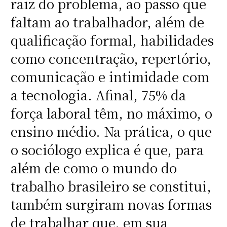
raiz do problema, ao passo que
faltam ao trabalhador, além de
qualificação formal, habilidades
como concentração, repertório,
comunicação e intimidade com
a tecnologia. Afinal, 75% da
força laboral têm, no máximo, o
ensino médio. Na prática, o que
o sociólogo explica é que, para
além de como o mundo do
trabalho brasileiro se constitui,
também surgiram novas formas
de trabalhar que, em sua