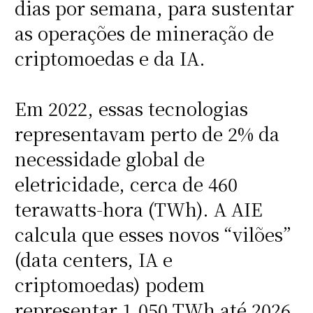
dias por semana, para sustentar
as operações de mineração de
criptomoedas e da IA.
Em 2022, essas tecnologias
representavam perto de 2% da
necessidade global de
eletricidade, cerca de 460
terawatts-hora (TWh). A AIE
calcula que esses novos “vilões”
(data centers, IA e
criptomoedas) podem
representar 1.050 TWh até 2026,