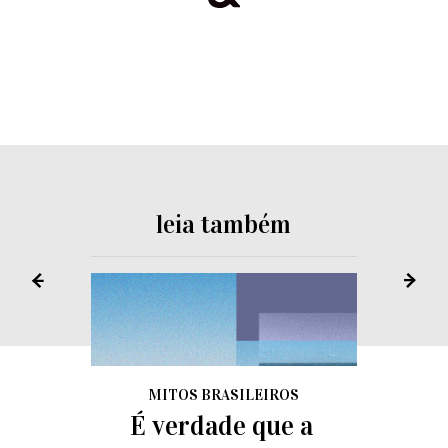
leia também
MITOS BRASILEIROS
É verdade que a