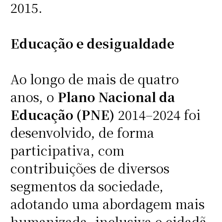
2015.
Educação e desigualdade
Ao longo de mais de quatro
anos, o
Plano Nacional da
Educação (PNE)
2014–2024 foi
desenvolvido, de forma
participativa, com
contribuições de diversos
segmentos da sociedade,
adotando uma abordagem mais
humanizada, inclusiva e cidadã.