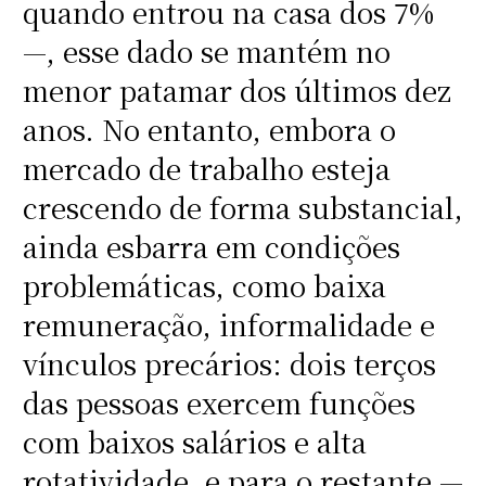
quando entrou na casa dos 7%
—, esse dado se mantém no
menor patamar dos últimos dez
anos. No entanto, embora o
mercado de trabalho esteja
crescendo de forma substancial,
ainda esbarra em condições
problemáticas, como baixa
remuneração, informalidade e
vínculos precários: dois terços
das pessoas exercem funções
com baixos salários e alta
rotatividade, e para o restante —