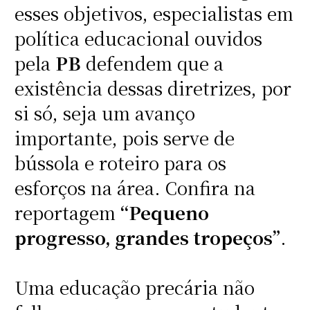
esses objetivos, especialistas em
política educacional ouvidos
pela
PB
defendem que a
existência dessas diretrizes, por
si só, seja um avanço
importante, pois serve de
bússola e roteiro para os
esforços na área. Confira na
reportagem
“Pequeno
progresso, grandes tropeços”
.
Uma educação precária não