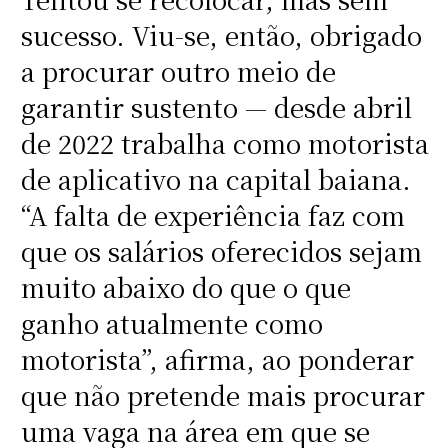
sucesso. Viu-se, então, obrigado
a procurar outro meio de
garantir sustento — desde abril
de 2022 trabalha como motorista
de aplicativo na capital baiana.
“A falta de experiência faz com
que os salários oferecidos sejam
muito abaixo do que o que
ganho atualmente como
motorista”, afirma, ao ponderar
que não pretende mais procurar
uma vaga na área em que se