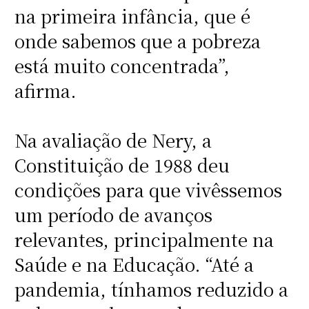
na primeira infância, que é
onde sabemos que a pobreza
está muito concentrada”,
afirma.
Na avaliação de Nery, a
Constituição de 1988 deu
condições para que vivêssemos
um período de avanços
relevantes, principalmente na
Saúde e na Educação. “Até a
pandemia, tínhamos reduzido a