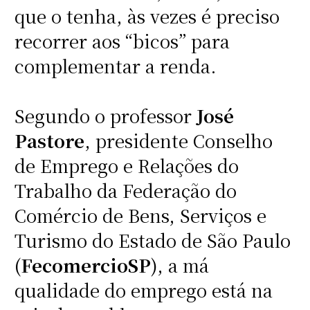
que o tenha, às vezes é preciso
recorrer aos “bicos” para
complementar a renda.
Segundo o professor
José
Pastore
, presidente Conselho
de Emprego e Relações do
Trabalho da Federação do
Comércio de Bens, Serviços e
Turismo do Estado de São Paulo
(
FecomercioSP
), a má
qualidade do emprego está na