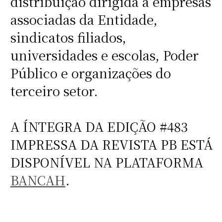
distribuição dirigida a empresas
associadas da Entidade,
sindicatos filiados,
universidades e escolas, Poder
Público e organizações do
terceiro setor.
A ÍNTEGRA DA EDIÇÃO #483
IMPRESSA DA REVISTA PB ESTÁ
DISPONÍVEL NA PLATAFORMA
BANCAH
.