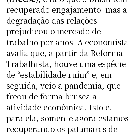
recuperado engajamento, mas a
degradação das relações
prejudicou o mercado de
trabalho por anos. A economista
avalia que, a partir da Reforma
Trabalhista, houve uma espécie
de “estabilidade ruim” e, em
seguida, veio a pandemia, que
freou de forma brusca a
atividade econômica. Isto é,
para ela, somente agora estamos
recuperando os patamares de