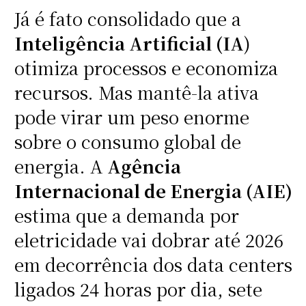
Já é fato consolidado que a
Inteligência Artificial (IA
)
otimiza processos e economiza
recursos. Mas mantê-la ativa
pode virar um peso enorme
sobre o consumo global de
energia. A
Agência
Internacional de Energia (AIE)
estima que a demanda por
eletricidade vai dobrar até 2026
em decorrência dos data centers
ligados 24 horas por dia, sete