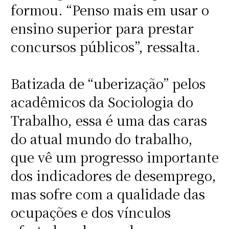
formou. “Penso mais em usar o
ensino superior para prestar
concursos públicos”, ressalta.
Batizada de “uberização” pelos
acadêmicos da Sociologia do
Trabalho, essa é uma das caras
do atual mundo do trabalho,
que vê um progresso importante
dos indicadores de desemprego,
mas sofre com a qualidade das
ocupações e dos vínculos