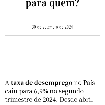
para quem?
30 de setembro de 2024
A
taxa de desemprego
no País
caiu para 6,9% no segundo
trimestre de 2024. Desde abril —