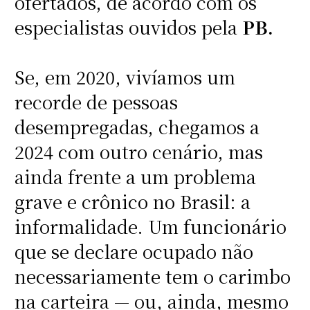
ofertados, de acordo com os
especialistas ouvidos pela
PB.
Se, em 2020, vivíamos um
recorde de pessoas
desempregadas, chegamos a
2024 com outro cenário, mas
ainda frente a um problema
grave e crônico no Brasil: a
informalidade. Um funcionário
que se declare ocupado não
necessariamente tem o carimbo
na carteira — ou, ainda, mesmo