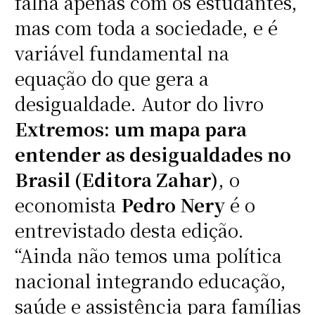
falha apenas com os estudantes,
mas com toda a sociedade, e é
variável fundamental na
equação do que gera a
desigualdade. Autor do livro
Extremos: um mapa para
entender as desigualdades no
Brasil (Editora Zahar)
, o
economista
Pedro Nery
é o
entrevistado desta edição.
“Ainda não temos uma política
nacional integrando educação,
saúde e assistência para famílias