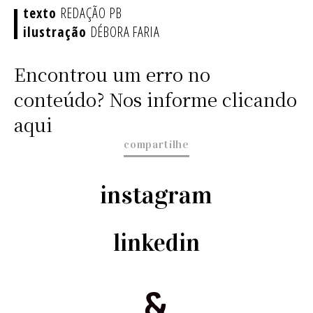
REDAÇÃO PB
DÉBORA FARIA
Encontrou um erro no
conteúdo? Nos informe clicando
aqui
compartilhe
instagram
linkedin