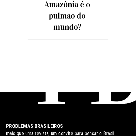
Amazônia é o
pulmão do
mundo?
PROBLEMAS BRASILEIROS
mais que uma revista, um convite para pensar o Brasil.