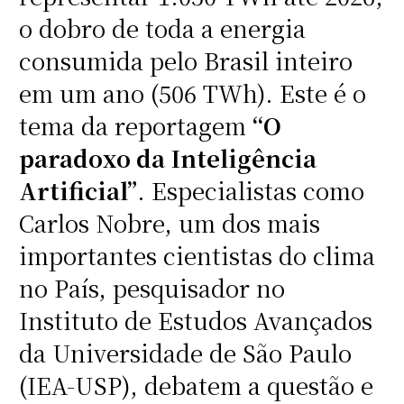
o dobro de toda a energia
consumida pelo Brasil inteiro
em um ano (506 TWh). Este é o
tema da reportagem
“O
paradoxo da Inteligência
Artificial”
. Especialistas como
Carlos Nobre, um dos mais
importantes cientistas do clima
no País, pesquisador no
Instituto de Estudos Avançados
da Universidade de São Paulo
(IEA-USP), debatem a questão e