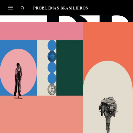
PROBLEMAS BRASILEIROS