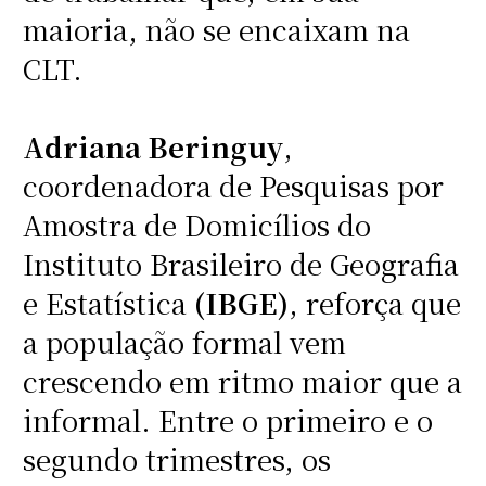
maioria, não se encaixam na
CLT.
Adriana Beringuy
,
coordenadora de Pesquisas por
Amostra de Domicílios do
Instituto Brasileiro de Geografia
e Estatística
(IBGE)
, reforça que
a população formal vem
crescendo em ritmo maior que a
informal. Entre o primeiro e o
segundo trimestres, os