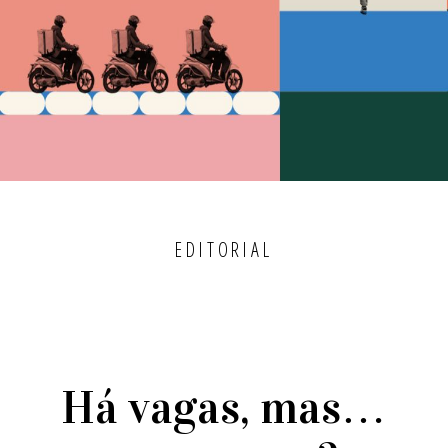
EDITORIAL
Há vagas, mas…