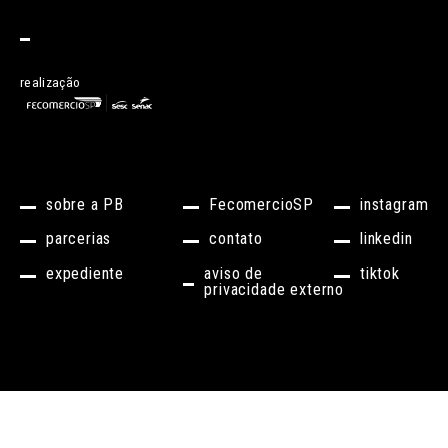
realização
sobre a PB
FecomercioSP
instagram
parcerias
contato
linkedin
expediente
aviso de
tiktok
privacidade externo