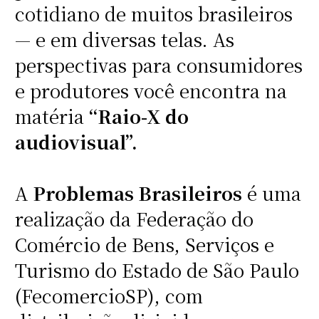
cotidiano de muitos brasileiros
— e em diversas telas. As
perspectivas para consumidores
e produtores você encontra na
matéria
“Raio-X do
audiovisual”.
A
Problemas Brasileiros
é uma
realização da Federação do
Comércio de Bens, Serviços e
Turismo do Estado de São Paulo
(FecomercioSP), com