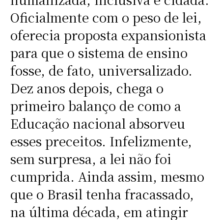
Oficialmente com o peso de lei,
oferecia proposta expansionista
para que o sistema de ensino
fosse, de fato, universalizado.
Dez anos depois, chega o
primeiro balanço de como a
Educação nacional absorveu
esses preceitos. Infelizmente,
sem surpresa, a lei não foi
cumprida. Ainda assim, mesmo
que o Brasil tenha fracassado,
na última década, em atingir