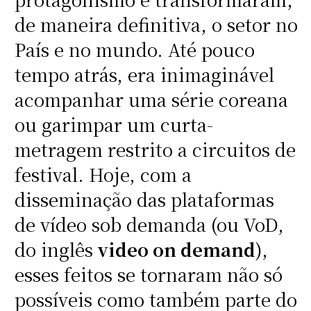
de maneira definitiva, o setor no
País e no mundo. Até pouco
tempo atrás, era inimaginável
acompanhar uma série coreana
ou garimpar um curta-
metragem restrito a circuitos de
festival. Hoje, com a
disseminação das plataformas
de vídeo sob demanda (ou VoD,
do inglês
video on demand
),
esses feitos se tornaram não só
possíveis como também parte do