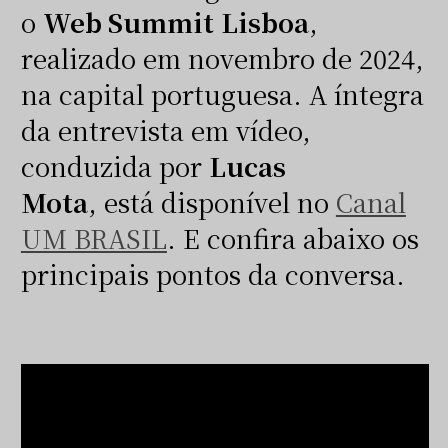
o
Web Summit
Lisboa
,
realizado em novembro de 2024,
na capital portuguesa. A íntegra
da entrevista em vídeo,
conduzida por
Lucas
Mota
, está disponível no
Canal
UM BRASIL
. E confira abaixo os
principais pontos da conversa.