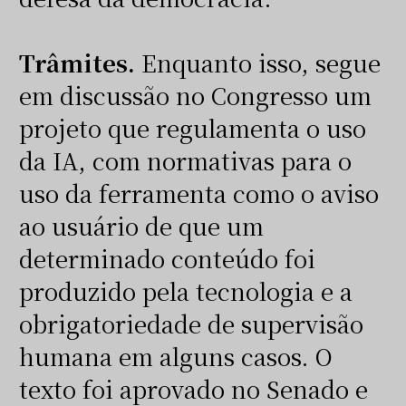
Trâmites.
Enquanto isso, segue
em discussão no Congresso um
projeto que regulamenta o uso
da IA, com normativas para o
uso da ferramenta como o aviso
ao usuário de que um
determinado conteúdo foi
produzido pela tecnologia e a
obrigatoriedade de supervisão
humana em alguns casos. O
texto foi aprovado no Senado e