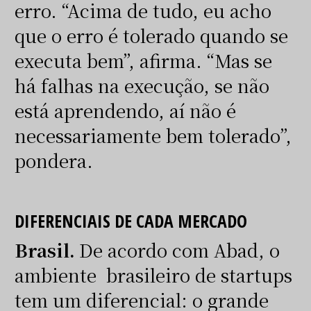
erro. “Acima de tudo, eu acho
que o erro é tolerado quando se
executa bem”, afirma. “Mas se
há falhas na execução, se não
está aprendendo, aí não é
necessariamente bem tolerado”,
pondera.
DIFERENCIAIS DE CADA MERCADO
Brasil.
De acordo com Abad, o
ambiente brasileiro de startups
tem um diferencial: o grande