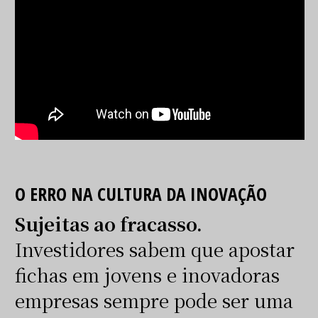
O ERRO NA CULTURA DA INOVAÇÃO
Sujeitas ao fracasso.
Investidores sabem que apostar
fichas em jovens e inovadoras
empresas sempre pode ser uma