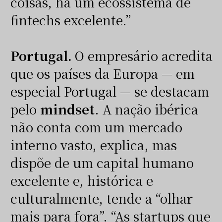
coisas, há um ecossistema de
fintechs excelente.”
Portugal.
O empresário acredita
que os países da Europa — em
especial Portugal — se destacam
pelo
mindset
. A nação ibérica
não conta com um mercado
interno vasto, explica, mas
dispõe de um capital humano
excelente e, histórica e
culturalmente, tende a “olhar
mais para fora”. “As startups que