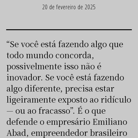
20 de fevereiro de 2025
“Se você está fazendo algo que
todo mundo concorda,
possivelmente isso não é
inovador. Se você está fazendo
algo diferente, precisa estar
ligeiramente exposto ao ridículo
— ou ao fracasso”. É o que
defende o empresário Emiliano
Abad, empreendedor brasileiro