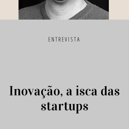
ENTREVISTA
Inovação, a isca das
startups