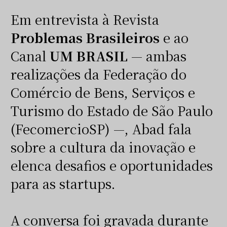
Em entrevista à Revista
Problemas Brasileiros
e ao
Canal
UM BRASIL
— ambas
realizações da Federação do
Comércio de Bens, Serviços e
Turismo do Estado de São Paulo
(FecomercioSP) —, Abad fala
sobre a cultura da inovação e
elenca desafios e oportunidades
para as startups.
A conversa foi gravada durante