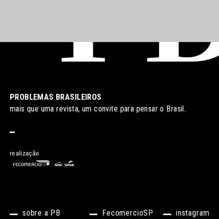
PROBLEMAS BRASILEIROS
mais que uma revista, um convite para pensar o Brasil.
realização
sobre a PB
FecomercioSP
instagram