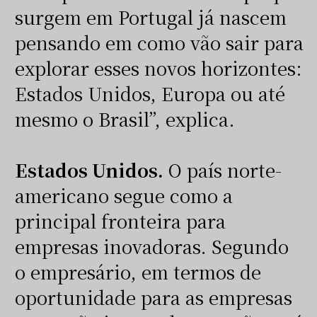
surgem em Portugal já nascem
pensando em como vão sair para
explorar esses novos horizontes:
Estados Unidos, Europa ou até
mesmo o Brasil”, explica.
Estados Unidos.
O país norte-
americano segue como a
principal fronteira para
empresas inovadoras. Segundo
o empresário, em termos de
oportunidade para as empresas