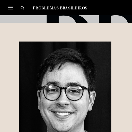
PROBLEMAS BRASILEIROS