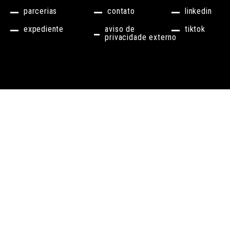
parcerias
contato
linkedin
expediente
aviso de
tiktok
privacidade externo