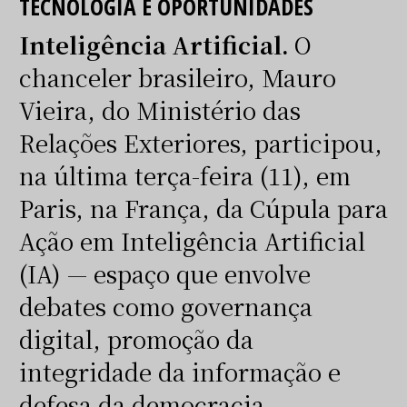
TECNOLOGIA E OPORTUNIDADES
Inteligência Artificial.
O
chanceler brasileiro, Mauro
Vieira, do Ministério das
Relações Exteriores, participou,
na última terça-feira (11), em
Paris, na França, da Cúpula para
Ação em Inteligência Artificial
(IA) — espaço que envolve
debates como governança
digital, promoção da
integridade da informação e
defesa da democracia.