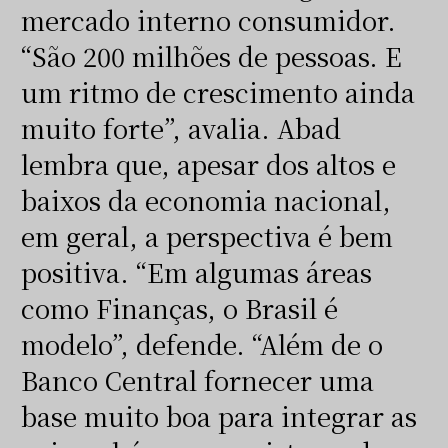
mercado interno consumidor.
“São 200 milhões de pessoas. E
um ritmo de crescimento ainda
muito forte”, avalia. Abad
lembra que, apesar dos altos e
baixos da economia nacional,
em geral, a perspectiva é bem
positiva. “Em algumas áreas
como Finanças, o Brasil é
modelo”, defende. “Além de o
Banco Central fornecer uma
base muito boa para integrar as