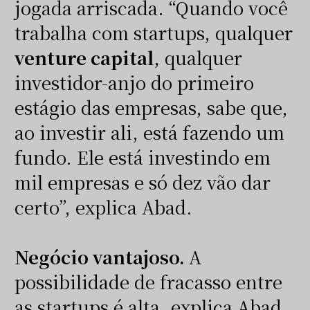
jogada arriscada. “Quando você
trabalha com startups, qualquer
venture capital
, qualquer
investidor-anjo do primeiro
estágio das empresas, sabe que,
ao investir ali, está fazendo um
fundo. Ele está investindo em
mil empresas e só dez vão dar
certo”, explica Abad.
Negócio vantajoso.
A
possibilidade de fracasso entre
as startups é alta, explica Abad.