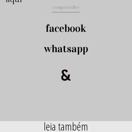
compartilhe
facebook
whatsapp
leia também