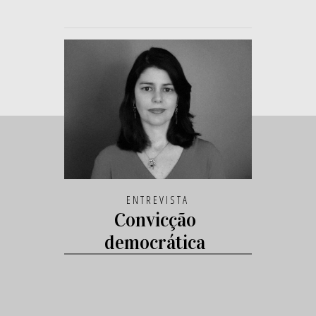
ENTREVISTA
Convicção
democrática