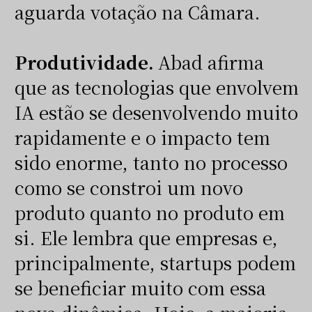
aguarda votação na Câmara.
Produtividade.
Abad afirma
que as tecnologias que envolvem
IA estão se desenvolvendo muito
rapidamente e o impacto tem
sido enorme, tanto no processo
como se constroi um novo
produto quanto no produto em
si. Ele lembra que empresas e,
principalmente, startups podem
se beneficiar muito com essa