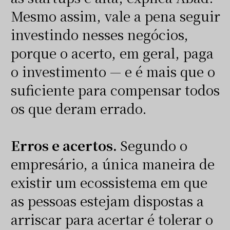
Mesmo assim, vale a pena seguir
investindo nesses negócios,
porque o acerto, em geral, paga
o investimento — e é mais que o
suficiente para compensar todos
os que deram errado.
Erros e acertos.
Segundo o
empresário, a única maneira de
existir um ecossistema em que
as pessoas estejam dispostas a
arriscar para acertar é tolerar o