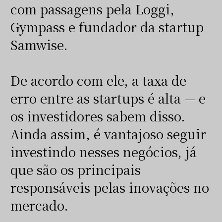
com passagens pela Loggi,
Gympass e fundador da startup
Samwise.
De acordo com ele, a taxa de
erro entre as startups é alta — e
os investidores sabem disso.
Ainda assim, é vantajoso seguir
investindo nesses negócios, já
que são os principais
responsáveis pelas inovações no
mercado.