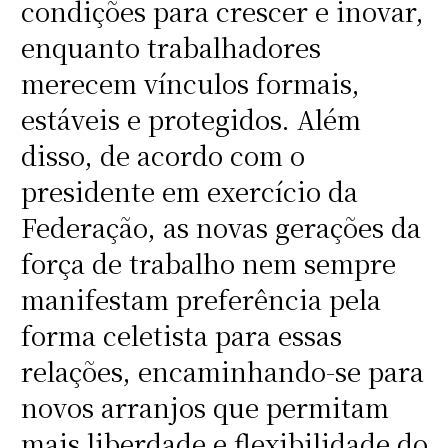
condições para crescer e inovar,
enquanto trabalhadores
merecem vínculos formais,
estáveis e protegidos. Além
disso, de acordo com o
presidente em exercício da
Federação, as novas gerações da
força de trabalho nem sempre
manifestam preferência pela
forma celetista para essas
relações, encaminhando-se para
novos arranjos que permitam
mais liberdade e flexibilidade do