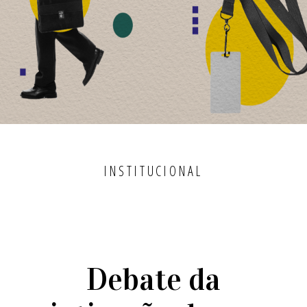
INSTITUCIONAL
Debate da