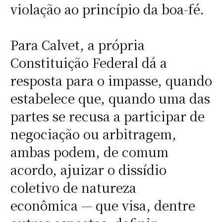
violação ao princípio da boa-fé.
Para Calvet, a própria
Constituição Federal dá a
resposta para o impasse, quando
estabelece que, quando uma das
partes se recusa a participar de
negociação ou arbitragem,
ambas podem, de comum
acordo, ajuizar o dissídio
coletivo de natureza
econômica — que visa, dentre