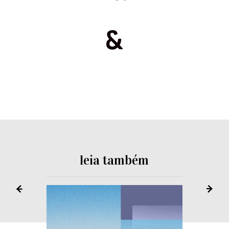
leia também