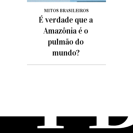
MITOS BRASILEIROS
É verdade que a
Amazônia é o
pulmão do
mundo?