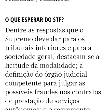
O QUE ESPERAR DO STF?
Dentre as respostas que o
Supremo deve dar para os
tribunais inferiores e para a
sociedade geral, destacam-se a
licitude da modalidade; a
definição do órgão judicial
competente para julgar as
possíveis fraudes nos contratos
de prestação de serviços
autônomos; e o regramento