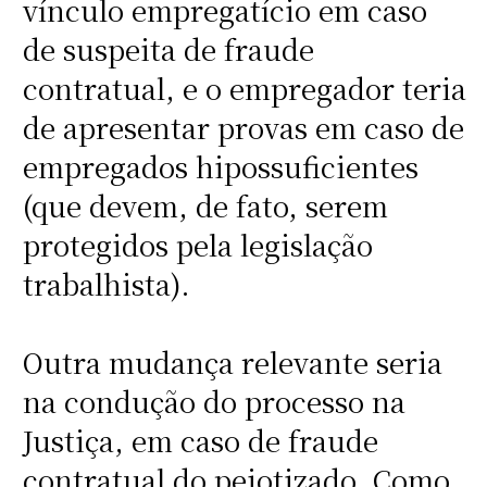
vínculo empregatício em caso
de suspeita de fraude
contratual, e o empregador teria
de apresentar provas em caso de
empregados hipossuficientes
(que devem, de fato, serem
protegidos pela legislação
trabalhista).
Outra mudança relevante seria
na condução do processo na
Justiça, em caso de fraude
contratual do pejotizado. Como