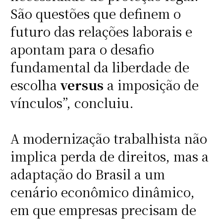
São questões que definem o
futuro das relações laborais e
apontam para o desafio
fundamental da liberdade de
escolha
versus
a imposição de
vínculos”, concluiu.
A modernização trabalhista não
implica perda de direitos, mas a
adaptação do Brasil a um
cenário econômico dinâmico,
em que empresas precisam de