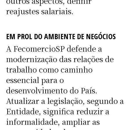
outros aspectos, definir
reajustes salariais.
EM PROL DO AMBIENTE DE NEGÓCIOS
A FecomercioSP defende a
modernização das relações de
trabalho como caminho
essencial para o
desenvolvimento do País.
Atualizar a legislação, segundo a
Entidade, significa reduzir a
informalidade, ampliar as