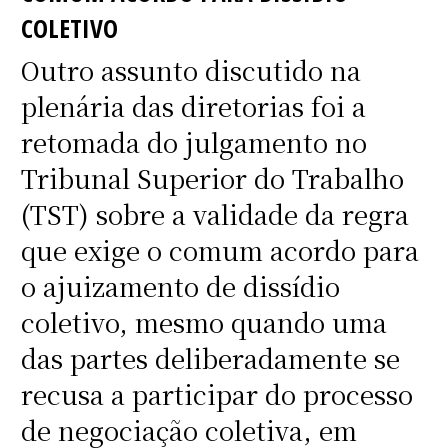
COLETIVO
Outro assunto discutido na
plenária das diretorias foi a
retomada do julgamento no
Tribunal Superior do Trabalho
(TST) sobre a validade da regra
que exige o comum acordo para
o ajuizamento de dissídio
coletivo, mesmo quando uma
das partes deliberadamente se
recusa a participar do processo
de negociação coletiva, em