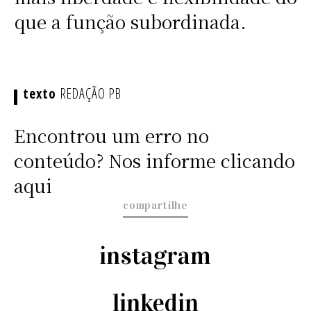
que a função subordinada.
REDAÇÃO PB
Encontrou um erro no
conteúdo? Nos informe clicando
aqui
compartilhe
instagram
linkedin