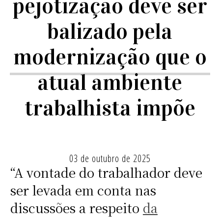
pejotização deve ser
balizado pela
modernização que o
atual ambiente
trabalhista impõe
03 de outubro de 2025
“A vontade do trabalhador deve
ser levada em conta nas
discussões a respeito
da