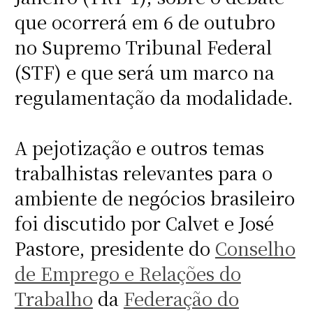
que ocorrerá em 6 de outubro
no Supremo Tribunal Federal
(STF) e que será um marco na
regulamentação da modalidade.
A pejotização e outros temas
trabalhistas relevantes para o
ambiente de negócios brasileiro
foi discutido por Calvet e José
Pastore, presidente do
Conselho
de Emprego e Relações do
Trabalho
da
Federação do