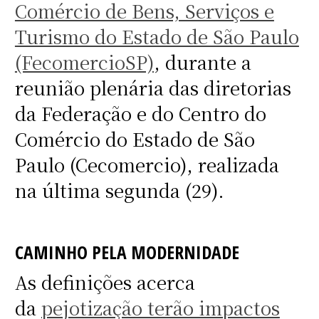
Comércio de Bens, Serviços e
Turismo do Estado de São Paulo
(FecomercioSP)
, durante a
reunião plenária das diretorias
da Federação e do Centro do
Comércio do Estado de São
Paulo (Cecomercio), realizada
na última segunda (29).
CAMINHO PELA MODERNIDADE
As definições acerca
da
pejotização terão impactos