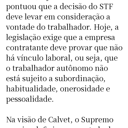
pontuou que a decisão do STF
deve levar em consideração a
vontade do trabalhador. Hoje, a
legislação exige que a empresa
contratante deve provar que não
há vínculo laboral, ou seja, que
o trabalhador autônomo não
está sujeito a subordinação,
habitualidade, onerosidade e
pessoalidade.
Na visão de Calvet, o Supremo