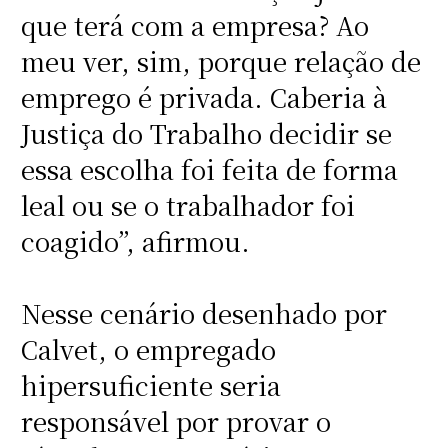
que terá com a empresa? Ao
meu ver, sim, porque relação de
emprego é privada. Caberia à
Justiça do Trabalho decidir se
essa escolha foi feita de forma
leal ou se o trabalhador foi
coagido”, afirmou.
Nesse cenário desenhado por
Calvet, o empregado
hipersuficiente seria
responsável por provar o