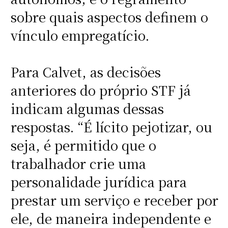
sobre quais aspectos definem o
vínculo empregatício.
Para Calvet, as decisões
anteriores do próprio STF já
indicam algumas dessas
respostas. “É lícito pejotizar, ou
seja, é permitido que o
trabalhador crie uma
personalidade jurídica para
prestar um serviço e receber por
ele, de maneira independente e