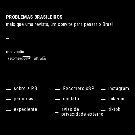
PROBLEMAS BRASILEIROS
mais que uma revista, um convite para pensar o Brasil.
realização
sobre a PB
FecomercioSP
instagram
parcerias
contato
linkedin
expediente
aviso de
tiktok
privacidade externo