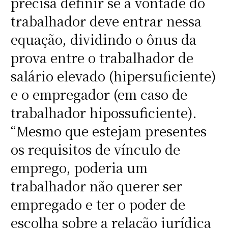
precisa definir se a vontade do
trabalhador deve entrar nessa
equação, dividindo o ônus da
prova entre o trabalhador de
salário elevado (hipersuficiente)
e o empregador (em caso de
trabalhador hipossuficiente).
“Mesmo que estejam presentes
os requisitos de vínculo de
emprego, poderia um
trabalhador não querer ser
empregado e ter o poder de
escolha sobre a relação jurídica