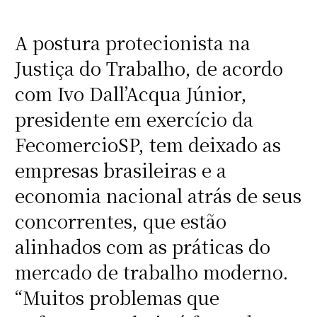
A postura protecionista na
Justiça do Trabalho, de acordo
com Ivo Dall’Acqua Júnior,
presidente em exercício da
FecomercioSP, tem deixado as
empresas brasileiras e a
economia nacional atrás de seus
concorrentes, que estão
alinhados com as práticas do
mercado de trabalho moderno.
“Muitos problemas que