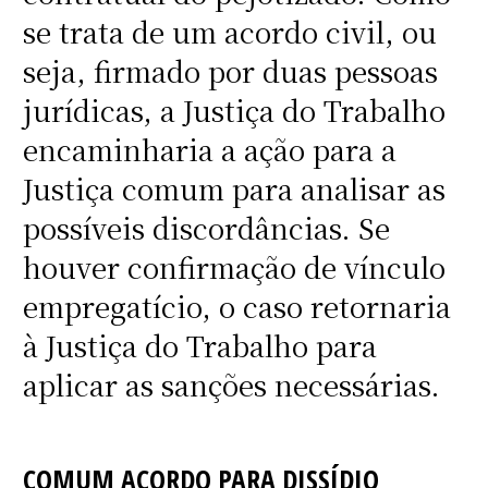
se trata de um acordo civil, ou
seja, firmado por duas pessoas
jurídicas, a Justiça do Trabalho
encaminharia a ação para a
Justiça comum para analisar as
possíveis discordâncias. Se
houver confirmação de vínculo
empregatício, o caso retornaria
à Justiça do Trabalho para
aplicar as sanções necessárias.
COMUM ACORDO PARA DISSÍDIO