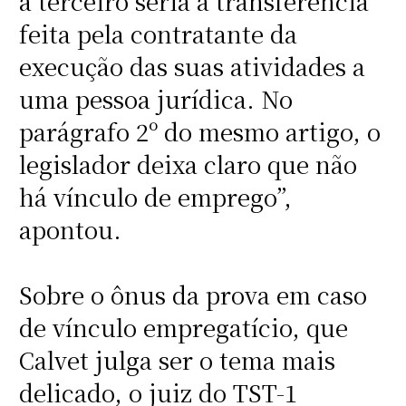
a terceiro seria a transferência
feita pela contratante da
execução das suas atividades a
uma pessoa jurídica. No
parágrafo 2º do mesmo artigo, o
legislador deixa claro que não
há vínculo de emprego”,
apontou.
Sobre o ônus da prova em caso
de vínculo empregatício, que
Calvet julga ser o tema mais
delicado, o juiz do TST-1