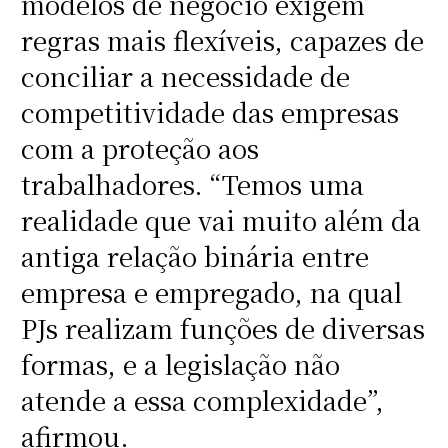
modelos de negócio exigem
regras mais flexíveis, capazes de
conciliar a necessidade de
competitividade das empresas
com a proteção aos
trabalhadores. “Temos uma
realidade que vai muito além da
antiga relação binária entre
empresa e empregado, na qual
PJs realizam funções de diversas
formas, e a legislação não
atende a essa complexidade”,
afirmou.