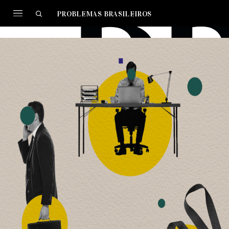
PROBLEMAS BRASILEIROS