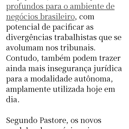
profundos para o ambiente de
negócios brasileiro
, com
potencial de pacificar as
divergências trabalhistas que se
avolumam nos tribunais.
Contudo, também podem trazer
ainda mais insegurança jurídica
para a modalidade autônoma,
amplamente utilizada hoje em
dia.
Segundo Pastore, os novos