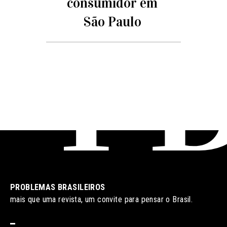
consumidor em
São Paulo
PROBLEMAS BRASILEIROS
mais que uma revista, um convite para pensar o Brasil.