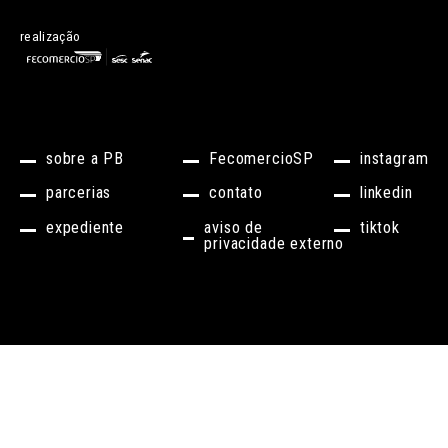
realização
sobre a PB
FecomercioSP
instagram
parcerias
contato
linkedin
expediente
aviso de
tiktok
privacidade externo