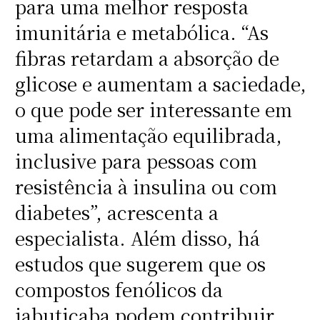
para uma melhor resposta
imunitária e metabólica. “As
fibras retardam a absorção de
glicose e aumentam a saciedade,
o que pode ser interessante em
uma alimentação equilibrada,
inclusive para pessoas com
resistência à insulina ou com
diabetes”, acrescenta a
especialista. Além disso, há
estudos que sugerem que os
compostos fenólicos da
jabuticaba podem contribuir