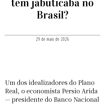
tem jabuticaba no
Brasil?
29 de maio de 2026
Um dos idealizadores do Plano
Real, o economista Persio Arida
— presidente do Banco Nacional