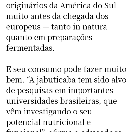
originários da América do Sul
muito antes da chegada dos
europeus — tanto in natura
quanto em preparações
fermentadas.
E seu consumo pode fazer muito
bem. “A jabuticaba tem sido alvo
de pesquisas em importantes
universidades brasileiras, que
vêm investigando o seu
potencial nutricional e