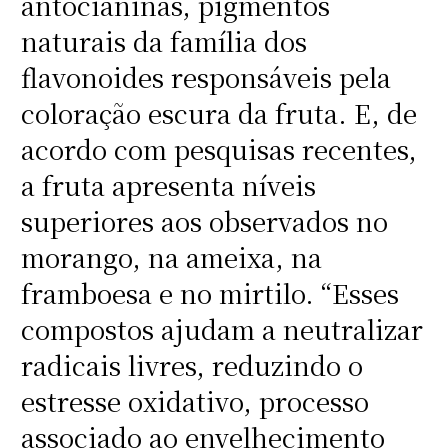
antocianinas, pigmentos
naturais da família dos
flavonoides responsáveis pela
coloração escura da fruta. E, de
acordo com pesquisas recentes,
a fruta apresenta níveis
superiores aos observados no
morango, na ameixa, na
framboesa e no mirtilo. “Esses
compostos ajudam a neutralizar
radicais livres, reduzindo o
estresse oxidativo, processo
associado ao envelhecimento