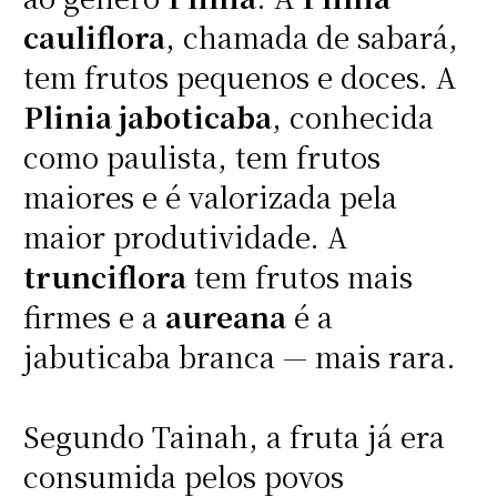
cauliflora
, chamada de sabará,
tem frutos pequenos e doces. A
Plinia jaboticaba
, conhecida
como paulista, tem frutos
maiores e é valorizada pela
maior produtividade. A
trunciflora
tem frutos mais
firmes e a
aureana
é a
jabuticaba branca — mais rara.
Segundo Tainah, a fruta já era
consumida pelos povos