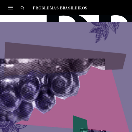
PROBLEMAS BRASILEIROS