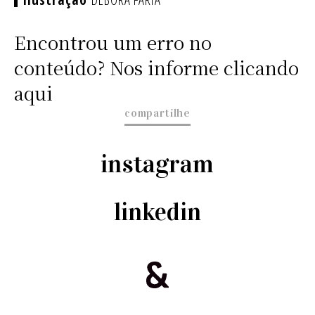
Encontrou um erro no
conteúdo? Nos informe clicando
aqui
compartilhe
instagram
linkedin