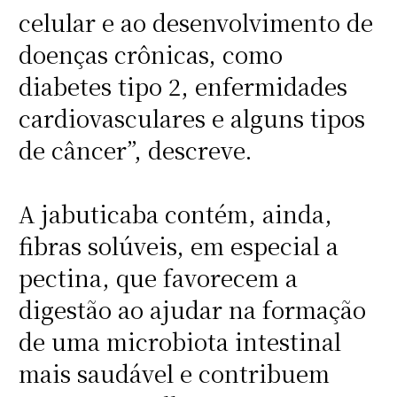
celular e ao desenvolvimento de
doenças crônicas, como
diabetes tipo 2, enfermidades
cardiovasculares e alguns tipos
de câncer”, descreve.
A jabuticaba contém, ainda,
fibras solúveis, em especial a
pectina, que favorecem a
digestão ao ajudar na formação
de uma microbiota intestinal
mais saudável e contribuem