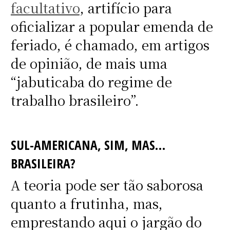
facultativo
, artifício para
oficializar a popular emenda de
feriado, é chamado, em artigos
de opinião, de mais uma
“jabuticaba do regime de
trabalho brasileiro”.
SUL-AMERICANA, SIM, MAS…
BRASILEIRA?
A teoria pode ser tão saborosa
quanto a frutinha, mas,
emprestando aqui o jargão do