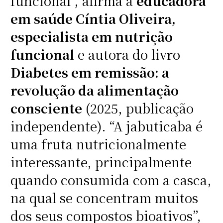
funcional”, afirma a
educadora
em saúde Cíntia Oliveira,
especialista em nutrição
funcional
e autora do livro
Diabetes em remissão: a
revolução da alimentação
consciente
(2025, publicação
independente). “A jabuticaba é
uma fruta nutricionalmente
interessante, principalmente
quando consumida com a casca,
na qual se concentram muitos
dos seus compostos bioativos”,