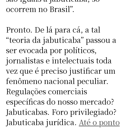
ocorrem no Brasil”.
Pronto. De lá para cá, a tal
“teoria da jabuticaba” passou a
ser evocada por políticos,
jornalistas e intelectuais toda
vez que é preciso justificar um
fenômeno nacional peculiar.
Regulações comerciais
específicas do nosso mercado?
Jabuticabas. Foro privilegiado?
Jabuticaba jurídica.
Até o ponto