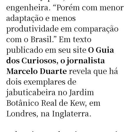
engenheira. “Porém com menor
adaptação e menos
produtividade em comparação
com o Brasil.” Em texto
publicado em seu site
O Guia
dos Curiosos, o jornalista
Marcelo Duarte
revela que há
dois exemplares de
jabuticabeira no Jardim
Botânico Real de Kew, em
Londres, na Inglaterra.