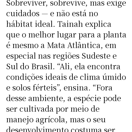
Sobreviver, sobrevive, mas exige
cuidados — e não está no
hábitat ideal. Tainah explica
que o melhor lugar para a planta
é mesmo a Mata Atlântica, em
especial nas regiões Sudeste e
Sul do Brasil. “Ali, ela encontra
condições ideais de clima úmido
e solos férteis”, ensina. “Fora
desse ambiente, a espécie pode
ser cultivada por meio de
manejo agrícola, mas o seu
desenvolvimento costuma ser