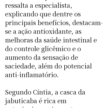
ressalta a especialista,
explicando que dentre os
principais benefícios, destacam-
se a ação antioxidante, as
melhoras da saúde intestinal e
do controle glicêmico e o
aumento da sensação de
saciedade, além do potencial
anti-inflamatório.
Segundo Cíntia, a casca da
jabuticaba é rica em