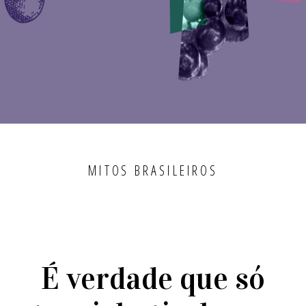
MITOS BRASILEIROS
É verdade que só