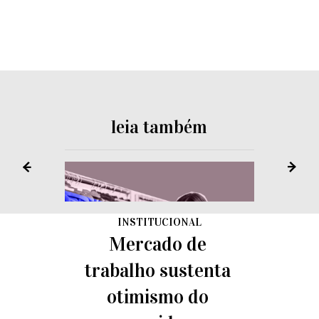
leia também
INSTITUCIONAL
Mercado de
trabalho sustenta
otimismo do