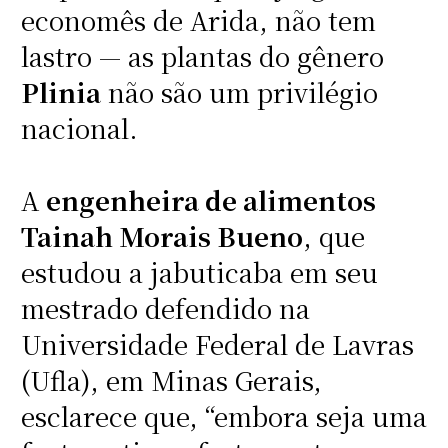
economês de Arida, não tem
lastro — as plantas do gênero
Plinia
não são um privilégio
nacional.
A
engenheira de alimentos
Tainah Morais Bueno
, que
estudou a jabuticaba em seu
mestrado defendido na
Universidade Federal de Lavras
(Ufla), em Minas Gerais,
esclarece que, “embora seja uma