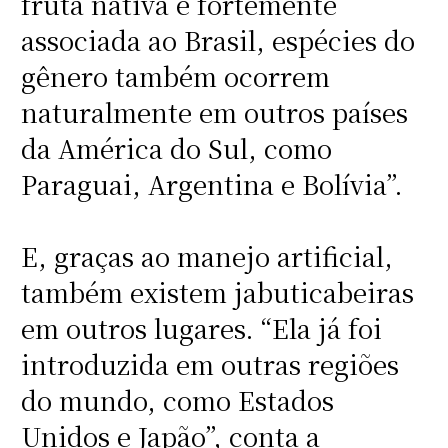
fruta nativa e fortemente
associada ao Brasil, espécies do
gênero também ocorrem
naturalmente em outros países
da América do Sul, como
Paraguai, Argentina e Bolívia”.
E, graças ao manejo artificial,
também existem jabuticabeiras
em outros lugares. “Ela já foi
introduzida em outras regiões
do mundo, como Estados
Unidos e Japão”, conta a