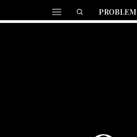
PROBLEMA