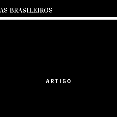
S BRASILEIROS
ARTIGO