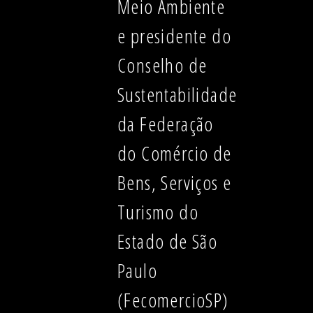
Meio Ambiente
e presidente do
Conselho de
Sustentabilidade
da Federação
do Comércio de
Bens, Serviços e
Turismo do
Estado de São
Paulo
(FecomercioSP)