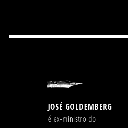
JOSÉ GOLDEMBERG
é ex-ministro do