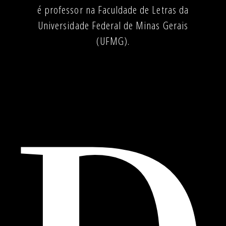
é professor na Faculdade de Letras da
Universidade Federal de Minas Gerais
(UFMG).