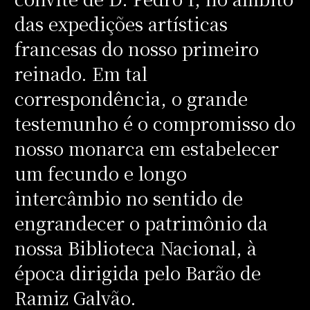
das expedições artísticas
francesas do nosso primeiro
reinado. Em tal
correspondência, o grande
testemunho é o compromisso do
nosso monarca em estabelecer
um fecundo e longo
intercâmbio no sentido de
engrandecer o patrimônio da
nossa Biblioteca Nacional, à
época dirigida pelo Barão de
Ramiz Galvão.