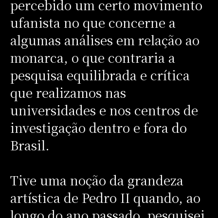
percebido um certo movimento
ufanista no que concerne a
algumas análises em relação ao
monarca, o que contraria a
pesquisa equilibrada e crítica
que realizamos nas
universidades e nos centros de
investigação dentro e fora do
Brasil.
Tive uma noção da grandeza
artística de Pedro II quando, ao
longo do ano passado, pesquisei