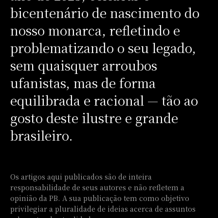
bicentenário de nascimento do
nosso monarca, refletindo e
problematizando o seu legado,
sem quaisquer arroubos
ufanistas, mas de forma
equilibrada e racional — tão ao
gosto deste ilustre e grande
brasileiro.
Os artigos aqui publicados são de inteira
responsabilidade de seus autores e não refletem a
opinião da PB. A sua publicação tem como objetivo
privilegiar a pluralidade de ideias acerca de assuntos