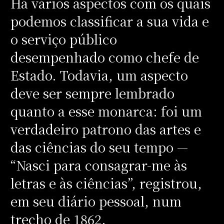
Há vários aspectos com os quais
podemos classificar a sua vida e
o serviço público
desempenhado como chefe de
Estado. Todavia, um aspecto
deve ser sempre lembrado
quanto a esse monarca: foi um
verdadeiro patrono das artes e
das ciências do seu tempo —
“Nasci para consagrar-me às
letras e às ciências”, registrou,
em seu diário pessoal, num
trecho de 1862.