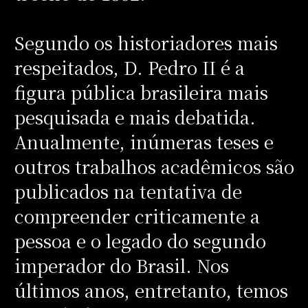
Segundo os historiadores mais
respeitados, D. Pedro II é a
figura pública brasileira mais
pesquisada e mais debatida.
Anualmente, inúmeras teses e
outros trabalhos acadêmicos são
publicados na tentativa de
compreender criticamente a
pessoa e o legado do segundo
imperador do Brasil. Nos
últimos anos, entretanto, temos