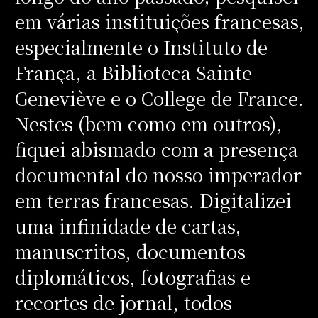
em várias instituições francesas,
especialmente o Instituto de
França, a Biblioteca Sainte-
Geneviève e o College de France.
Nestes (bem como em outros),
fiquei abismado com a presença
documental do nosso imperador
em terras francesas. Digitalizei
uma infinidade de cartas,
manuscritos, documentos
diplomáticos, fotografias e
recortes de jornal, todos