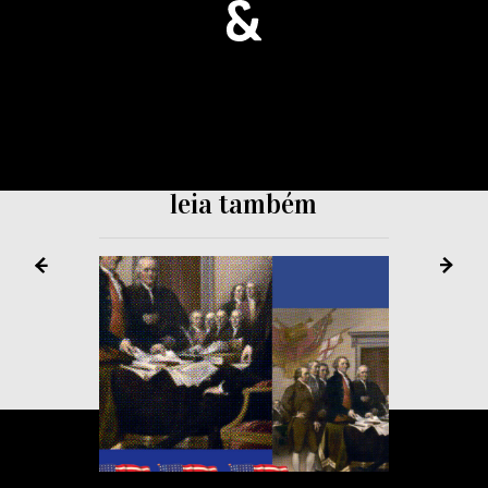
leia também