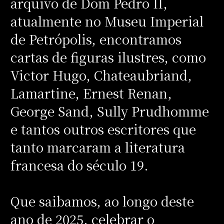
arquivo de Dom Pedro II,
atualmente no Museu Imperial
de Petrópolis, encontramos
cartas de figuras ilustres, como
Victor Hugo, Chateaubriand,
Lamartine, Ernest Renan,
George Sand, Sully Prudhomme
e tantos outros escritores que
tanto marcaram a literatura
francesa do século 19.
Que saibamos, ao longo deste
ano de 2025, celebrar o