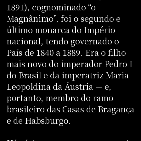
1891), cognominado “o
Magnânimo”, foi o segundo e
último monarca do Império
nacional, tendo governado o
País de 1840 a 1889. Era o filho
mais novo do imperador Pedro I
do Brasil e da imperatriz Maria
Leopoldina da Áustria — e,
portanto, membro do ramo
brasileiro das Casas de Bragança
e de Habsburgo.