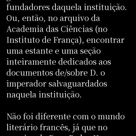
fundadores daquela instituição.
Ou, então, no arquivo da
Academia das Ciências (no
Instituto de França), encontrar
uma estante e uma seção
inteiramente dedicados aos
documentos de/sobre D. o
imperador salvaguardados
naquela instituição.
Não foi diferente com o mundo
literário francês, já que no