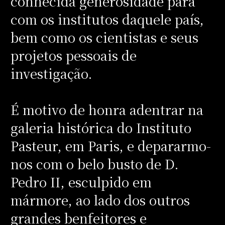
conhecida generosidade para
com os institutos daquele país,
bem como os cientistas e seus
projetos pessoais de
investigação.
É motivo de honra adentrar na
galeria histórica do Instituto
Pasteur, em Paris, e depararmo-
nos com o belo busto de D.
Pedro II, esculpido em
mármore, ao lado dos outros
grandes benfeitores e