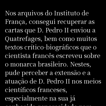
Nos arquivos do Instituto de
França, consegui recuperar as
cartas que D. Pedro II enviou a
Quatrefages, bem como muitos
textos crítico-biográficos que o
cientista francês escreveu sobre
o monarca brasileiro. Nestes,
pude perceber a extensão e a
atuação de D. Pedro II nos meios
científicos franceses,
especialmente na sua já