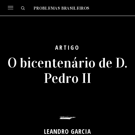
PROBLEMAS BRASILEIROS
ARTIGO
O bicentenário de D.
Pedro II
LEANDRO GARCIA