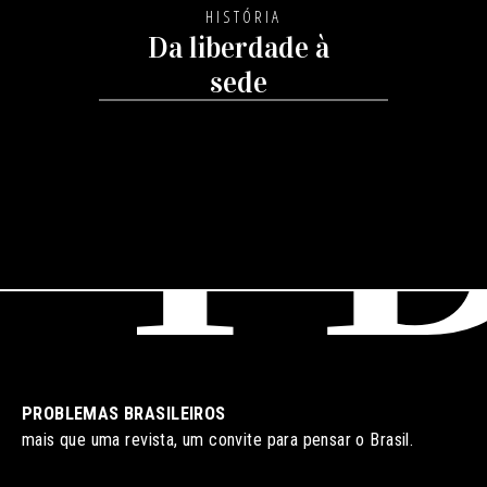
HISTÓRIA
Da liberdade à
sede
expansionista
PROBLEMAS BRASILEIROS
mais que uma revista, um convite para pensar o Brasil.