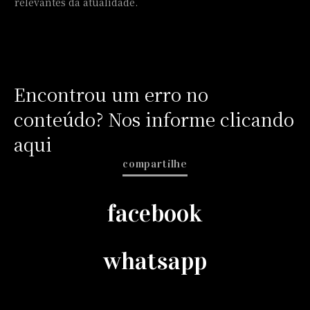
relevantes da atualidade.
Encontrou um erro no
conteúdo? Nos informe clicando
aqui
compartilhe
facebook
whatsapp