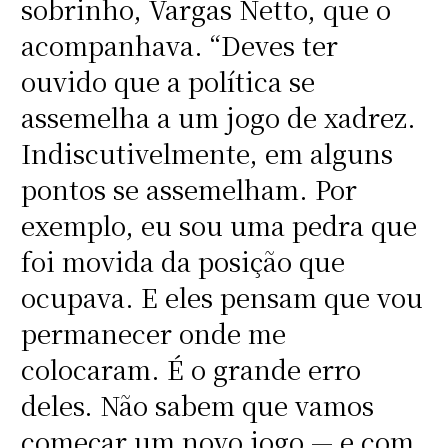
sobrinho, Vargas Netto, que o
acompanhava. “Deves ter
ouvido que a política se
assemelha a um jogo de xadrez.
Indiscutivelmente, em alguns
pontos se assemelham. Por
exemplo, eu sou uma pedra que
foi movida da posição que
ocupava. E eles pensam que vou
permanecer onde me
colocaram. É o grande erro
deles. Não sabem que vamos
começar um novo jogo — e com