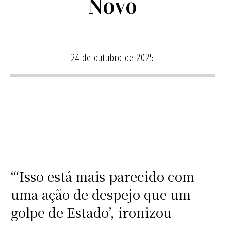
Novo
24 de outubro de 2025
“‘Isso está mais parecido com
uma ação de despejo que um
golpe de Estado’, ironizou