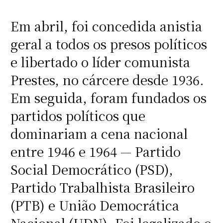
Em abril, foi concedida anistia
geral a todos os presos políticos
e libertado o líder comunista
Prestes, no cárcere desde 1936.
Em seguida, foram fundados os
partidos políticos que
dominariam a cena nacional
entre 1946 e 1964 — Partido
Social Democrático (PSD),
Partido Trabalhista Brasileiro
(PTB) e União Democrática