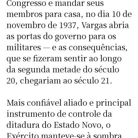
Congresso e mandar seus
membros para casa, no dia 10 de
novembro de 1937, Vargas abria
as portas do governo para os
militares — e as consequências,
que se fizeram sentir ao longo
da segunda metade do século
20, chegariam ao século 21.
Mais confiável aliado e principal
instrumento de controle da
ditadura do Estado Novo, o
Exército manteve-se à sombra