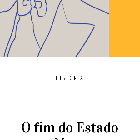
HISTÓRIA
O fim do Estado