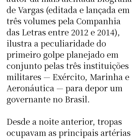
de Vargas (editada e lançada em
três volumes pela Companhia
das Letras entre 2012 e 2014),
ilustra a peculiaridade do
primeiro golpe planejado em
conjunto pelas três instituições
militares — Exército, Marinha e
Aeronáutica — para depor um
governante no Brasil.
Desde a noite anterior, tropas
ocupavam as principais artérias