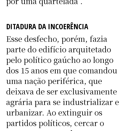
por uma quartelada”.
DITADURA DA INCOERÊNCIA
Esse desfecho, porém, fazia
parte do edifício arquitetado
pelo político gaúcho ao longo
dos 15 anos em que comandou
uma nação periférica, que
deixava de ser exclusivamente
agrária para se industrializar e
urbanizar. Ao extinguir os
partidos políticos, cercar o