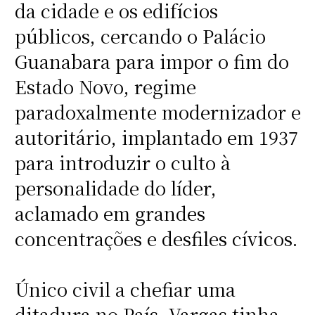
da cidade e os edifícios
públicos, cercando o Palácio
Guanabara para impor o fim do
Estado Novo, regime
paradoxalmente modernizador e
autoritário, implantado em 1937
para introduzir o culto à
personalidade do líder,
aclamado em grandes
concentrações e desfiles cívicos.
Único civil a chefiar uma
ditadura no País, Vargas tinha