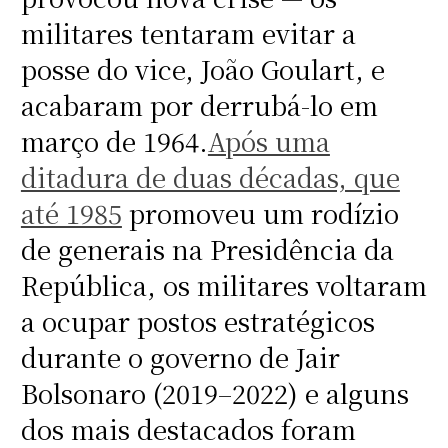
militares tentaram evitar a
posse do vice, João Goulart, e
acabaram por derrubá-lo em
março de 1964.
Após uma
ditadura de duas décadas, que
até 1985
promoveu um rodízio
de generais na Presidência da
República, os militares voltaram
a ocupar postos estratégicos
durante o governo de Jair
Bolsonaro (2019–2022) e alguns
dos mais destacados foram