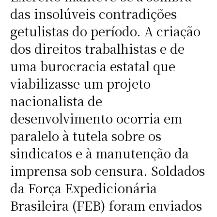
das insolúveis contradições
getulistas do período. A criação
dos direitos trabalhistas e de
uma burocracia estatal que
viabilizasse um projeto
nacionalista de
desenvolvimento ocorria em
paralelo à tutela sobre os
sindicatos e à manutenção da
imprensa sob censura. Soldados
da Força Expedicionária
Brasileira (FEB) foram enviados