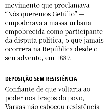
movimento que proclamava
“Nós queremos Getúlio” —
empoderava a massa urbana
empobrecida como participante
da disputa política, o que jamais
ocorrera na República desde o
seu advento, em 1889.
DEPOSIÇÃO SEM RESISTÊNCIA
Confiante de que voltaria ao
poder nos braços do povo,
Vargas não esboçou resistência