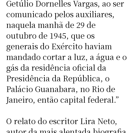
Getúlio Dornelles Vargas, ao ser
comunicado pelos auxiliares,
naquela manhã de 29 de
outubro de 1945, que os
generais do Exército haviam
mandado cortar a luz, a água e o
gás da residência oficial da
Presidência da República, o
Palácio Guanabara, no Rio de
Janeiro, então capital federal.”
O relato do escritor Lira Neto,
autor da mais alentada biografia