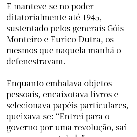
E manteve-se no poder
ditatorialmente até 1945,
sustentado pelos generais Góis
Monteiro e Eurico Dutra, os
mesmos que naquela manhã o
defenestravam.
Enquanto embalava objetos
pessoais, encaixotava livros e
selecionava papéis particulares,
queixava-se: “Entrei para o
governo por uma revolução, saí