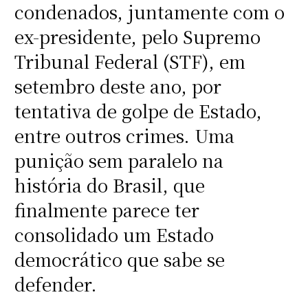
condenados, juntamente com o
ex-presidente, pelo Supremo
Tribunal Federal (STF), em
setembro deste ano, por
tentativa de golpe de Estado,
entre outros crimes. Uma
punição sem paralelo na
história do Brasil, que
finalmente parece ter
consolidado um Estado
democrático que sabe se
defender.