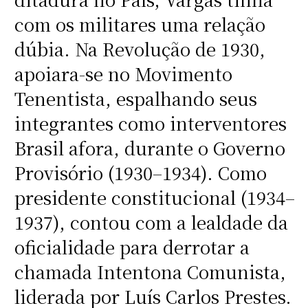
com os militares uma relação
dúbia. Na Revolução de 1930,
apoiara-se no Movimento
Tenentista, espalhando seus
integrantes como interventores
Brasil afora, durante o Governo
Provisório (1930–1934). Como
presidente constitucional (1934–
1937), contou com a lealdade da
oficialidade para derrotar a
chamada Intentona Comunista,
liderada por Luís Carlos Prestes.