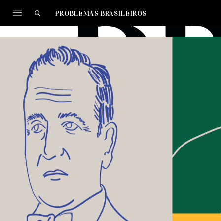
PROBLEMAS BRASILEIROS