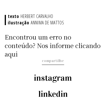
HERBERT CARVALHO
ANNIMA DE MATTOS
Encontrou um erro no
conteúdo? Nos informe clicando
aqui
compartilhe
instagram
linkedin