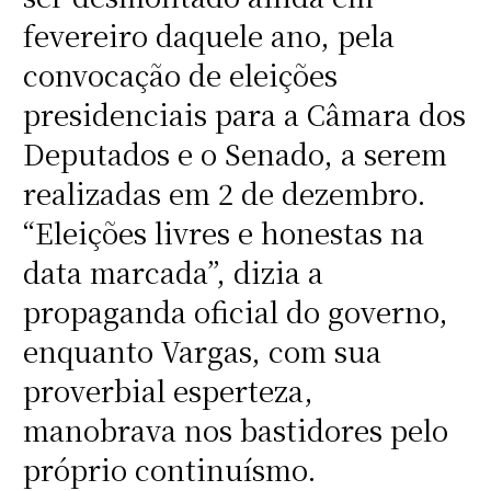
fevereiro daquele ano, pela
convocação de eleições
presidenciais para a Câmara dos
Deputados e o Senado, a serem
realizadas em 2 de dezembro.
“Eleições livres e honestas na
data marcada”, dizia a
propaganda oficial do governo,
enquanto Vargas, com sua
proverbial esperteza,
manobrava nos bastidores pelo
próprio continuísmo.