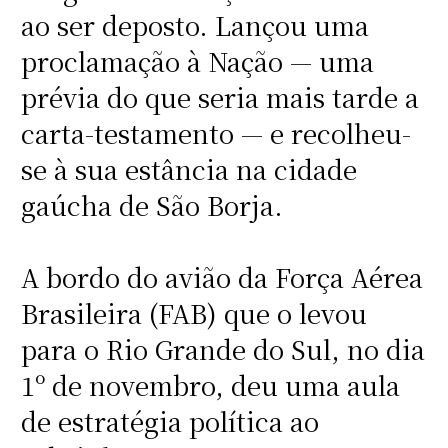
ao ser deposto. Lançou uma
proclamação à Nação — uma
prévia do que seria mais tarde a
carta-testamento — e recolheu-
se à sua estância na cidade
gaúcha de São Borja.
A bordo do avião da Força Aérea
Brasileira (FAB) que o levou
para o Rio Grande do Sul, no dia
1º de novembro, deu uma aula
de estratégia política ao