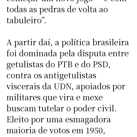
todas as pedras de volta ao
tabuleiro”.
A partir daí, a política brasileira
foi dominada pela disputa entre
getulistas do PTB e do PSD,
contra os antigetulistas
viscerais da UDN, apoiados por
militares que vira e mexe
buscam tutelar o poder civil.
Eleito por uma esmagadora
maioria de votos em 1950,