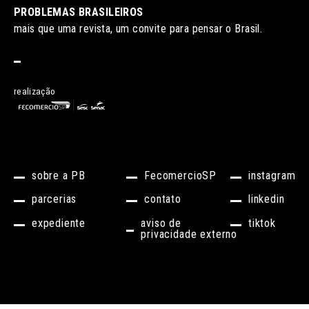
PROBLEMAS BRASILEIROS
mais que uma revista, um convite para pensar o Brasil.
realização
sobre a PB
FecomercioSP
instagram
parcerias
contato
linkedin
expediente
aviso de
tiktok
privacidade externo