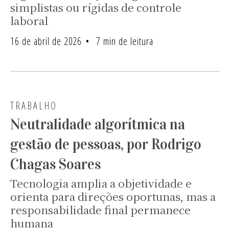
simplistas ou rígidas de controle
laboral
16 de abril de 2026
7 min de leitura
TRABALHO
Neutralidade algorítmica na
gestão de pessoas, por Rodrigo
Chagas Soares
Tecnologia amplia a objetividade e
orienta para direções oportunas, mas a
responsabilidade final permanece
humana