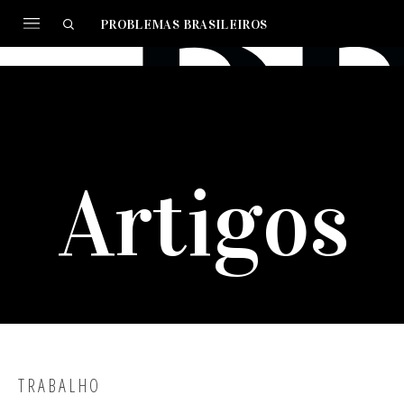
PROBLEMAS BRASILEIROS
Artigos
TRABALHO