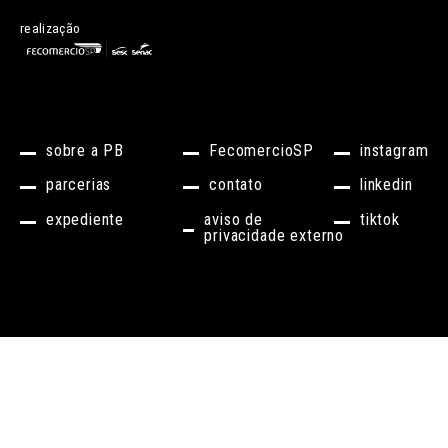
realização
sobre a PB
FecomercioSP
instagram
parcerias
contato
linkedin
expediente
aviso de
tiktok
privacidade externo