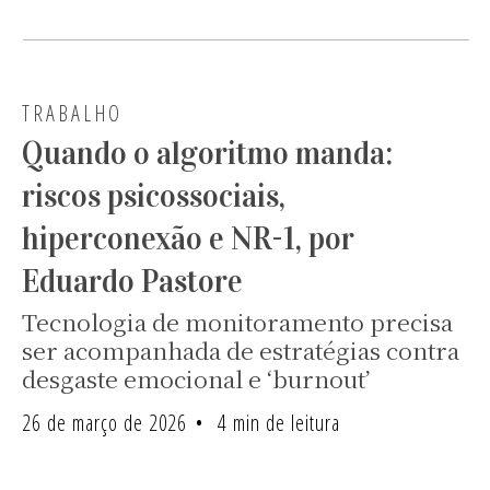
TRABALHO
Quando o algoritmo manda:
riscos psicossociais,
hiperconexão e NR-1, por
Eduardo Pastore
Tecnologia de monitoramento precisa
ser acompanhada de estratégias contra
desgaste emocional e ‘burnout’
26 de março de 2026
4 min de leitura