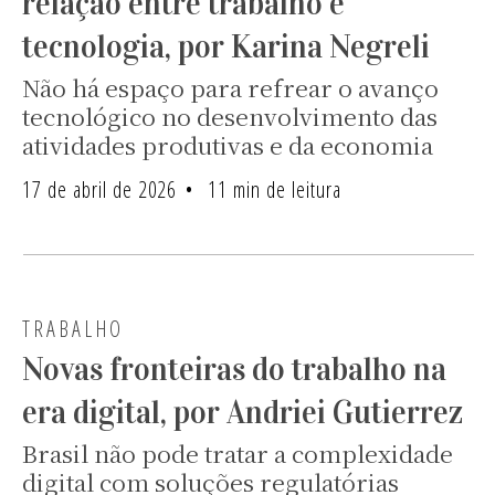
relação entre trabalho e
tecnologia, por Karina Negreli
Não há espaço para refrear o avanço
tecnológico no desenvolvimento das
atividades produtivas e da economia
17 de abril de 2026
11 min de leitura
TRABALHO
Novas fronteiras do trabalho na
era digital, por Andriei Gutierrez
Brasil não pode tratar a complexidade
digital com soluções regulatórias