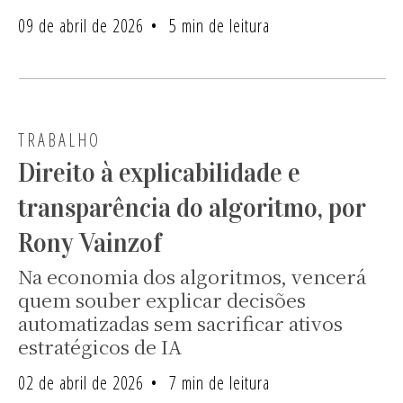
09 de abril de 2026
5 min de leitura
TRABALHO
Direito à explicabilidade e
transparência do algoritmo, por
Rony Vainzof
Na economia dos algoritmos, vencerá
quem souber explicar decisões
automatizadas sem sacrificar ativos
estratégicos de IA
02 de abril de 2026
7 min de leitura