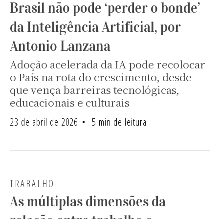
Brasil não pode ‘perder o bonde’
da Inteligência Artificial, por
Antonio Lanzana
Adoção acelerada da IA pode recolocar
o País na rota do crescimento, desde
que vença barreiras tecnológicas,
educacionais e culturais
23 de abril de 2026
5 min de leitura
TRABALHO
As múltiplas dimensões da