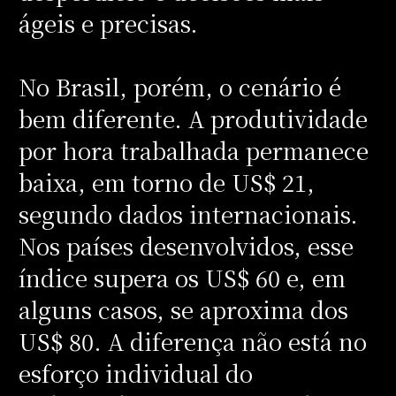
ágeis e precisas.
No Brasil, porém, o cenário é
bem diferente. A produtividade
por hora trabalhada permanece
baixa, em torno de US$ 21,
segundo dados internacionais.
Nos países desenvolvidos, esse
índice supera os US$ 60 e, em
alguns casos, se aproxima dos
US$ 80. A diferença não está no
esforço individual do