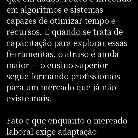
em algoritmos e sistemas
capazes de otimizar tempo e
recursos. E quando se trata de
capacitação para explorar essas
ferramentas, o atraso é ainda
maior — o ensino superior
segue formando profissionais
para um mercado que já não
existe mais.
Fato é que enquanto o mercado
laboral exige adaptação