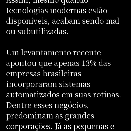
tecnologias modernas estão
disponíveis, acabam sendo mal
ou subutilizadas.
Um levantamento recente
apontou que apenas 13% das
empresas brasileiras
incorporaram sistemas
automatizados em suas rotinas.
Dentre esses negócios,
predominam as grandes
corporações. Já as pequenas e