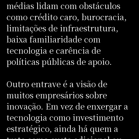
médias lidam com obstáculos
como crédito caro, burocracia,
limitações de infraestrutura,
baixa familiaridade com
tecnologia e carência de
políticas públicas de apoio.
Outro entrave é a visão de
muitos empresários sobre
inovação. Em vez de enxergar a
tecnologia como investimento
estratégico, ainda há quem a