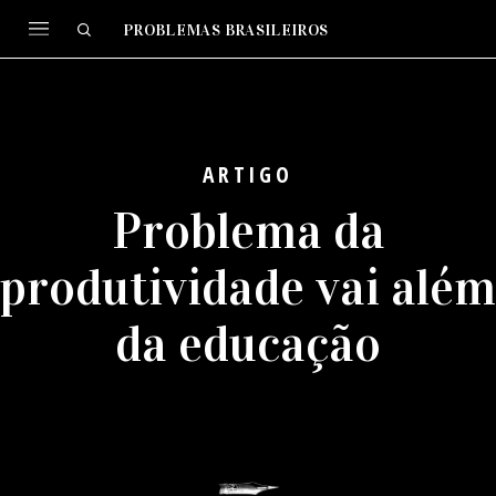
PROBLEMAS BRASILEIROS
ARTIGO
Problema da
produtividade vai além
da educação