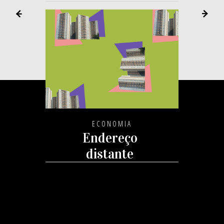
ECONOMIA
Endereço
distante