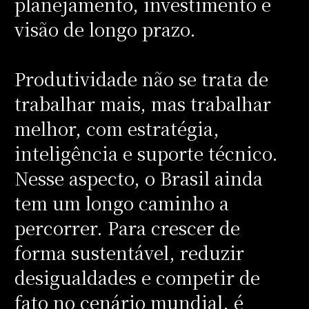
planejamento, investimento e
visão de longo prazo.
Produtividade não se trata de
trabalhar mais, mas trabalhar
melhor, com estratégia,
inteligência e suporte técnico.
Nesse aspecto, o Brasil ainda
tem um longo caminho a
percorrer. Para crescer de
forma sustentável, reduzir
desigualdades e competir de
fato no cenário mundial, é