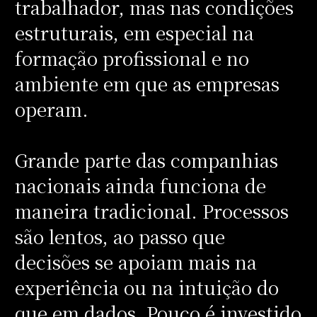
trabalhador, mas nas condições
estruturais, em especial na
formação profissional e no
ambiente em que as empresas
operam.
Grande parte das companhias
nacionais ainda funciona de
maneira tradicional. Processos
são lentos, ao passo que
decisões se apoiam mais na
experiência ou na intuição do
que em dados. Pouco é investido