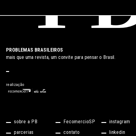
PROBLEMAS BRASILEIROS
mais que uma revista, um convite para pensar o Brasil.
realização
sobre a PB
FecomercioSP
instagram
parcerias
contato
linkedin