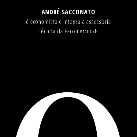
ANDRÉ SACCONATO
é economista e integra a assessoria
técnica da FecomercioSP