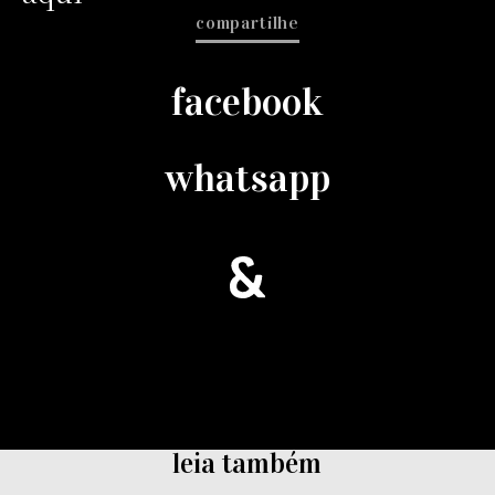
compartilhe
facebook
whatsapp
leia também