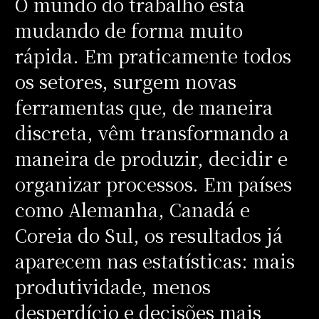
O mundo do trabalho está
mudando de forma muito
rápida. Em praticamente todos
os setores, surgem novas
ferramentas que, de maneira
discreta, vêm transformando a
maneira de produzir, decidir e
organizar processos. Em países
como Alemanha, Canadá e
Coreia do Sul, os resultados já
aparecem nas estatísticas: mais
produtividade, menos
desperdício e decisões mais