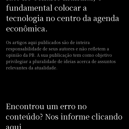
fundamental colocar a
tecnologia no centro da agenda
econômica.
Os artigos aqui publicados são de inteira
responsabilidade de seus autores e não refletem a
opinião da PB. A sua publicação tem como objetivo
privilegiar a pluralidade de ideias acerca de assuntos
relevantes da atualidade.
Encontrou um erro no
conteúdo? Nos informe clicando
aqui