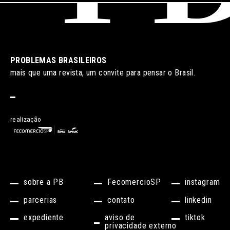
PROBLEMAS BRASILEIROS
mais que uma revista, um convite para pensar o Brasil.
realização
sobre a PB
FecomercioSP
instagram
parcerias
contato
linkedin
expediente
aviso de
tiktok
privacidade externo