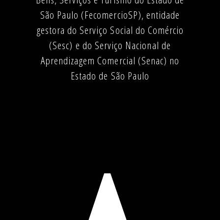
São Paulo (FecomercioSP), entidade
gestora do Serviço Social do Comércio
(Sesc) e do Serviço Nacional de
Aprendizagem Comercial (Senac) no
Estado de São Paulo