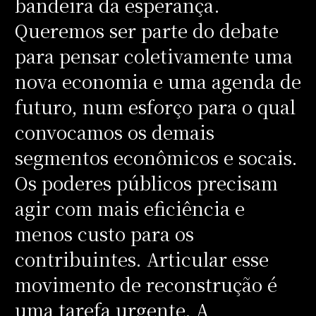
bandeira da esperança.
Queremos ser parte do debate
para pensar coletivamente uma
nova economia e uma agenda de
futuro, num esforço para o qual
convocamos os demais
segmentos econômicos e socais.
Os poderes públicos precisam
agir com mais eficiência e
menos custo para os
contribuintes. Articular esse
movimento de reconstrução é
uma tarefa urgente. A