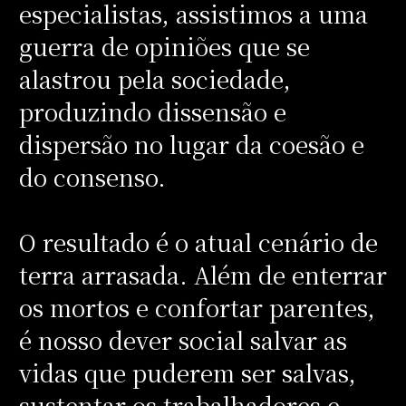
especialistas, assistimos a uma
guerra de opiniões que se
alastrou pela sociedade,
produzindo dissensão e
dispersão no lugar da coesão e
do consenso.
O resultado é o atual cenário de
terra arrasada. Além de enterrar
os mortos e confortar parentes,
é nosso dever social salvar as
vidas que puderem ser salvas,
sustentar os trabalhadores e