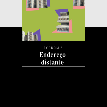
ECONOMIA
Endereço
distante