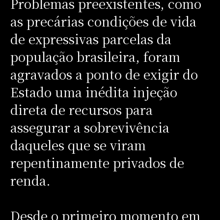
Problemas preexistentes, como
as precárias condições de vida
de expressivas parcelas da
população brasileira, foram
agravados a ponto de exigir do
Estado uma inédita injeção
direta de recursos para
assegurar a sobrevivência
daqueles que se viram
repentinamente privados de
renda.
Desde o primeiro momento em