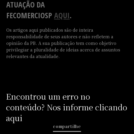
ATUAÇÃO DA
FECOMERCIOSP
AQUI
.
Os artigos aqui publicados são de inteira
responsabilidade de seus autores e não refletem a
opinião da PB. A sua publicação tem como objetivo
privilegiar a pluralidade de ideias acerca de assuntos
relevantes da atualidade.
Encontrou um erro no
conteúdo? Nos informe clicando
aqui
compartilhe