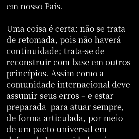
em nosso País.
Uma coisa é certa: não se trata
de retomada, pois não haverá
continuidade; trata-se de
reconstruir com base em outros
princípios. Assim como a
comunidade internacional deve
assumir seus erros – e estar
preparada para atuar sempre,
de forma articulada, por meio
de um pacto universal em