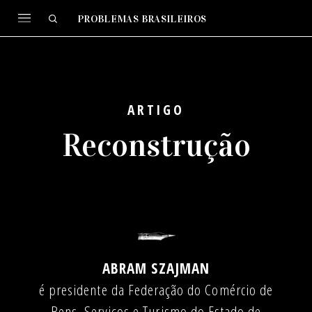
PROBLEMAS BRASILEIROS
ARTIGO
Reconstrução
ABRAM SZAJMAN
é presidente da Federação do Comércio de
Bens, Serviços e Turismo do Estado de