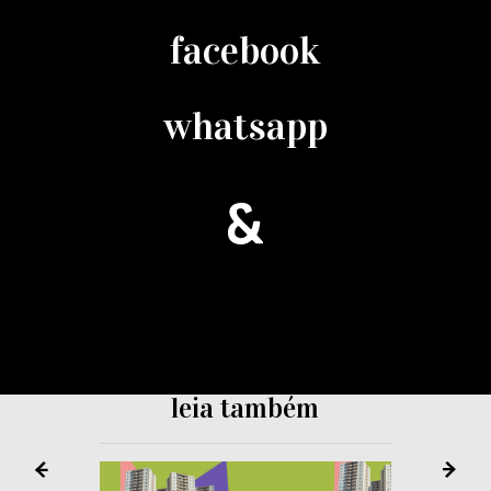
facebook
whatsapp
leia também