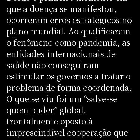
que a doença se manifestou,
ocorreram erros estratégicos no
plano mundial. Ao qualificarem
o fenômeno como pandemia, as
entidades internacionais de
saúde não conseguiram
estimular os governos a tratar o
problema de forma coordenada.
O que se viu foi um “salve-se
quem puder” global,
frontalmente oposto à
imprescindível cooperação que