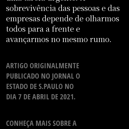
sobrevivência das pessoas e das
empresas depende de olharmos
todos para a frente e
avançarmos no mesmo rumo.
ARTIGO ORIGINALMENTE
PUBLICADO NO JORNAL O
ESTADO DE S.PAULO NO
DIA 7 DE ABRIL DE 2021.
CONHEÇA MAIS SOBRE A