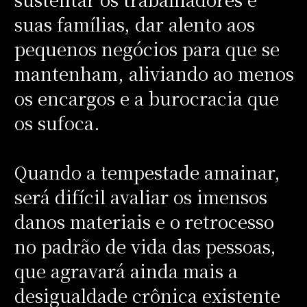
suas famílias, dar alento aos
pequenos negócios para que se
mantenham, aliviando ao menos
os encargos e a burocracia que
os sufoca.
Quando a tempestade amainar,
será difícil avaliar os imensos
danos materiais e o retrocesso
no padrão de vida das pessoas,
que agravará ainda mais a
desigualdade crônica existente