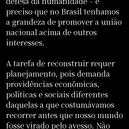
defesa da humanidade – é
preciso que no Brasil tenhamos
a grandeza de promover a união
nacional acima de outros
interesses.
A tarefa de reconstruir requer
planejamento, pois demanda
providências econômicas,
políticas e sociais diferentes
daquelas a que costumávamos
recorrer antes que nosso mundo
fosse virado pelo avesso. Não