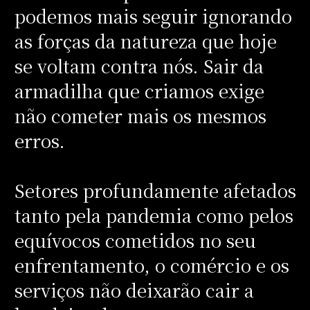
podemos mais seguir ignorando
as forças da natureza que hoje
se voltam contra nós. Sair da
armadilha que criamos exige
não cometer mais os mesmos
erros.
Setores profundamente afetados
tanto pela pandemia como pelos
equívocos cometidos no seu
enfrentamento, o comércio e os
serviços não deixarão cair a