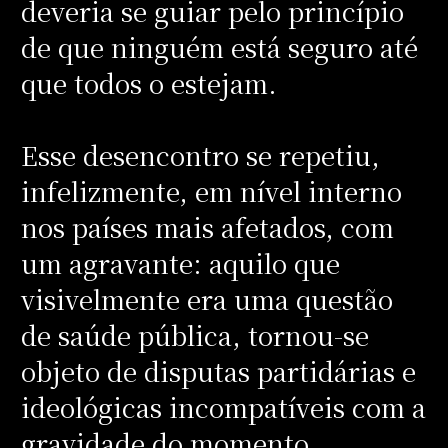
deveria se guiar pelo princípio
de que ninguém está seguro até
que todos o estejam.
Esse desencontro se repetiu,
infelizmente, em nível interno
nos países mais afetados, com
um agravante: aquilo que
visivelmente era uma questão
de saúde pública, tornou-se
objeto de disputas partidárias e
ideológicas incompatíveis com a
gravidade do momento.