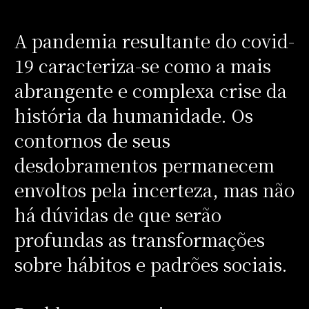
A pandemia resultante do covid-
19 caracteriza-se como a mais
abrangente e complexa crise da
história da humanidade. Os
contornos de seus
desdobramentos permanecem
envoltos pela incerteza, mas não
há dúvidas de que serão
profundas as transformações
sobre hábitos e padrões sociais.