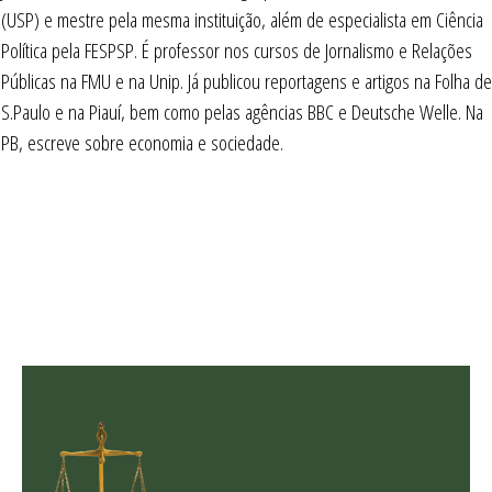
(USP) e mestre pela mesma instituição, além de especialista em Ciência
Política pela FESPSP. É professor nos cursos de Jornalismo e Relações
Públicas na FMU e na Unip. Já publicou reportagens e artigos na Folha de
S.Paulo e na Piauí, bem como pelas agências BBC e Deutsche Welle. Na
PB, escreve sobre economia e sociedade.