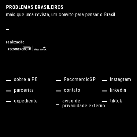
PROBLEMAS BRASILEIROS
mais que uma revista, um convite para pensar o Brasil.
realização
sobre a PB
FecomercioSP
instagram
parcerias
contato
linkedin
expediente
aviso de
tiktok
privacidade externo