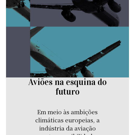
Aviões na esquina do
futuro
Em meio às ambições
climáticas europeias, a
indústria da aviação