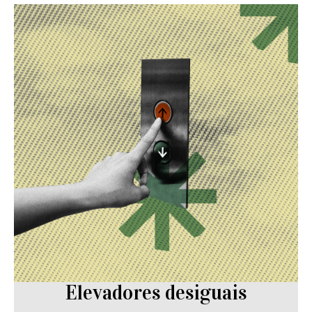
Elevadores desiguais