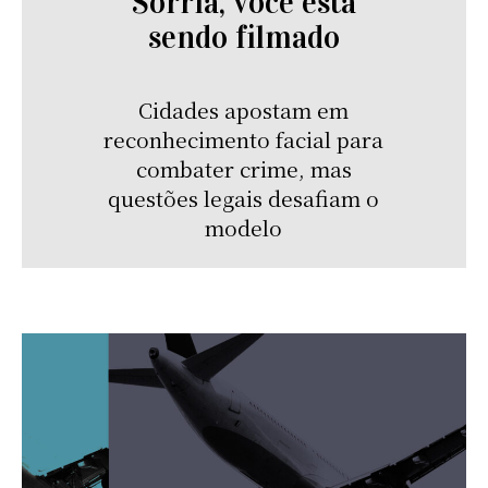
Sorria, você está
sendo filmado
Cidades apostam em
reconhecimento facial para
combater crime, mas
questões legais desafiam o
modelo