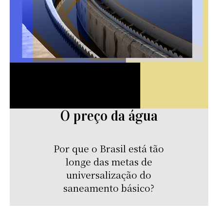
O preço da água
Por que o Brasil está tão
longe das metas de
universalização do
saneamento básico?