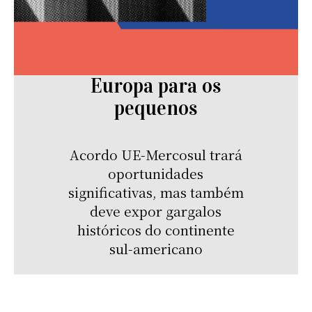
Europa para os
pequenos
Acordo UE-Mercosul trará
oportunidades
significativas, mas também
deve expor gargalos
históricos do continente
sul-americano