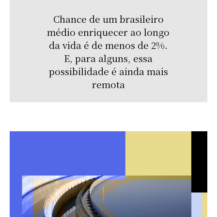
Chance de um brasileiro
médio enriquecer ao longo
da vida é de menos de 2%.
E, para alguns, essa
possibilidade é ainda mais
remota