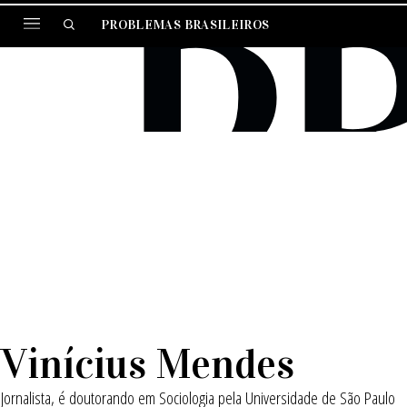
PROBLEMAS BRASILEIROS
Vinícius Mendes
Jornalista, é doutorando em Sociologia pela Universidade de São Paulo