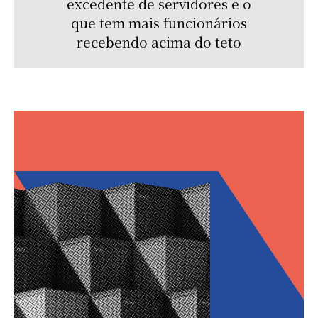
excedente de servidores e o
que tem mais funcionários
recebendo acima do teto