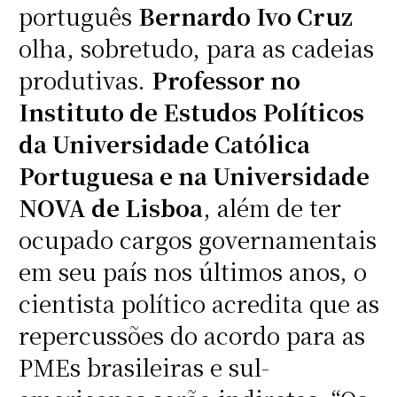
português
Bernardo Ivo Cruz
olha, sobretudo, para as cadeias
produtivas.
Professor no
Instituto de Estudos Políticos
da Universidade Católica
Portuguesa e na Universidade
NOVA de Lisboa
, além de ter
ocupado cargos governamentais
em seu país nos últimos anos, o
cientista político acredita que as
repercussões do acordo para as
PMEs brasileiras e sul-