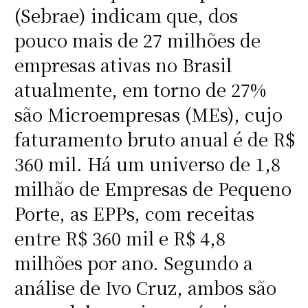
(Sebrae) indicam que, dos
pouco mais de 27 milhões de
empresas ativas no Brasil
atualmente, em torno de 27%
são Microempresas (MEs), cujo
faturamento bruto anual é de R$
360 mil. Há um universo de 1,8
milhão de Empresas de Pequeno
Porte, as EPPs, com receitas
entre R$ 360 mil e R$ 4,8
milhões por ano. Segundo a
análise de Ivo Cruz, ambos são