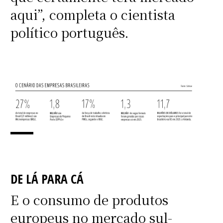
aqui”, completa o cientista
político português.
DE LÁ PARA CÁ
E o consumo de produtos
europeus no mercado sul-