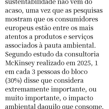
sustentabilidade não vem do
acaso, uma vez que as pesquisas
mostram que os consumidores
europeus estão entre os mais
atentos a produtos e serviços
associados à pauta ambiental.
Segundo estudo da consultoria
McKinsey realizado em 2025, 1
em cada 3 pessoas do bloco
(30%) disse que considera
extremamente importante, ou
muito importante, o impacto
ambiental daquilo que consome.