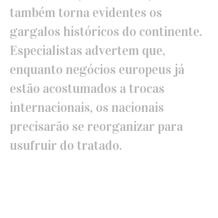
também torna evidentes os
gargalos históricos do continente.
Especialistas advertem que,
enquanto negócios europeus já
estão acostumados a trocas
internacionais, os nacionais
precisarão se reorganizar para
usufruir do tratado.