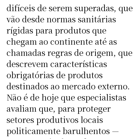
difíceis de serem superadas, que
vão desde normas sanitárias
rígidas para produtos que
chegam ao continente até as
chamadas regras de origem, que
descrevem características
obrigatórias de produtos
destinados ao mercado externo.
Não é de hoje que especialistas
avaliam que, para proteger
setores produtivos locais
politicamente barulhentos —