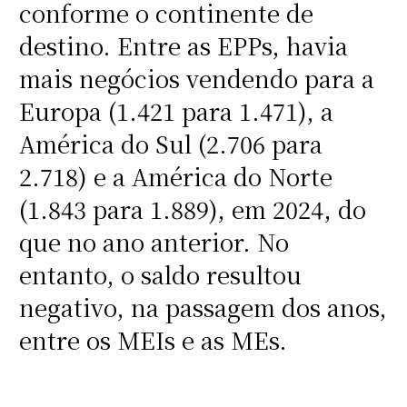
conforme o continente de
destino. Entre as EPPs, havia
mais negócios vendendo para a
Europa (1.421 para 1.471), a
América do Sul (2.706 para
2.718) e a América do Norte
(1.843 para 1.889), em 2024, do
que no ano anterior. No
entanto, o saldo resultou
negativo, na passagem dos anos,
entre os MEIs e as MEs.