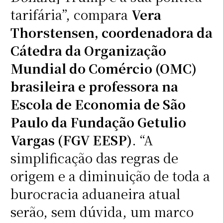
tarifária”, compara
Vera
Thorstensen, coordenadora da
Cátedra da Organização
Mundial do Comércio (OMC)
brasileira e professora na
Escola de Economia de São
Paulo da Fundação Getulio
Vargas (FGV EESP)
. “A
simplificação das regras de
origem e a diminuição de toda a
burocracia aduaneira atual
serão, sem dúvida, um marco