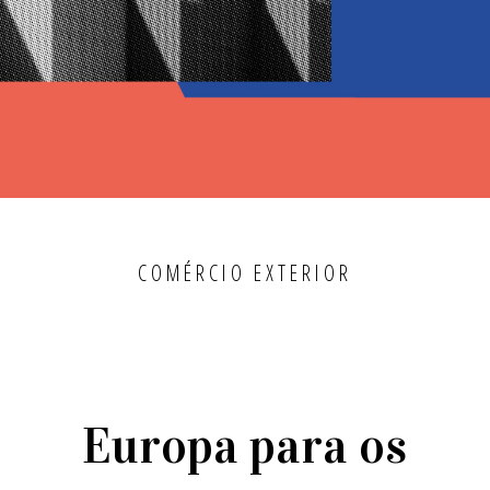
COMÉRCIO EXTERIOR
Europa para os