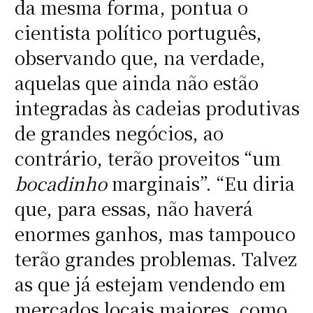
da mesma forma, pontua o
cientista político português,
observando que, na verdade,
aquelas que ainda não estão
integradas às cadeias produtivas
de grandes negócios, ao
contrário, terão proveitos “um
bocadinho
marginais”. “Eu diria
que, para essas, não haverá
enormes ganhos, mas tampouco
terão grandes problemas. Talvez
as que já estejam vendendo em
mercados locais maiores, como