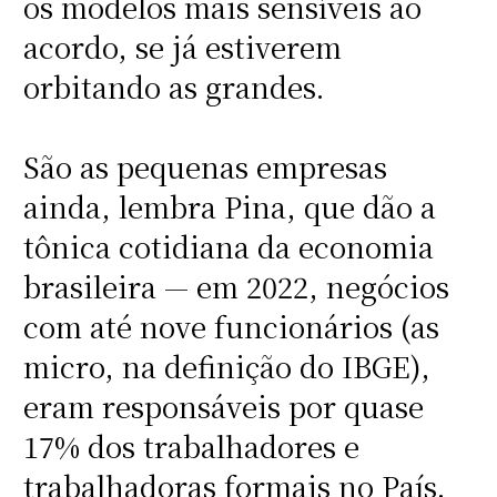
os modelos mais sensíveis ao
acordo, se já estiverem
orbitando as grandes.
São as pequenas empresas
ainda, lembra Pina, que dão a
tônica cotidiana da economia
brasileira — em 2022, negócios
com até nove funcionários (as
micro, na definição do IBGE),
eram responsáveis por quase
17% dos trabalhadores e
trabalhadoras formais no País,