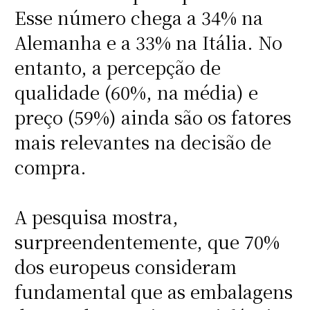
Esse número chega a 34% na
Alemanha e a 33% na Itália. No
entanto, a percepção de
qualidade (60%, na média) e
preço (59%) ainda são os fatores
mais relevantes na decisão de
compra.
A pesquisa mostra,
surpreendentemente, que 70%
dos europeus consideram
fundamental que as embalagens