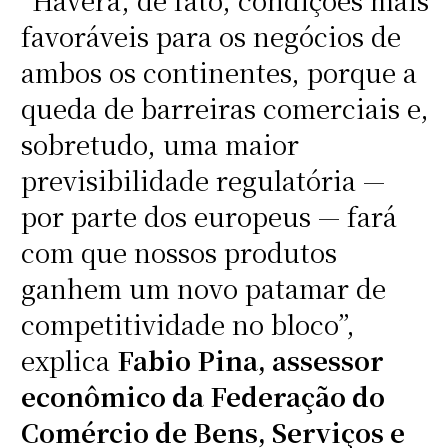
“Haverá, de fato, condições mais
favoráveis para os negócios de
ambos os continentes, porque a
queda de barreiras comerciais e,
sobretudo, uma maior
previsibilidade regulatória —
por parte dos europeus — fará
com que nossos produtos
ganhem um novo patamar de
competitividade no bloco”,
explica
Fabio Pina, assessor
econômico da Federação do
Comércio de Bens, Serviços e