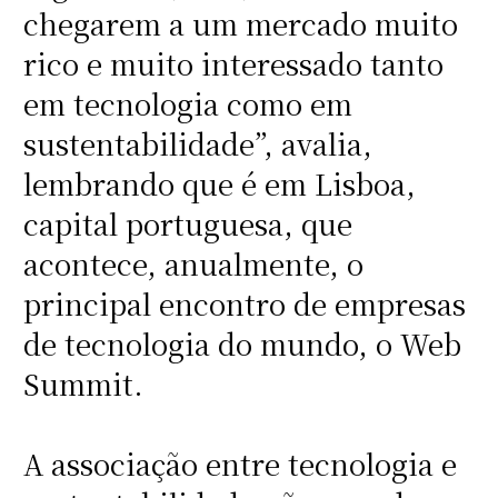
chegarem a um mercado muito
rico e muito interessado tanto
em tecnologia como em
sustentabilidade”, avalia,
lembrando que é em Lisboa,
capital portuguesa, que
acontece, anualmente, o
principal encontro de empresas
de tecnologia do mundo, o Web
Summit.
A associação entre tecnologia e