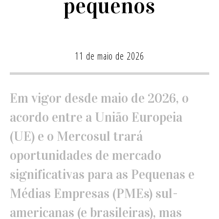
pequenos
11 de maio de 2026
Em vigor desde maio de 2026, o
acordo entre a União Europeia
(UE) e o Mercosul trará
oportunidades de mercado
significativas para as Pequenas e
Médias Empresas (PMEs) sul-
americanas (e brasileiras), mas