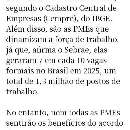
segundo o Cadastro Central de
Empresas (Cempre), do IBGE.
Além disso, são as PMEs que
dinamizam a força de trabalho,
já que, afirma o Sebrae, elas
geraram 7 em cada 10 vagas
formais no Brasil em 2025, um
total de 1,3 milhão de postos de
trabalho.
No entanto, nem todas as PMEs
sentirão os benefícios do acordo