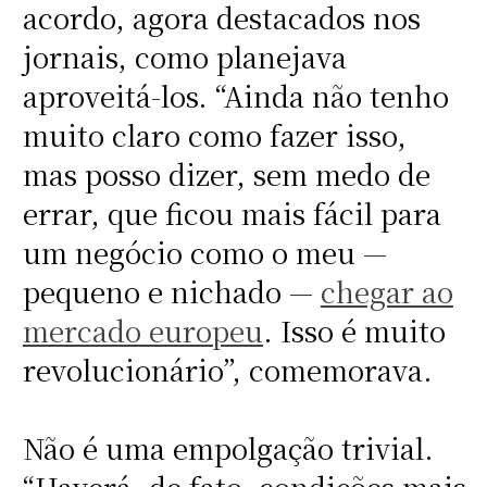
acordo, agora destacados nos
jornais, como planejava
aproveitá-los. “Ainda não tenho
muito claro como fazer isso,
mas posso dizer, sem medo de
errar, que ficou mais fácil para
um negócio como o meu —
pequeno e nichado —
chegar ao
mercado europeu
. Isso é muito
revolucionário”, comemorava.
Não é uma empolgação trivial.