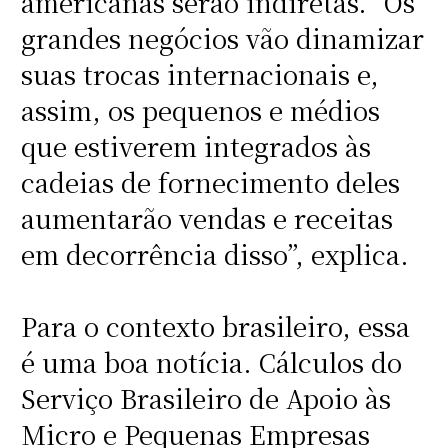
americanas serão indiretas. “Os
grandes negócios vão dinamizar
suas trocas internacionais e,
assim, os pequenos e médios
que estiverem integrados às
cadeias de fornecimento deles
aumentarão vendas e receitas
em decorrência disso”, explica.
Para o contexto brasileiro, essa
é uma boa notícia. Cálculos do
Serviço Brasileiro de Apoio às
Micro e Pequenas Empresas