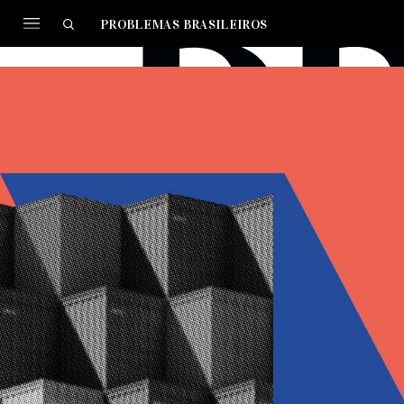
PROBLEMAS BRASILEIROS