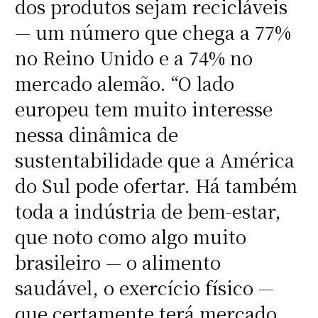
dos produtos sejam recicláveis
— um número que chega a 77%
no Reino Unido e a 74% no
mercado alemão. “O lado
europeu tem muito interesse
nessa dinâmica de
sustentabilidade que a América
do Sul pode ofertar. Há também
toda a indústria de bem-estar,
que noto como algo muito
brasileiro — o alimento
saudável, o exercício físico —
que certamente terá mercado