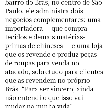
bairro do Brás, no centro de São
Paulo, ele administra dois
negócios complementares: uma
importadora — que compra
tecidos e demais matérias-
primas de chineses — e uma loja
que os revende e produz peças
de roupas para venda no
atacado, sobretudo para clientes
que as revendem no próprio
Brás. “Para ser sincero, ainda
não entendi o que isso vai
mudar na minha vida”,