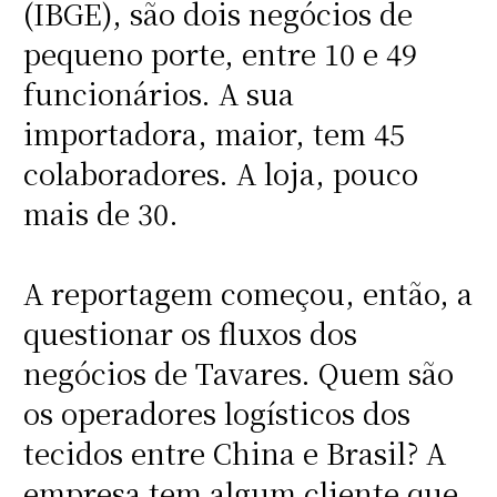
(IBGE), são dois negócios de
pequeno porte, entre 10 e 49
funcionários. A sua
importadora, maior, tem 45
colaboradores. A loja, pouco
mais de 30.
A reportagem começou, então, a
questionar os fluxos dos
negócios de Tavares. Quem são
os operadores logísticos dos
tecidos entre China e Brasil? A
empresa tem algum cliente que