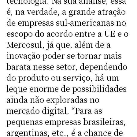
tecnologia. Na sua análise, essa
é, na verdade, a grande atração
de empresas sul-americanas no
escopo do acordo entre a UE e o
Mercosul, já que, além de a
inovação poder se tornar mais
barata nesse setor, dependendo
do produto ou serviço, há um
leque enorme de possibilidades
ainda não exploradas no
mercado digital. “Para as
pequenas empresas brasileiras,
argentinas, etc., é a chance de