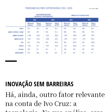
INOVAÇÃO SEM BARREIRAS
Há, ainda, outro fator relevante
na conta de Ivo Cruz: a