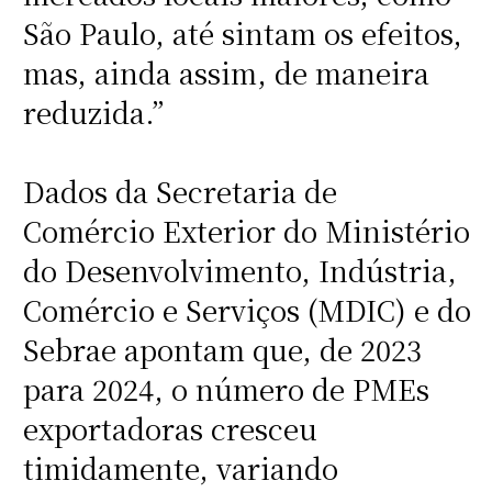
São Paulo, até sintam os efeitos,
mas, ainda assim, de maneira
reduzida.”
Dados da Secretaria de
Comércio Exterior do Ministério
do Desenvolvimento, Indústria,
Comércio e Serviços (MDIC) e do
Sebrae apontam que, de 2023
para 2024, o número de PMEs
exportadoras cresceu
timidamente, variando