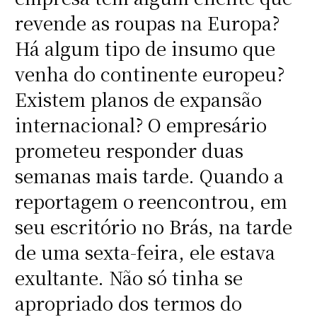
revende as roupas na Europa?
Há algum tipo de insumo que
venha do continente europeu?
Existem planos de expansão
internacional? O empresário
prometeu responder duas
semanas mais tarde. Quando a
reportagem o
reencontrou, em
seu escritório no Brás, na tarde
de uma sexta-feira, ele estava
exultante. Não só tinha se
apropriado dos termos do