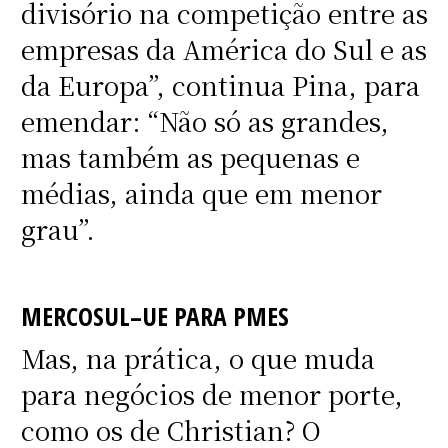
divisório na competição entre as
empresas da América do Sul e as
da Europa”, continua Pina, para
emendar: “Não só as grandes,
mas também as pequenas e
médias, ainda que em menor
grau”.
MERCOSUL–UE PARA PMES
Mas, na prática, o que muda
para negócios de menor porte,
como os de Christian? O