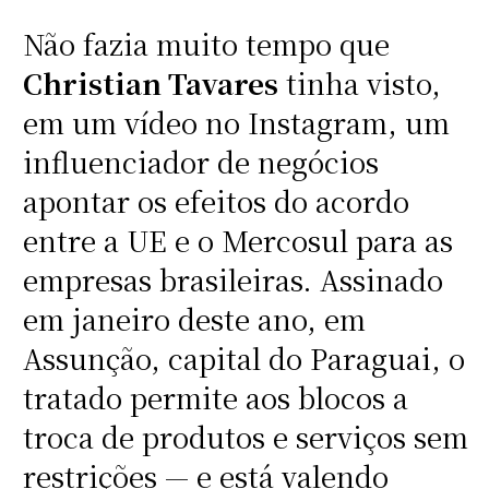
Não fazia muito tempo que
Christian Tavares
tinha visto,
em um vídeo no Instagram, um
influenciador de negócios
apontar os efeitos do acordo
entre a UE e o Mercosul para as
empresas brasileiras. Assinado
em janeiro deste ano, em
Assunção, capital do Paraguai, o
tratado permite aos blocos a
troca de produtos e serviços sem
restrições — e está valendo