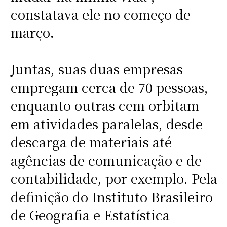
constatava ele no começo de
março
.
Juntas, suas duas empresas
empregam cerca de 70 pessoas,
enquanto outras cem orbitam
em atividades paralelas, desde
descarga de materiais até
agências de comunicação e de
contabilidade, por exemplo. Pela
definição do Instituto Brasileiro
de Geografia e Estatística