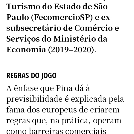
Turismo do Estado de São
Paulo (FecomercioSP) e ex-
subsecretário de Comércio e
Serviços do Ministério da
Economia (2019–2020)
.
REGRAS DO JOGO
A ênfase que Pina dá à
previsibilidade é explicada pela
fama dos europeus de criarem
regras que, na prática, operam
como barreiras comerciais