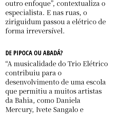
outro enfoque”, contextualiza o
especialista. E nas ruas, o
ziriguidum passou a elétrico de
forma irreversível.
DE PIPOCA OU ABADÁ?
“A musicalidade do Trio Elétrico
contribuiu para o
desenvolvimento de uma escola
que permitiu a muitos artistas
da Bahia, como Daniela
Mercury, Ivete Sangalo e