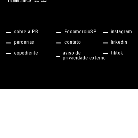
sobre a PB
FecomercioSP
instagram
parcerias
contato
linkedin
expediente
aviso de
tiktok
privacidade externo