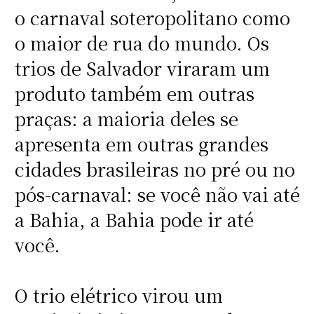
o carnaval soteropolitano como
o maior de rua do mundo. Os
trios de Salvador viraram um
produto também em outras
praças: a maioria deles se
apresenta em outras grandes
cidades brasileiras no pré ou no
pós-carnaval: se você não vai até
a Bahia, a Bahia pode ir até
você.
O trio elétrico virou um