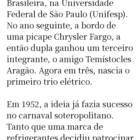
Brasileira, na Universidade
Federal de São Paulo (Unifesp).
No ano seguinte, a bordo de
uma picape Chrysler Fargo, a
então dupla ganhou um terceiro
integrante, o amigo Temístocles
Aragão. Agora em três, nascia o
primeiro trio elétrico.
Em 1952, a ideia já fazia sucesso
no carnaval soteropolitano.
Tanto que uma marca de
refrigerantes decidiu patrocinar