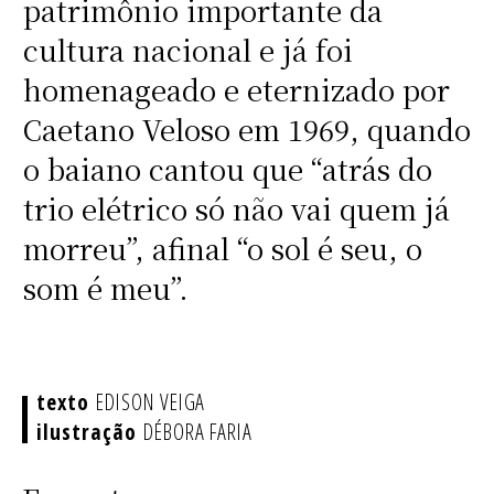
patrimônio importante da
cultura nacional e já foi
homenageado e eternizado por
Caetano Veloso em 1969, quando
o baiano cantou que “atrás do
trio elétrico só não vai quem já
morreu”, afinal “o sol é seu, o
som é meu”.
EDISON VEIGA
DÉBORA FARIA