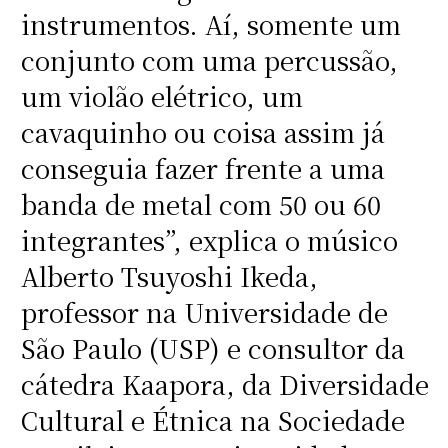
instrumentos. Aí, somente um
conjunto com uma percussão,
um violão elétrico, um
cavaquinho ou coisa assim já
conseguia fazer frente a uma
banda de metal com 50 ou 60
integrantes”, explica o músico
Alberto Tsuyoshi Ikeda,
professor na Universidade de
São Paulo (USP) e consultor da
cátedra Kaapora, da Diversidade
Cultural e Étnica na Sociedade