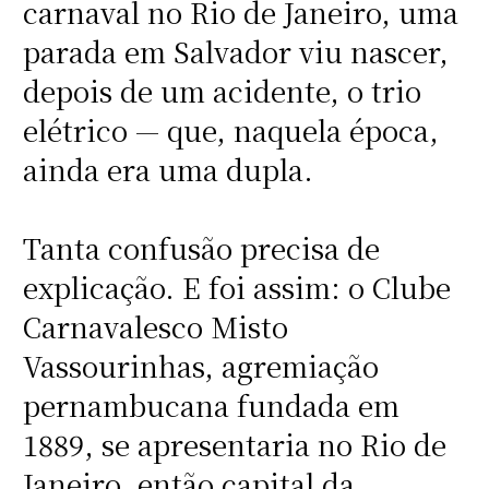
carnaval no Rio de Janeiro, uma
parada em Salvador viu nascer,
depois de um acidente, o trio
elétrico — que, naquela época,
ainda era uma dupla.
Tanta confusão precisa de
explicação. E foi assim: o Clube
Carnavalesco Misto
Vassourinhas, agremiação
pernambucana fundada em
1889, se apresentaria no Rio de
Janeiro, então capital da