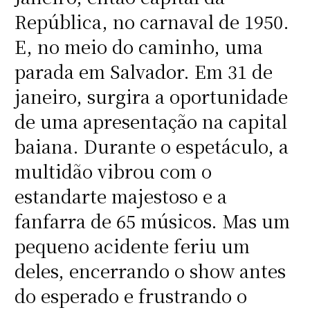
República, no carnaval de 1950.
E, no meio do caminho, uma
parada em Salvador. Em 31 de
janeiro, surgira a oportunidade
de uma apresentação na capital
baiana. Durante o espetáculo, a
multidão vibrou com o
estandarte majestoso e a
fanfarra de 65 músicos. Mas um
pequeno acidente feriu um
deles, encerrando o show antes
do esperado e frustrando o