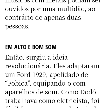
ouvidos por uma multidão, ao
contrário de apenas duas
pessoas.
EM ALTO E BOM SOM
Então, surgiu a ideia
revolucionária. Eles adaptaram
um Ford 1929, apelidado de
“Fobica”, equipando-o com
aparelhos de som. Como Dodô
trabalhava como eletricista, foi