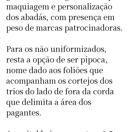
maquiagem e personalização
dos abadás, com presença em
peso de marcas patrocinadoras.
Para os não uniformizados,
resta a opção de ser pipoca,
nome dado aos foliões que
acompanham os cortejos dos
trios do lado de fora da corda
que delimita a área dos
pagantes.