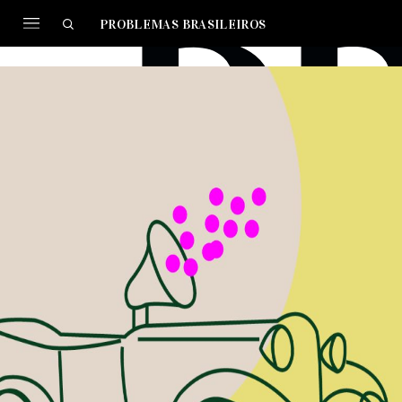
PROBLEMAS BRASILEIROS