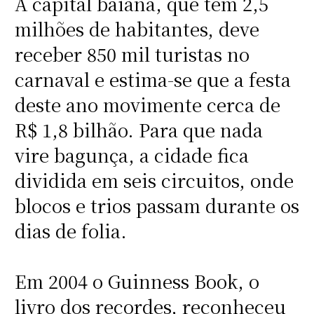
A capital baiana, que tem 2,5
milhões de habitantes, deve
receber 850 mil turistas no
carnaval e estima-se que a festa
deste ano movimente cerca de
R$ 1,8 bilhão. Para que nada
vire bagunça, a cidade fica
dividida em seis circuitos, onde
blocos e trios passam durante os
dias de folia.
Em 2004 o Guinness Book, o
livro dos recordes, reconheceu