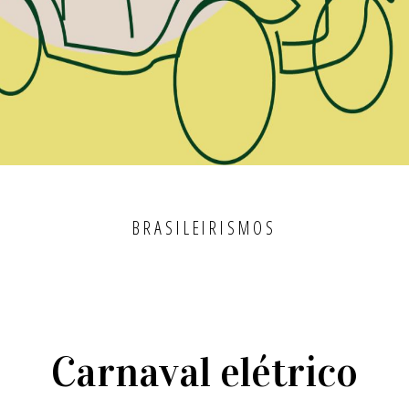
BRASILEIRISMOS
Carnaval elétrico