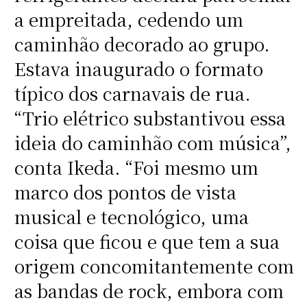
a empreitada, cedendo um
caminhão decorado ao grupo.
Estava inaugurado o formato
típico dos carnavais de rua.
“Trio elétrico substantivou essa
ideia do caminhão com música”,
conta Ikeda. “Foi mesmo um
marco dos pontos de vista
musical e tecnológico, uma
coisa que ficou e que tem a sua
origem concomitantemente com
as bandas de rock, embora com