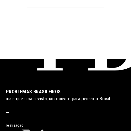
PROBLEMAS BRASILEIROS
mais que uma revista, um convite para pensar o Brasil.
realização