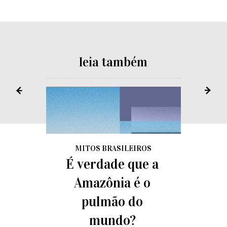
leia também
MITOS BRASILEIROS
É verdade que a
Amazônia é o
pulmão do
mundo?