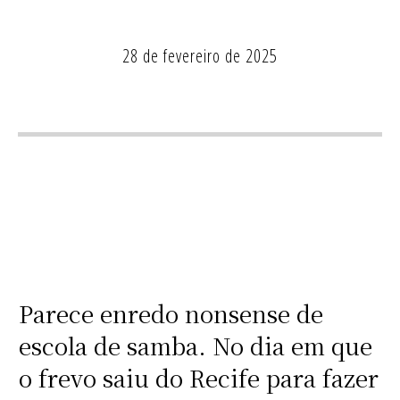
28 de fevereiro de 2025
Parece enredo nonsense de
escola de samba. No dia em que
o frevo saiu do Recife para fazer