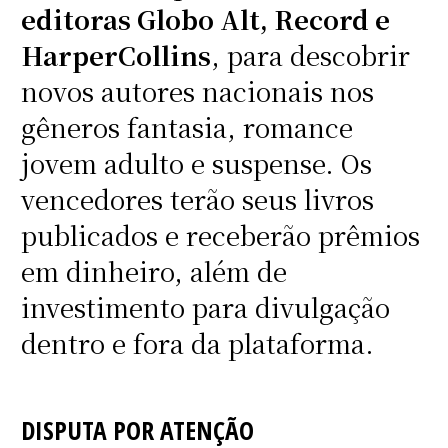
editoras Globo Alt, Record e
HarperCollins
, para descobrir
novos autores nacionais nos
gêneros fantasia, romance
jovem adulto e suspense. Os
vencedores terão seus livros
publicados e receberão prêmios
em dinheiro, além de
investimento para divulgação
dentro e fora da plataforma.
DISPUTA POR ATENÇÃO