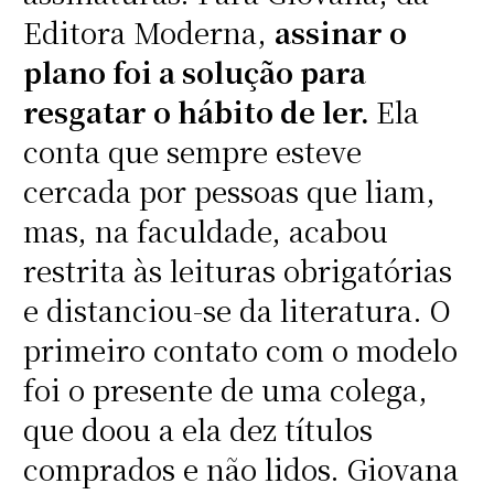
Editora Moderna,
assinar o
plano foi a solução para
resgatar o hábito de ler.
Ela
conta que sempre esteve
cercada por pessoas que liam,
mas, na faculdade, acabou
restrita às leituras obrigatórias
e distanciou-se da literatura. O
primeiro contato com o modelo
foi o presente de uma colega,
que doou a ela dez títulos
comprados e não lidos. Giovana