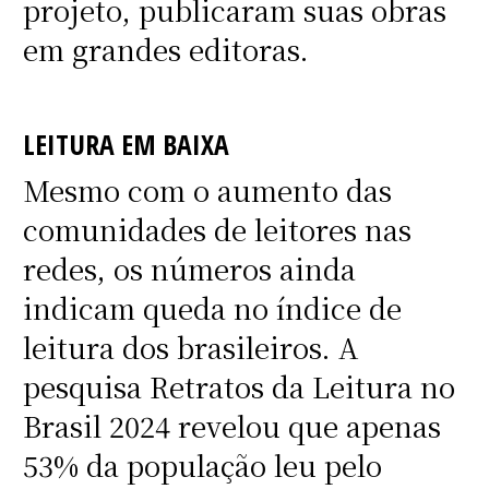
projeto, publicaram suas obras
em grandes editoras.
LEITURA EM BAIXA
Mesmo com o aumento das
comunidades de leitores nas
redes, os números ainda
indicam queda no índice de
leitura dos brasileiros. A
pesquisa Retratos da Leitura no
Brasil 2024 revelou que apenas
53% da população leu pelo