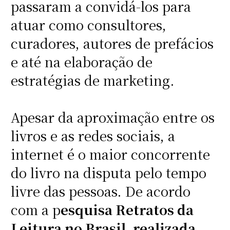
passaram a convidá-los para
atuar como consultores,
curadores, autores de prefácios
e até na elaboração de
estratégias de marketing.
Apesar da aproximação entre os
livros e as redes sociais, a
internet é o maior concorrente
do livro na disputa pelo tempo
livre das pessoas. De acordo
com a p
esquisa Retratos da
Leitura no Brasil, realizada