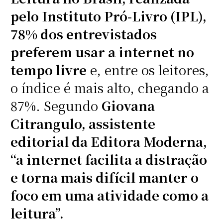
pelo Instituto Pró-Livro (IPL),
78% dos entrevistados
preferem usar a internet no
tempo livre
e, entre os leitores,
o índice é mais alto, chegando a
87%. Segundo
Giovana
Citrangulo, assistente
editorial da Editora Moderna,
“a internet facilita a distração
e torna mais difícil manter o
foco em uma atividade como a
leitura”.