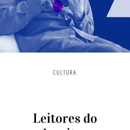
CULTURA
Leitores do