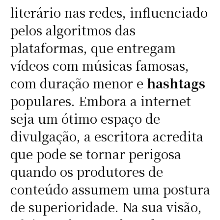
literário nas redes, influenciado
pelos algoritmos das
plataformas, que entregam
vídeos com músicas famosas,
com duração menor e
hashtags
populares. Embora a internet
seja um ótimo espaço de
divulgação, a escritora acredita
que pode se tornar perigosa
quando os produtores de
conteúdo assumem uma postura
de superioridade. Na sua visão,