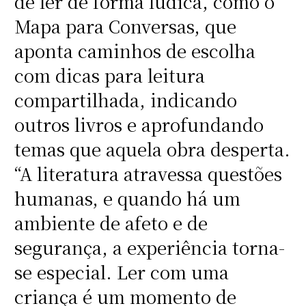
de ler de forma lúdica, como o
Mapa para Conversas, que
aponta caminhos de escolha
com dicas para leitura
compartilhada, indicando
outros livros e aprofundando
temas que aquela obra desperta.
“A literatura atravessa questões
humanas, e quando há um
ambiente de afeto e de
segurança, a experiência torna-
se especial. Ler com uma
criança é um momento de