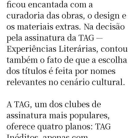
ficou encantada com a
curadoria das obras, o design e
os materiais extras. Na decisão
pela assinatura da TAG —
Experiências Literárias, contou
também o fato de que a escolha
dos títulos é feita por nomes
relevantes no cenário cultural.
A TAG, um dos clubes de
assinatura mais populares,
oferece quatro planos: TAG
Inéditos, apenas com