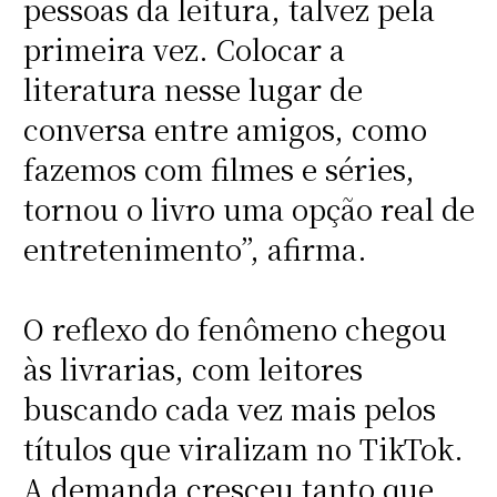
pessoas da leitura, talvez pela
primeira vez. Colocar a
literatura nesse lugar de
conversa entre amigos, como
fazemos com filmes e séries,
tornou o livro uma opção real de
entretenimento”, afirma.
O reflexo do fenômeno chegou
às livrarias, com leitores
buscando cada vez mais pelos
títulos que viralizam no TikTok.
A demanda cresceu tanto que