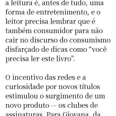
a leitura é, antes de tudo, uma
forma de entretenimento, e o
leitor precisa lembrar que é
também consumidor para não
cair no discurso do consumismo
disfarçado de dicas como “você
precisa ler este livro”.
O incentivo das redes e a
curiosidade por novos títulos
estimulou o surgimento de um
novo produto — os clubes de
assinaturas. Para Giovana, da