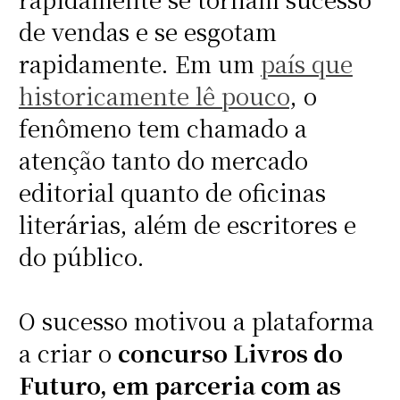
de vendas e se esgotam
rapidamente. Em um
país que
historicamente lê pouco
, o
fenômeno tem chamado a
atenção tanto do mercado
editorial quanto de oficinas
literárias, além de escritores e
do público.
O sucesso motivou a plataforma
a criar o
concurso Livros do
Futuro, em parceria com as