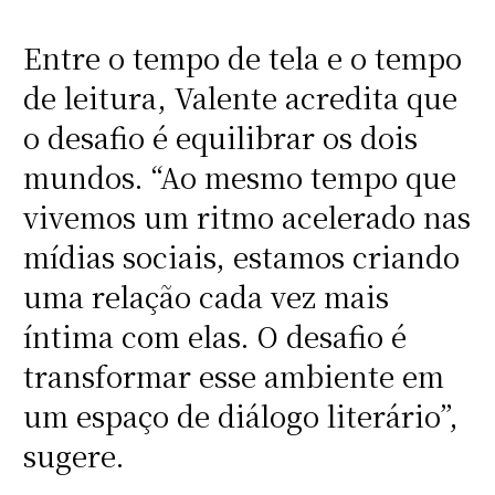
Entre o tempo de tela e o tempo
de leitura, Valente acredita que
o desafio é equilibrar os dois
mundos. “Ao mesmo tempo que
vivemos um ritmo acelerado nas
mídias sociais, estamos criando
uma relação cada vez mais
íntima com elas. O desafio é
transformar esse ambiente em
um espaço de diálogo literário”,
sugere.