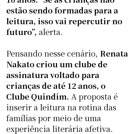
estão sendo formadas para a
leitura, isso vai repercutir no
futuro”,
alerta.
Pensando nesse cenário,
Renata
Nakato criou um clube de
assinatura voltado para
crianças de até 12 anos, o
Clube Quindim.
A proposta é
inserir a leitura na rotina das
famílias por meio de uma
experiência literária afetiva.