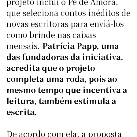
projeto inclui o Pé de Amora,
que seleciona contos inéditos de
novas escritoras para enviá-los
como brinde nas caixas
mensais.
Patrícia Papp, uma
das fundadoras da iniciativa,
acredita que o projeto
completa uma roda, pois ao
mesmo tempo que incentiva a
leitura, também estimula a
escrita.
De acordo com ela, a proposta