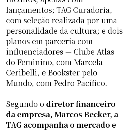
lançamentos; TAG Curadoria,
com seleção realizada por uma
personalidade da cultura; e dois
planos em parceria com
influenciadores — Clube Atlas
do Feminino, com Marcela
Ceribelli, e Bookster pelo
Mundo, com Pedro Pacífico.
Segundo o
diretor financeiro
da empresa, Marcos Becker, a
TAG acompanha o mercado e