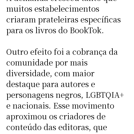
muitos estabelecimentos
criaram prateleiras específicas
para os livros do BookTok.
Outro efeito foi a cobrança da
comunidade por mais
diversidade, com maior
destaque para autores e
personagens negros, LGBTQIA+
e nacionais. Esse movimento
aproximou os criadores de
conteúdo das editoras, que