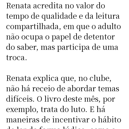
Renata acredita no valor do
tempo de qualidade e da leitura
compartilhada, em que o adulto
não ocupa o papel de detentor
do saber, mas participa de uma
troca.
Renata explica que, no clube,
não há receio de abordar temas
difíceis. O livro deste mês, por
exemplo, trata do luto. E há
maneiras de incentivar o hábito