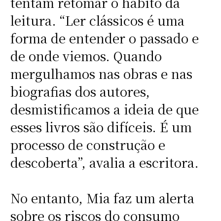
tentam retomar o hábito da
leitura. “Ler clássicos é uma
forma de entender o passado e
de onde viemos. Quando
mergulhamos nas obras e nas
biografias dos autores,
desmistificamos a ideia de que
esses livros são difíceis. É um
processo de construção e
descoberta”, avalia a escritora.
No entanto, Mia faz um alerta
sobre os riscos do consumo