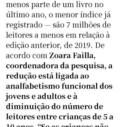
menos parte de um livro no
último ano, o menor índice já
registrado — são 7 milhões de
leitores a menos em relação à
edição anterior, de 2019. De
acordo com
Zoara Failla,
coordenadora da pesquisa, a
redução está ligada ao
analfabetismo funcional dos
jovens e adultos e à
diminuição do número de
leitores entre crianças de 5 a
10 anos. “Se as crianças não