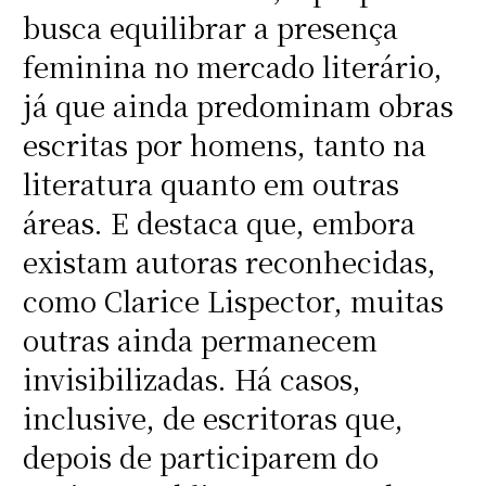
busca equilibrar a presença
feminina no mercado literário,
já que ainda predominam obras
escritas por homens, tanto na
literatura quanto em outras
áreas. E destaca que, embora
existam autoras reconhecidas,
como Clarice Lispector, muitas
outras ainda permanecem
invisibilizadas. Há casos,
inclusive, de escritoras que,
depois de participarem do