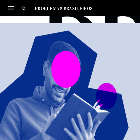
PROBLEMAS BRASILEIROS