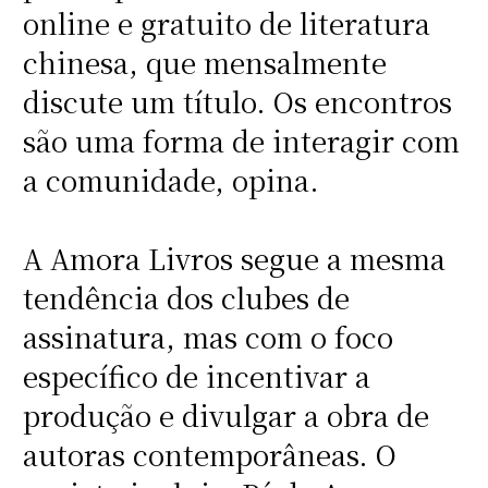
online e gratuito de literatura
chinesa, que mensalmente
discute um título. Os encontros
são uma forma de interagir com
a comunidade, opina.
A Amora Livros segue a mesma
tendência dos clubes de
assinatura, mas com o foco
específico de incentivar a
produção e divulgar a obra de
autoras contemporâneas. O