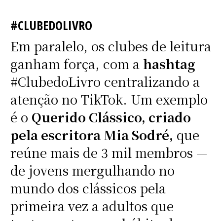
#CLUBEDOLIVRO
Em paralelo, os clubes de leitura
ganham força, com a
hashtag
#ClubedoLivro centralizando a
atenção no TikTok. Um exemplo
é o
Querido Clássico, criado
pela escritora Mia Sodré,
que
reúne mais de 3 mil membros —
de jovens mergulhando no
mundo dos clássicos pela
primeira vez a adultos que