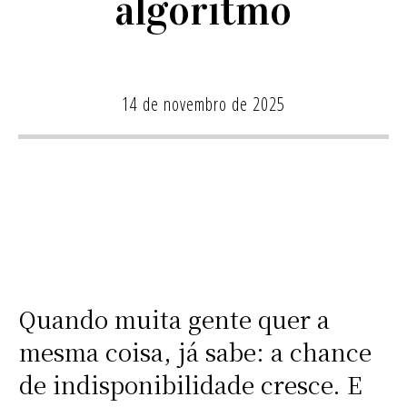
algoritmo
14 de novembro de 2025
Quando muita gente quer a
mesma coisa, já sabe: a chance
de indisponibilidade cresce. E