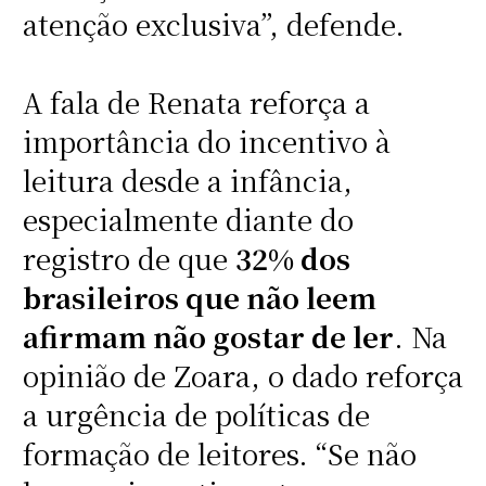
atenção exclusiva”, defende.
A fala de Renata reforça a
importância do incentivo à
leitura desde a infância,
especialmente diante do
registro de que
32% dos
brasileiros que não leem
afirmam não gostar de ler
. Na
opinião de Zoara, o dado reforça
a urgência de políticas de
formação de leitores. “Se não