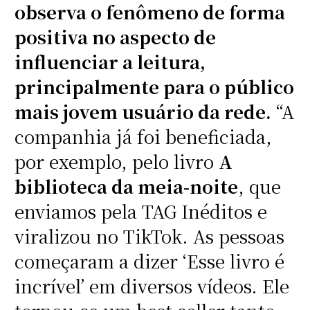
observa o fenômeno de forma
positiva no aspecto de
influenciar a leitura,
principalmente para o público
mais jovem usuário da rede.
“A
companhia já foi beneficiada,
por exemplo, pelo livro
A
biblioteca da meia-noite
, que
enviamos pela TAG Inéditos e
viralizou no TikTok. As pessoas
começaram a dizer ‘Esse livro é
incrível’ em diversos vídeos. Ele