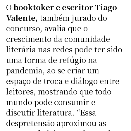
O
booktoker e escritor Tiago
Valente,
também jurado do
concurso, avalia que o
crescimento da comunidade
literária nas redes pode ter sido
uma forma de refúgio na
pandemia, ao se criar um
espaço de troca e diálogo entre
leitores, mostrando que todo
mundo pode consumir e
discutir literatura. “Essa
despretensão aproximou as