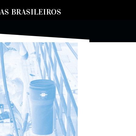
S BRASILEIROS