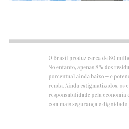
O Brasil produz cerca de 80 milhõ
No entanto, apenas 8% dos resídu
porcentual ainda baixo — e poten
renda. Ainda estigmatizados, os 
responsabilidade pela economia c
com mais segurança e dignidade 