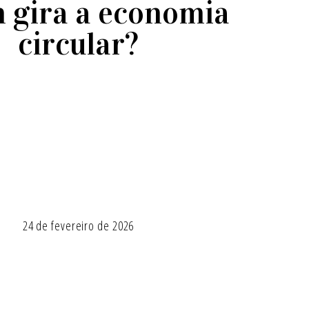
 gira a economia
circular?
24 de fevereiro de 2026