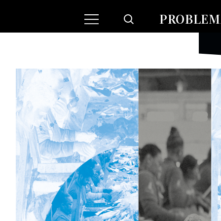
PROBLEMA