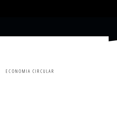
ECONOMIA CIRCULAR