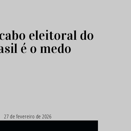
cabo eleitoral do
asil é o medo
27 de fevereiro de 2026