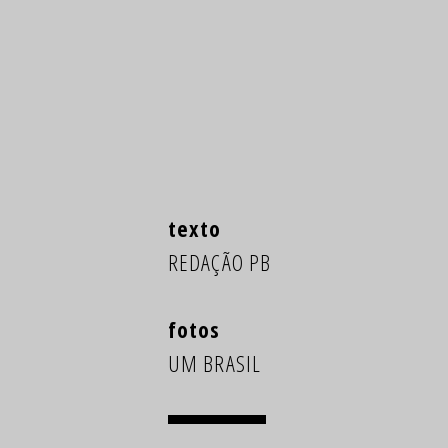
REDAÇÃO PB
UM BRASIL