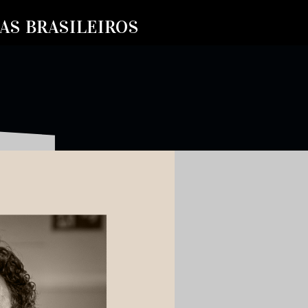
S BRASILEIROS