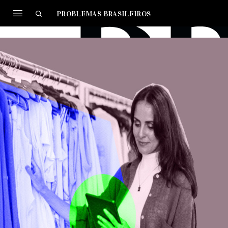
PROBLEMAS BRASILEIROS