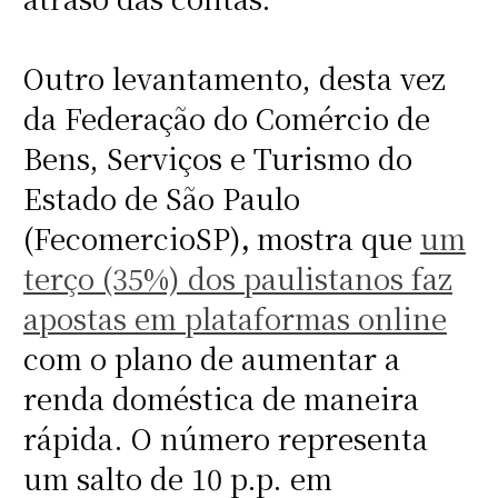
Outro levantamento, desta vez
da Federação do Comércio de
Bens, Serviços e Turismo do
Estado de São Paulo
(FecomercioSP)
,
mostra que
um
terço (35%) dos paulistanos faz
apostas em plataformas online
com o plano de aumentar a
renda doméstica de maneira
rápida. O número representa
um salto de 10 p.p. em