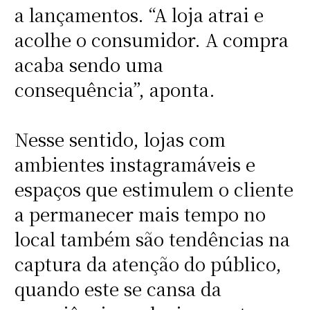
a lançamentos. “A loja atrai e
acolhe o consumidor. A compra
acaba sendo uma
consequência”, aponta.
Nesse sentido, lojas com
ambientes instagramáveis e
espaços que estimulem o cliente
a permanecer mais tempo no
local também são tendências na
captura da atenção do público,
quando este se cansa da