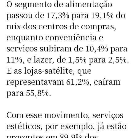
O segmento de alimentação
passou de 17,3% para 19,1% do
mix dos centros de compras,
enquanto conveniência e
serviços subiram de 10,4% para
11%, e lazer, de 1,5% para 2,5%.
E as lojas-satélite, que
representavam 61,2%, caíram
para 55,8%.
Com esse movimento, serviços
estéticos, por exemplo, já estão
presentes em 89,9% dos