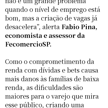
não é um grande problema
quando o nível de emprego está
bom, mas a criação de vagas já
desacelera”, alerta
Fabio Pina,
economista e assessor da
FecomercioSP.
Como o comprometimento da
renda com dívidas e bets causa
mais danos às famílias de baixa
renda, as dificuldades são
maiores para o varejo que mira
esse público, criando uma