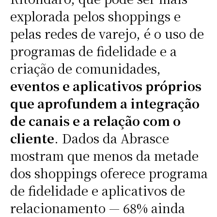
explorada pelos shoppings e
pelas redes de varejo, é o uso de
programas de fidelidade e a
criação de comunidades,
eventos e aplicativos próprios
que aprofundem a integração
de canais e a relação com o
cliente
. Dados da Abrasce
mostram que menos da metade
dos shoppings oferece programa
de fidelidade e aplicativos de
relacionamento — 68% ainda