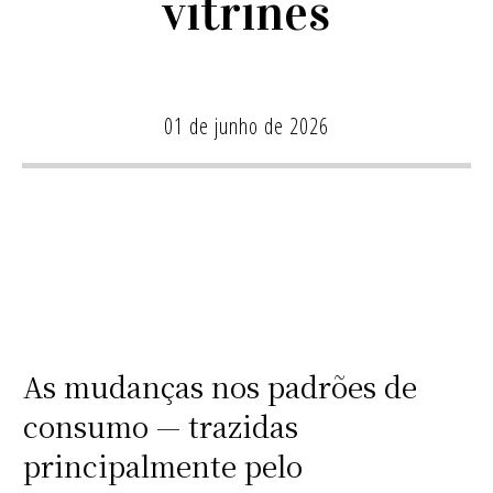
vitrines
01 de junho de 2026
As mudanças nos padrões de
consumo — trazidas
principalmente pelo