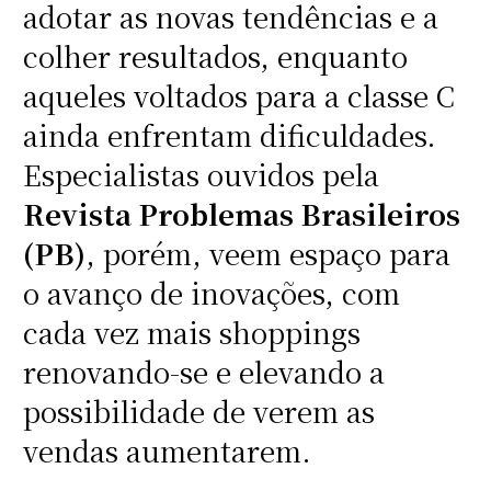
adotar as novas tendências e a
colher resultados, enquanto
aqueles voltados para a classe C
ainda enfrentam dificuldades.
Especialistas ouvidos pela
Revista Problemas Brasileiros
(PB)
, porém, veem espaço para
o avanço de inovações, com
cada vez mais shoppings
renovando-se e elevando a
possibilidade de verem as
vendas aumentarem.