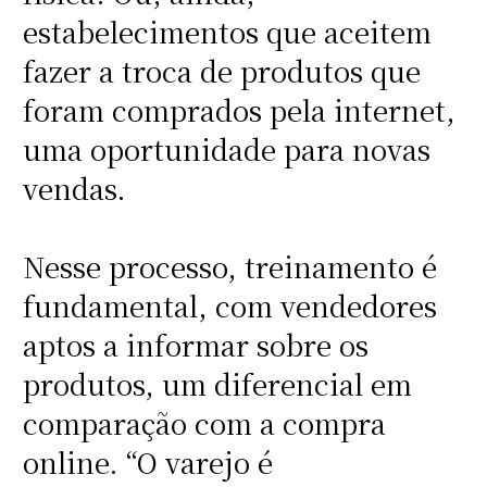
estabelecimentos que aceitem
fazer a troca de produtos que
foram comprados pela internet,
uma oportunidade para novas
vendas.
Nesse processo, treinamento é
fundamental, com vendedores
aptos a informar sobre os
produtos, um diferencial em
comparação com a compra
online. “O varejo é