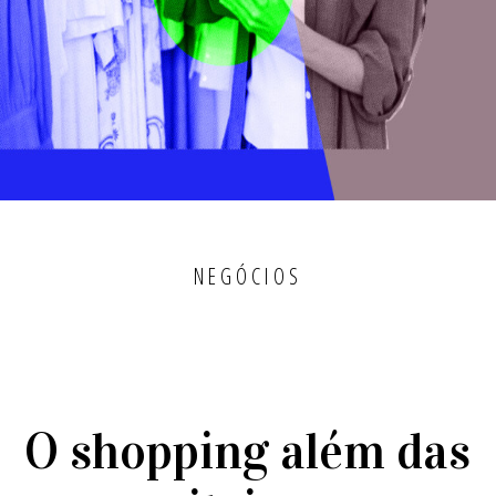
NEGÓCIOS
O shopping além das