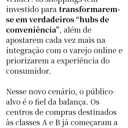
investido para
transformarem-
se em verdadeiros “hubs de
conveniência”
, além de
apostarem cada vez mais na
integração com o varejo online e
priorizarem a experiência do
consumidor.
Nesse novo cenário, o público-
alvo é o fiel da balança. Os
centros de compras destinados
às classes A e B já começaram a