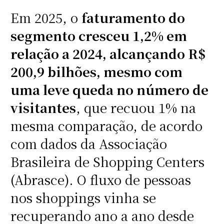
Em 2025, o
faturamento do
segmento cresceu 1,2% em
relação a 2024, alcançando R$
200,9 bilhões, mesmo com
uma leve queda no número de
visitantes
, que recuou 1% na
mesma comparação, de acordo
com dados da Associação
Brasileira de Shopping Centers
(Abrasce). O fluxo de pessoas
nos shoppings vinha se
recuperando ano a ano desde