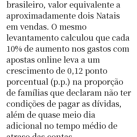
brasileiro, valor equivalente a
aproximadamente dois Natais
em vendas. O mesmo
levantamento calculou que cada
10% de aumento nos gastos com
apostas online leva a um
crescimento de 0,12 ponto
porcentual (p.p.) na proporção
de famílias que declaram não ter
condições de pagar as dívidas,
além de quase meio dia
adicional no tempo médio de
atraso das contas.