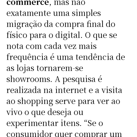
commerce
, mas não
exatamente uma simples
migração da compra final do
físico para o digital. O que se
nota com cada vez mais
frequência é uma tendência de
as lojas tornarem-se
showrooms. A pesquisa é
realizada na internet e a visita
ao shopping serve para ver ao
vivo o que deseja ou
experimentar itens. “Se o
consumidor quer comprar um