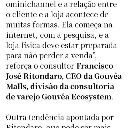
ominichannel e a relação entre
o cliente e a loja acontece de
muitas formas. Ela começa na
internet, com a pesquisa, e a
loja física deve estar preparada
para não perder a venda”,
reforça o consultor
Francisco
José Ritondaro, CEO da Gouvêa
Malls, divisão da consultoria
de varejo Gouvêa Ecosystem
.
Outra tendência apontada por
Ritondaro, que pode ser mais