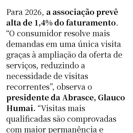
Para 2026,
a associação prevê
alta de 1,4% do faturamento
.
“O consumidor resolve mais
demandas em uma única visita
graças à ampliação da oferta de
serviços, reduzindo a
necessidade de visitas
recorrentes”, observa o
presidente da Abrasce, Glauco
Humai.
“Visitas mais
qualificadas são comprovadas
com maior permanência e