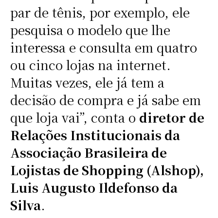
par de tênis, por exemplo, ele
pesquisa o modelo que lhe
interessa e consulta em quatro
ou cinco lojas na internet.
Muitas vezes, ele já tem a
decisão de compra e já sabe em
que loja vai”, conta o
diretor de
Relações Institucionais da
Associação Brasileira de
Lojistas de Shopping (Alshop),
Luis Augusto Ildefonso da
Silva
.