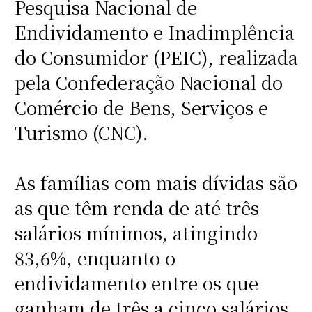
Pesquisa Nacional de
Endividamento e Inadimplência
do Consumidor (PEIC), realizada
pela Confederação Nacional do
Comércio de Bens, Serviços e
Turismo (CNC).
As famílias com mais dívidas são
as que têm renda de até três
salários mínimos, atingindo
83,6%, enquanto o
endividamento entre os que
ganham de três a cinco salários