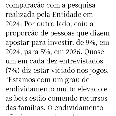
comparação com a pesquisa
realizada pela Entidade em
2024. Por outro lado, caiu a
proporção de pessoas que dizem
apostar para investir, de 9%, em
2024, para 5%, em 2026. Quase
um em cada dez entrevistados
(7%) diz estar viciado nos jogos.
“Estamos com um grau de
endividamento muito elevado e
as bets estão comendo recursos
das famílias. O endividamento