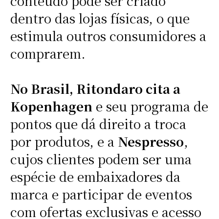
conteúdo pode ser criado
dentro das lojas físicas, o que
estimula outros consumidores a
comprarem.
No Brasil, Ritondaro cita a
Kopenhagen
e seu programa de
pontos que dá direito a troca
por produtos, e a
Nespresso
,
cujos clientes podem ser uma
espécie de embaixadores da
marca e participar de eventos
com ofertas exclusivas e acesso