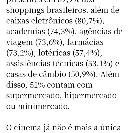
shoppings brasileiros, além de
caixas eletrônicos (80,7%),
academias (74,3%), agências de
viagem (73,6%), farmácias
(73,2%), lotéricas (57,4%),
assistências técnicas (53,1%) e
casas de câmbio (50,9%). Além
disso, 51% contam com
supermercado, hipermercado
ou minimercado.
O cinema já não é mais a única