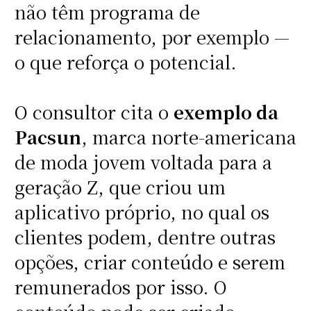
não têm programa de
relacionamento, por exemplo —
o que reforça o potencial.
O consultor cita o
exemplo da
Pacsun
, marca norte-americana
de moda jovem voltada para a
geração Z, que criou um
aplicativo próprio, no qual os
clientes podem, dentre outras
opções, criar conteúdo e serem
remunerados por isso. O