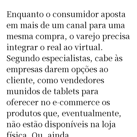
Enquanto o consumidor aposta
em mais de um canal para uma
mesma compra, o varejo precisa
integrar o real ao virtual.
Segundo especialistas, cabe às
empresas darem opções ao
cliente, como vendedores
munidos de tablets para
oferecer no e-commerce os
produtos que, eventualmente,
não estão disponíveis na loja
física. Ou, ainda,