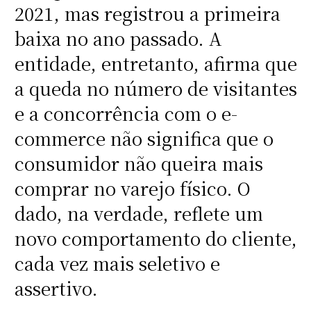
2021, mas registrou a primeira
baixa no ano passado. A
entidade, entretanto, afirma que
a queda no número de visitantes
e a concorrência com o e-
commerce não significa que o
consumidor não queira mais
comprar no varejo físico. O
dado, na verdade, reflete um
novo comportamento do cliente,
cada vez mais seletivo e
assertivo.