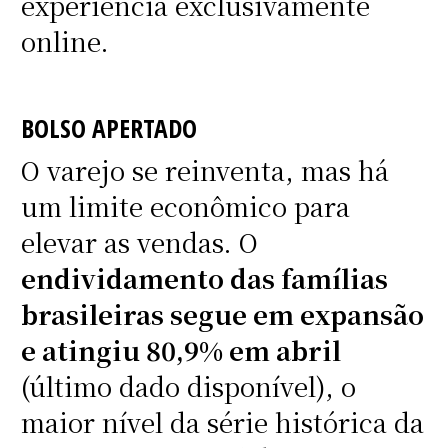
experiência exclusivamente
online.
BOLSO APERTADO
O varejo se reinventa, mas há
um limite econômico para
elevar as vendas. O
endividamento das famílias
brasileiras segue em expansão
e atingiu 80,9% em abril
(último dado disponível), o
maior nível da série histórica da