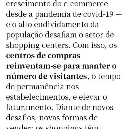
crescimento do e-commerce
desde a pandemia de covid-19 —
e o alto endividamento da
população desafiam o setor de
shopping centers. Com isso, os
centros de compras
reinventam-se para manter o
número de visitantes
, o tempo
de permanência nos
estabelecimentos, e elevar o
faturamento. Diante de novos
desafios, novas formas de
vender: os shoppings têm