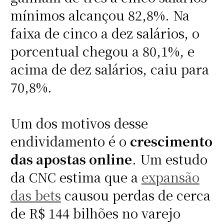
mínimos alcançou 82,8%. Na
faixa de cinco a dez salários, o
porcentual chegou a 80,1%, e
acima de dez salários, caiu para
70,8%.
Um dos motivos desse
endividamento é o
crescimento
das apostas online
. Um estudo
da CNC estima que a
expansão
das bets
causou perdas de cerca
de R$ 144 bilhões no varejo