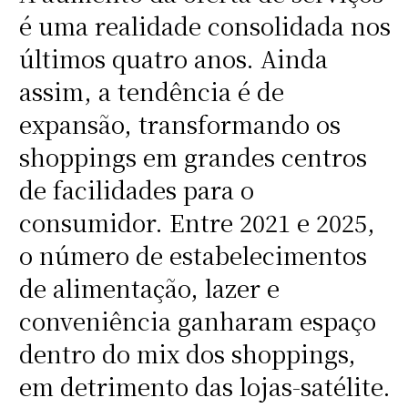
é uma realidade consolidada nos
últimos quatro anos. Ainda
assim, a tendência é de
expansão, transformando os
shoppings em grandes centros
de facilidades para o
consumidor. Entre 2021 e 2025,
o número de estabelecimentos
de alimentação, lazer e
conveniência ganharam espaço
dentro do mix dos shoppings,
em detrimento das lojas-satélite.