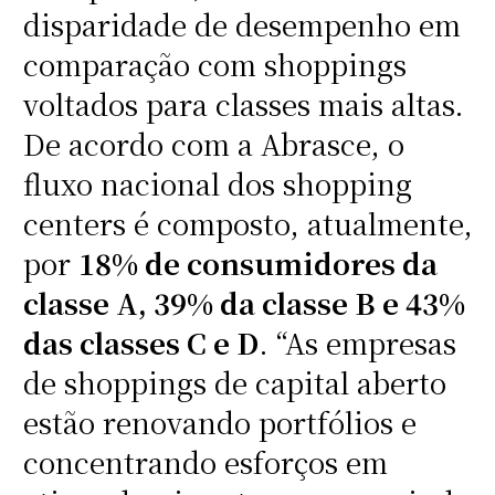
disparidade de desempenho em
comparação com shoppings
voltados para classes mais altas.
De acordo com a Abrasce, o
fluxo nacional dos shopping
centers é composto, atualmente,
por
18% de consumidores da
classe A, 39% da classe B e 43%
das classes C e D
. “As empresas
de shoppings de capital aberto
estão renovando portfólios e
concentrando esforços em