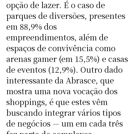
opção de lazer. É o caso de
parques de diversões, presentes
em 88,9% dos
empreendimentos, além de
espaços de convivência como
arenas gamer (em 15,5%) e casas
de eventos (12,9%). Outro dado
interessante da Abrasce, que
mostra uma nova vocação dos
shoppings, é que estes vêm
buscando integrar vários tipos
de negócios — um em cada três