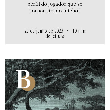
perfil do jogador que se
tornou Rei do futebol
23 de junho de 2023
10 min
de leitura