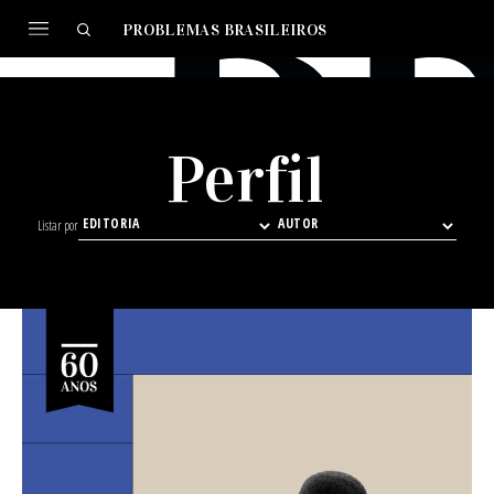
PROBLEMAS BRASILEIROS
Perfil
Listar por