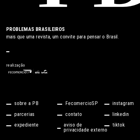
PROBLEMAS BRASILEIROS
mais que uma revista, um convite para pensar o Brasil.
realização
sobre a PB
FecomercioSP
instagram
parcerias
contato
linkedin
expediente
aviso de
tiktok
privacidade externo