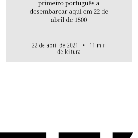
primeiro português a
desembarcar aqui em 22 de
abril de 1500
22 de abril de 2021
11 min
de leitura