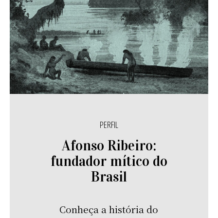
PERFIL
Afonso Ribeiro:
fundador mítico do
Brasil
Conheça a história do