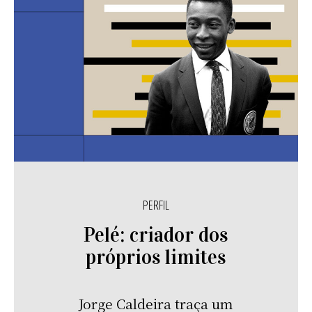
PERFIL
Pelé: criador dos
próprios limites
Jorge Caldeira traça um