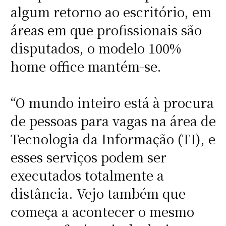
algum retorno ao escritório, em
áreas em que profissionais são
disputados, o modelo 100%
home office
mantém-se.
“O mundo inteiro está à procura
de pessoas para vagas na área de
Tecnologia da Informação (TI), e
esses serviços podem ser
executados totalmente a
distância. Vejo também que
começa a acontecer o mesmo