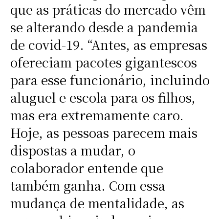
que as práticas do mercado vêm
se alterando desde a pandemia
de covid-19. “Antes, as empresas
ofereciam pacotes gigantescos
para esse funcionário, incluindo
aluguel e escola para os filhos,
mas era extremamente caro.
Hoje, as pessoas parecem mais
dispostas a mudar, o
colaborador entende que
também ganha. Com essa
mudança de mentalidade, as