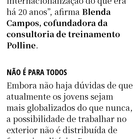
internacionalização do que era
há 20 anos”, afirma
Blenda
Campos, cofundadora da
consultoria de treinamento
Polline
.
NÃO É PARA TODOS
Embora não haja dúvidas de que
atualmente os jovens sejam
mais globalizados do que nunca,
a possibilidade de trabalhar no
exterior não é distribuída de