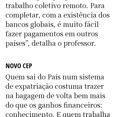
trabalho coletivo remoto. Para
completar, com a existência dos
bancos globais, é muito fácil
fazer pagamentos em outros
países”, detalha o professor.
NOVO CEP
Quem sai do País num sistema
de expatriação costuma trazer
na bagagem de volta bem mais
do que os ganhos financeiros:
conhecimento. E quem trabalha