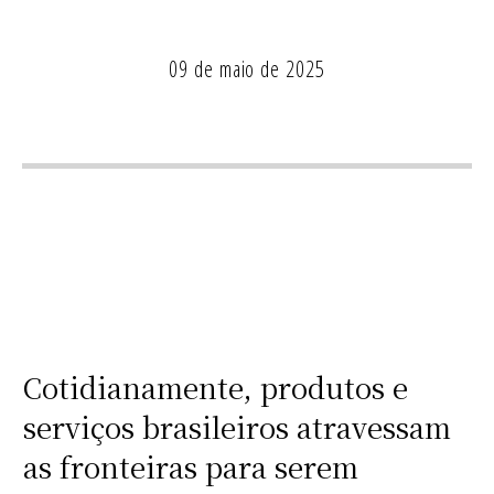
09 de maio de 2025
Cotidianamente, produtos e
serviços brasileiros atravessam
as fronteiras para serem