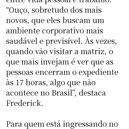
“Ouço, sobretudo dos mais
novos, que eles buscam um
ambiente corporativo mais
saudável e previsível. Às vezes,
quando vão visitar a matriz, o
que mais invejam é ver que as
pessoas encerram o expediente
às 17 horas, algo que não
acontece no Brasil”, destaca
Frederick.
Para quem está ingressando no