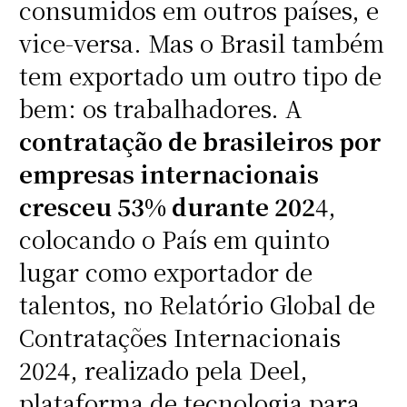
consumidos em outros países, e
vice-versa. Mas o Brasil também
tem exportado um outro tipo de
bem: os trabalhadores. A
contratação de brasileiros por
empresas internacionais
cresceu 53% durante 202
4,
colocando o País em quinto
lugar como exportador de
talentos, no Relatório Global de
Contratações Internacionais
2024, realizado pela Deel,
plataforma de tecnologia para