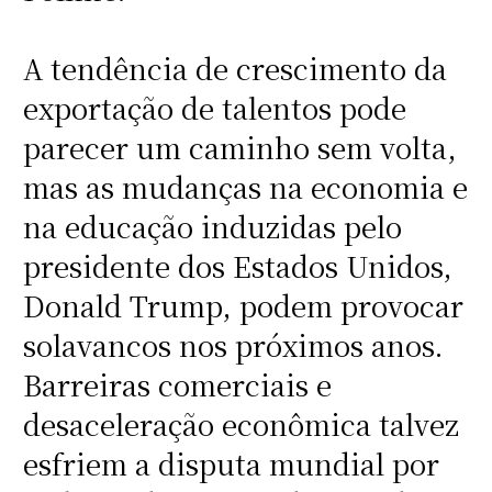
A tendência de crescimento da
exportação de talentos pode
parecer um caminho sem volta,
mas as mudanças na economia e
na educação induzidas pelo
presidente dos Estados Unidos,
Donald Trump, podem provocar
solavancos nos próximos anos.
Barreiras comerciais e
desaceleração econômica talvez
esfriem a disputa mundial por