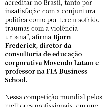
acreditar no Brasil, tanto por
insatisfação com a conjuntura
política como por terem sofrido
traumas com a violência
urbana”, afirma
Bjorn
Frederick, diretor da
consultoria de educação
corporativa Movendo Latam e
professor na FIA Business
School.
Nessa competição mundial pelos
melhores profissionais, em que