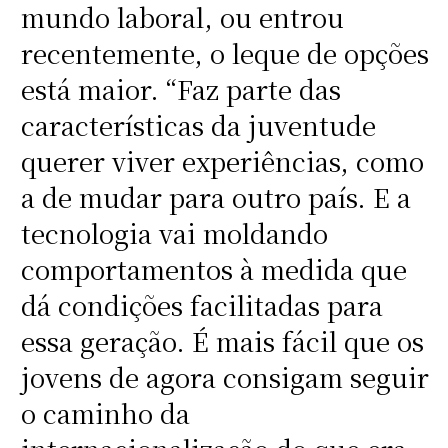
mundo laboral, ou entrou
recentemente, o leque de opções
está maior. “Faz parte das
características da juventude
querer viver experiências, como
a de mudar para outro país. E a
tecnologia vai moldando
comportamentos à medida que
dá condições facilitadas para
essa geração. É mais fácil que os
jovens de agora consigam seguir
o caminho da