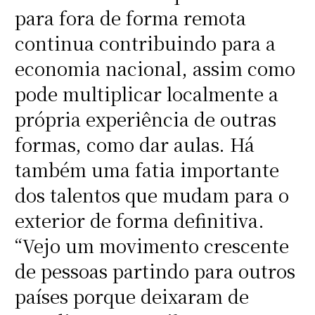
para fora de forma remota
continua contribuindo para a
economia nacional, assim como
pode multiplicar localmente a
própria experiência de outras
formas, como dar aulas. Há
também uma fatia importante
dos talentos que mudam para o
exterior de forma definitiva.
“Vejo um movimento crescente
de pessoas partindo para outros
países porque deixaram de