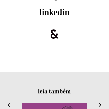
linkedin
leia também