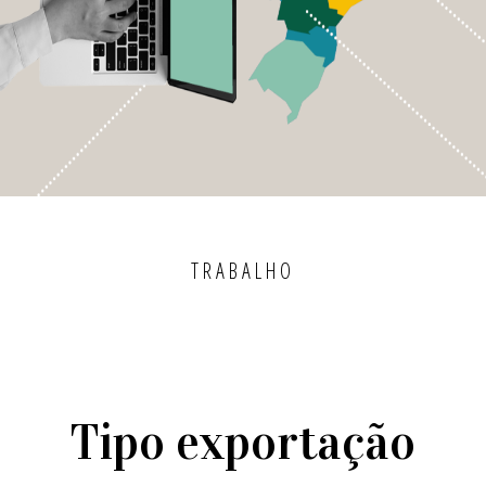
TRABALHO
Tipo exportação