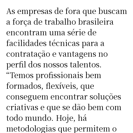
As empresas de fora que buscam
a força de trabalho brasileira
encontram uma série de
facilidades técnicas para a
contratação e vantagens no
perfil dos nossos talentos.
“Temos profissionais bem
formados, flexíveis, que
conseguem encontrar soluções
criativas e que se dão bem com
todo mundo. Hoje, há
metodologias que permitem o