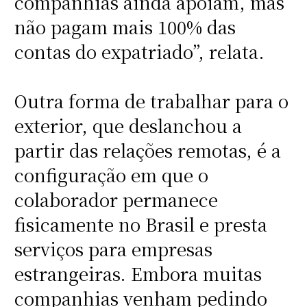
companhias ainda apoiam, mas
não pagam mais 100% das
contas do expatriado”, relata.
Outra forma de trabalhar para o
exterior, que deslanchou a
partir das relações remotas, é a
configuração em que o
colaborador permanece
fisicamente no Brasil e presta
serviços para empresas
estrangeiras. Embora muitas
companhias venham pedindo