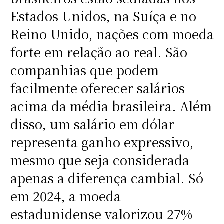
Estados Unidos, na Suíça e no
Reino Unido, nações com moeda
forte em relação ao real. São
companhias que podem
facilmente oferecer salários
acima da média brasileira. Além
disso, um salário em dólar
representa ganho expressivo,
mesmo que seja considerada
apenas a diferença cambial. Só
em 2024, a moeda
estadunidense valorizou 27%