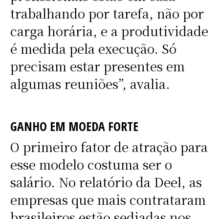
trabalhando por tarefa, não por
carga horária, e a produtividade
é medida pela execução. Só
precisam estar presentes em
algumas reuniões”, avalia.
GANHO EM MOEDA FORTE
O primeiro fator de atração para
esse modelo costuma ser o
salário. No relatório da Deel, as
empresas que mais contrataram
brasileiros estão sediadas nos