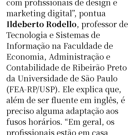
com profissionais de design e
marketing digital”, pontua
Ildeberto Rodello
, professor de
Tecnologia e Sistemas de
Informação na Faculdade de
Economia, Administração e
Contabilidade de Ribeirão Preto
da Universidade de São Paulo
(FEA-RP/USP). Ele explica que,
além de ser fluente em inglês, é
preciso alguma adaptação aos
fusos horários. “Em geral, os
profissionais estão em casa