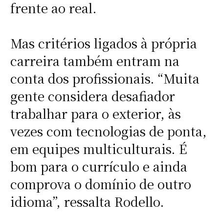
frente ao real.
Mas critérios ligados à própria
carreira também entram na
conta dos profissionais. “Muita
gente considera desafiador
trabalhar para o exterior, às
vezes com tecnologias de ponta,
em equipes multiculturais. É
bom para o currículo e ainda
comprova o domínio de outro
idioma”, ressalta Rodello.