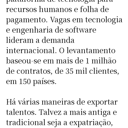
recursos humanos e folha de
pagamento. Vagas em tecnologia
e engenharia de software
lideram a demanda
internacional. O levantamento
baseou-se em mais de 1 milhão
de contratos, de 35 mil clientes,
em 150 países.
Há várias maneiras de exportar
talentos. Talvez a mais antiga e
tradicional seja a expatriação,