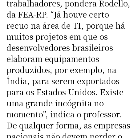
trabalhadores, pondera Rodello,
da FEA-RP. “Já houve certo
recuo na área de TI, porque há
muitos projetos em que os
desenvolvedores brasileiros
elaboram equipamentos
produzidos, por exemplo, na
Índia, para serem exportados
para os Estados Unidos. Existe
uma grande incógnita no
momento”, indica o professor.
De qualquer forma, as empresas
nacionais não devem perder o