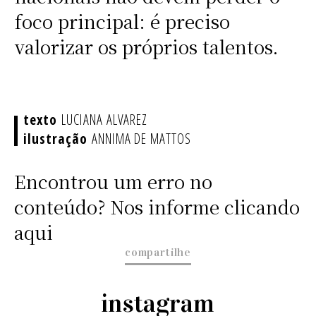
foco principal: é preciso
valorizar os próprios talentos.
LUCIANA ALVAREZ
ANNIMA DE MATTOS
Encontrou um erro no
conteúdo? Nos informe clicando
aqui
compartilhe
instagram