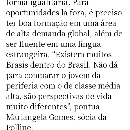
forma igualitária. Para
oportunidades lá fora, é preciso
ter boa formação em uma área
de alta demanda global, além de
ser fluente em uma língua
estrangeira. “Existem muitos
Brasis dentro do Brasil. Não dá
para comparar o jovem da
periferia com o de classe média
alta, são perspectivas de vida
muito diferentes”, pontua
Mariangela Gomes, sócia da
Polline.