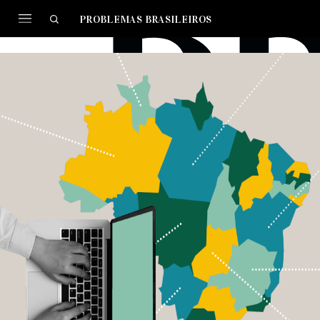
PROBLEMAS BRASILEIROS