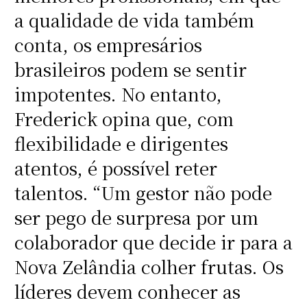
a qualidade de vida também
conta, os empresários
brasileiros podem se sentir
impotentes. No entanto,
Frederick opina que, com
flexibilidade e dirigentes
atentos, é possível reter
talentos. “Um gestor não pode
ser pego de surpresa por um
colaborador que decide ir para a
Nova Zelândia colher frutas. Os
líderes devem conhecer as