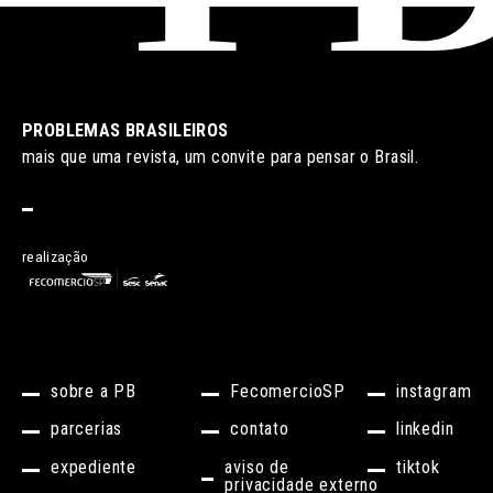
PROBLEMAS BRASILEIROS
mais que uma revista, um convite para pensar o Brasil.
realização
sobre a PB
FecomercioSP
instagram
parcerias
contato
linkedin
expediente
aviso de
tiktok
privacidade externo