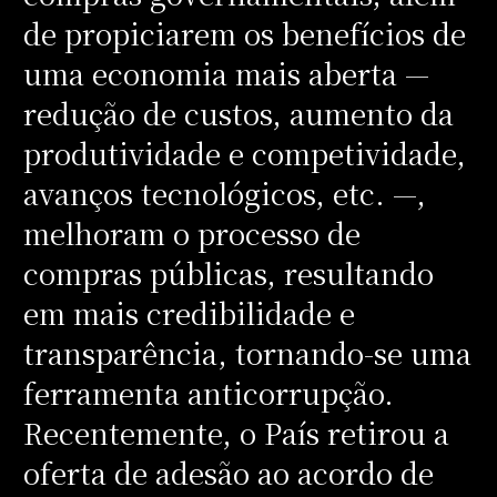
de propiciarem os benefícios de
uma economia mais aberta —
redução de custos, aumento da
produtividade e competividade,
avanços tecnológicos, etc. —,
melhoram o processo de
compras públicas, resultando
em mais credibilidade e
transparência, tornando-se uma
ferramenta anticorrupção.
Recentemente, o País retirou a
oferta de adesão ao acordo de