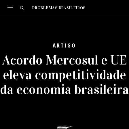
PROBLEMAS BRASILEIROS
ARTIGO
Acordo Mercosul e UE
eleva competitividade
da economia brasileira