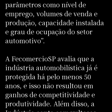
parâmetros como nível de
emprego, volumes de venda e
produção, capacidade instalada
e grau de ocupação do setor
automotivo”.
A FecomercioSP avalia que a
indústria automobilística já é
protegida há pelo menos 50
anos, e isso não resultou em
ganhos de competitividade e
produtividade. Além disso, a