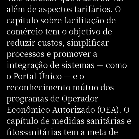
além de aspectos tarifários. O
capítulo sobre facilitação de
comércio tem o objetivo de
reduzir custos, simplificar
processos e promover a
integração de sistemas — como
o Portal Único — e o
reconhecimento mútuo dos
programas de Operador
Econômico Autorizado (OEA). O
capítulo de medidas sanitárias e
fitossanitárias tem a meta de