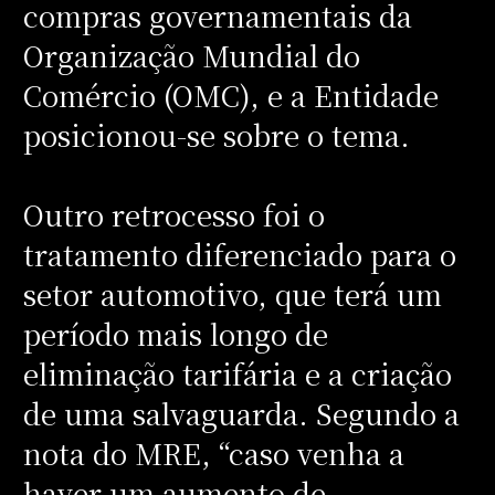
compras governamentais da
Organização Mundial do
Comércio (OMC), e a Entidade
posicionou-se sobre o tema.
Outro retrocesso foi o
tratamento diferenciado para o
setor automotivo, que terá um
período mais longo de
eliminação tarifária e a criação
de uma salvaguarda. Segundo a
nota do MRE, “caso venha a
haver um aumento de