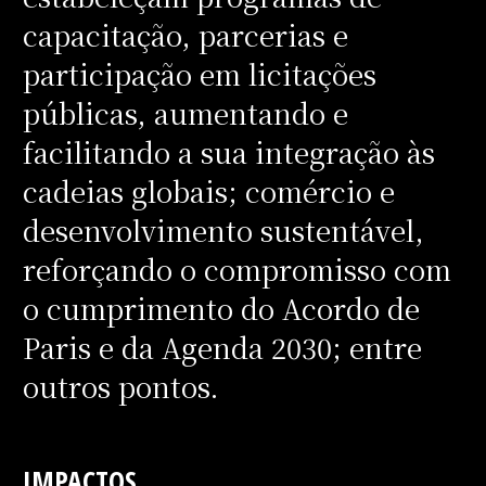
capacitação, parcerias e
participação em licitações
públicas, aumentando e
facilitando a sua integração às
cadeias globais; comércio e
desenvolvimento sustentável,
reforçando o compromisso com
o cumprimento do Acordo de
Paris e da Agenda 2030; entre
outros pontos.
IMPACTOS