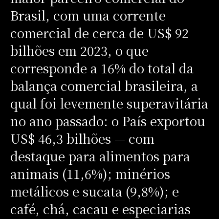
Brasil, com uma corrente
comercial de cerca de US$ 92
bilhões em 2023, o que
corresponde a 16% do total da
balança comercial brasileira, a
qual foi levemente superavitária
no ano passado: o País exportou
US$ 46,3 bilhões — com
destaque para alimentos para
animais (11,6%); minérios
metálicos e sucata (9,8%); e
café, chá, cacau e especiarias