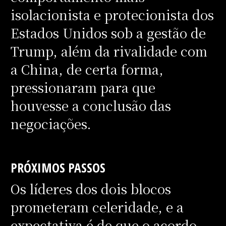
isolacionista e protecionista dos
Estados Unidos sob a gestão de
Trump, além da rivalidade com
a China, de certa forma,
pressionaram para que
houvesse a conclusão das
negociações.
PRÓXIMOS PASSOS
Os líderes dos dois blocos
prometeram celeridade, e a
expectativa é de que o acordo