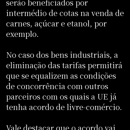
serão beneficiados por
intermédio de cotas na venda de
carnes, açúcar e etanol, por
exemplo.
No caso dos bens industriais, a
eliminação das tarifas permitirá
que se equalizem as condições
de concorrência com outros
parceiros com os quais a UE já
tenha acordo de livre-comércio.
Vale destacar que o acordo vai