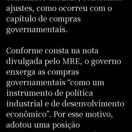
ajustes, como ocorreu com o
capítulo de compras
governamentais.
Conforme consta na nota
divulgada pelo MRE, o governo
enxerga as compras
governamentais “como um
instrumento de política
industrial e de desenvolvimento
econômico”. Por esse motivo,
adotou uma posição