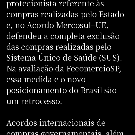
protecionista referente às
compras realizadas pelo Estado
e, no Acordo Mercosul–UE,
defendeu a completa exclusão
das compras realizadas pelo
Sistema Único de Saúde (SUS).
Na avaliação da FecomercioSP,
essa medida e o novo
posicionamento do Brasil são
um retrocesso.
Acordos internacionais de
compras governamentais, além