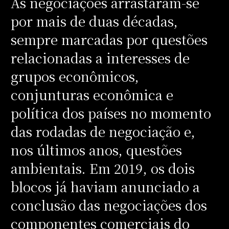
As negociações arrastaram-se
por mais de duas décadas,
sempre marcadas por questões
relacionadas a interesses de
grupos econômicos,
conjunturas econômica e
política dos países no momento
das rodadas de negociação e,
nos últimos anos, questões
ambientais. Em 2019, os dois
blocos já haviam anunciado a
conclusão das negociações dos
componentes comerciais do