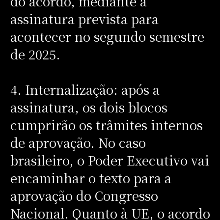
do acordo, mediante a
assinatura prevista para
acontecer no segundo semestre
de 2025.
4. Internalização: após a
assinatura, os dois blocos
cumprirão os trâmites internos
de aprovação. No caso
brasileiro, o Poder Executivo vai
encaminhar o texto para a
aprovação do Congresso
Nacional. Quanto à UE, o acordo