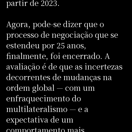
partir de 2023.
Agora, pode-se dizer que o
processo de negociação que se
estendeu por 25 anos,
finalmente, foi encerrado. A
avaliação é de que as incertezas
decorrentes de mudanças na
ordem global — com um
enfraquecimento do
multilateralismo — e a
expectativa de um
comportamento mais