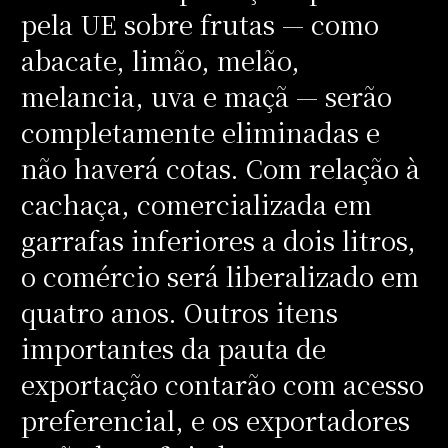
pela UE sobre frutas — como
abacate, limão, melão,
melancia, uva e maçã — serão
completamente eliminadas e
não haverá cotas. Com relação à
cachaça, comercializada em
garrafas inferiores a dois litros,
o comércio será liberalizado em
quatro anos. Outros itens
importantes da pauta de
exportação contarão com acesso
preferencial, e os exportadores