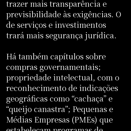
trazer mais transparência e
previsibilidade às exigências. O
de serviços e investimentos
trará mais segurança jurídica.
Há também capítulos sobre
compras governamentais;
propriedade intelectual, com o
reconhecimento de indicações
geográficas como “cachaça” e
“queijo canastra”; Pequenas e
Médias Empresas (PMEs) que
estabeleçam programas de