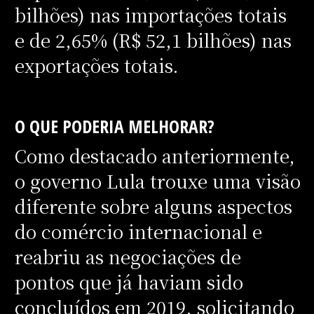
bilhões) nas importações totais
e de 2,65% (R$ 52,1 bilhões) nas
exportações totais.
O QUE PODERIA MELHORAR?
Como destacado anteriormente,
o governo Lula trouxe uma visão
diferente sobre alguns aspectos
do comércio internacional e
reabriu as negociações de
pontos que já haviam sido
concluídos em 2019, solicitando