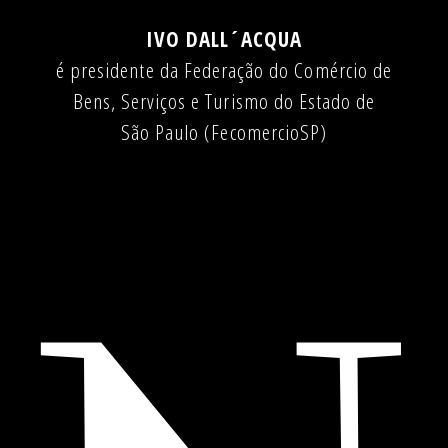
IVO DALL´ACQUA
é presidente da Federação do Comércio de
Bens, Serviços e Turismo do Estado de
São Paulo (FecomercioSP)