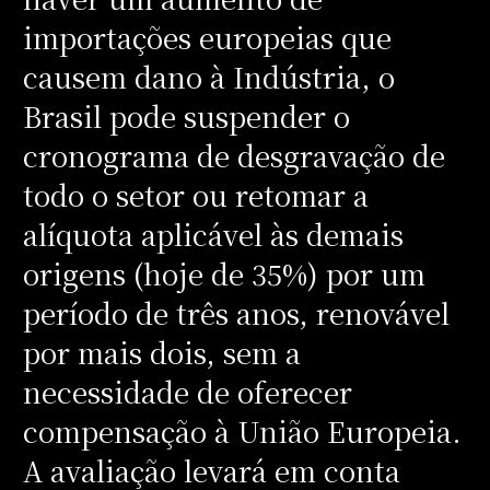
importações europeias que
causem dano à Indústria, o
Brasil pode suspender o
cronograma de desgravação de
todo o setor ou retomar a
alíquota aplicável às demais
origens (hoje de 35%) por um
período de três anos, renovável
por mais dois, sem a
necessidade de oferecer
compensação à União Europeia.
A avaliação levará em conta