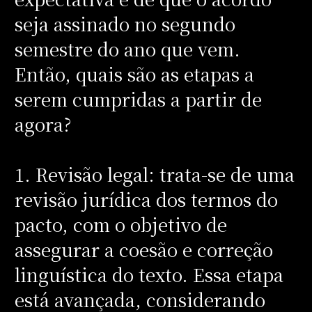
seja assinado no segundo
semestre do ano que vem.
Então, quais são as etapas a
serem cumpridas a partir de
agora?
1. Revisão legal: trata-se de uma
revisão jurídica dos termos do
pacto, com o objetivo de
assegurar a coesão e correção
linguística do texto. Essa etapa
está avançada, considerando