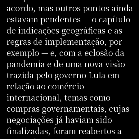
acordo, mas outros pontos ainda
estavam pendentes — o capítulo
de indicações geográficas e as
regras de implementação, por
exemplo — e, com a eclosão da
pandemia e de uma nova visão
trazida pelo governo Lula em
relação ao comércio
internacional, temas como
compras governamentais, cujas
negociações já haviam sido
finalizadas, foram reabertos a