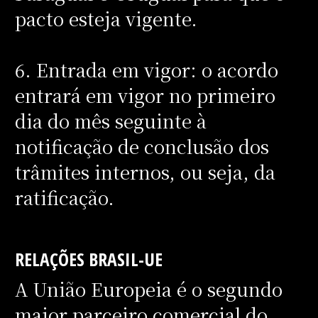
pacto esteja vigente.
6. Entrada em vigor: o acordo
entrará em vigor no primeiro
dia do mês seguinte à
notificação de conclusão dos
trâmites internos, ou seja, da
ratificação.
RELAÇÕES BRASIL-UE
A União Europeia é o segundo
maior parceiro comercial do