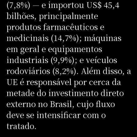
(7,8%) — e importou US$ 45,4
bilhões, principalmente
produtos farmacêuticos e
medicinais (14,7%); máquinas
em geral e equipamentos
industriais (9,9%); e veículos
rodoviários (8,2%). Além disso, a
UE é responsável por cerca da
metade do investimento direto
externo no Brasil, cujo fluxo
deve se intensificar com o
tratado.