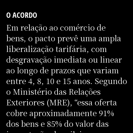
O ACORDO
Em relação ao comércio de
bens, o pacto prevê uma ampla
liberalização tarifária, com
desgravação imediata ou linear
ao longo de prazos que variam
entre 4, 8, 10 e 15 anos. Segundo
o Ministério das Relações
Exteriores (MRE), “essa oferta
cobre aproximadamente 91%
dos bens e 85% do valor das