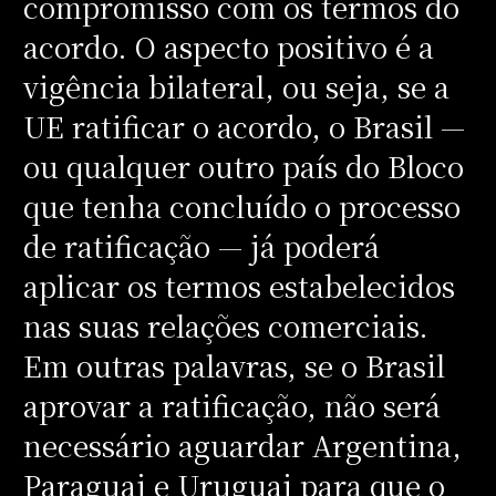
compromisso com os termos do
acordo. O aspecto positivo é a
vigência bilateral, ou seja, se a
UE ratificar o acordo, o Brasil —
ou qualquer outro país do Bloco
que tenha concluído o processo
de ratificação — já poderá
aplicar os termos estabelecidos
nas suas relações comerciais.
Em outras palavras, se o Brasil
aprovar a ratificação, não será
necessário aguardar Argentina,
Paraguai e Uruguai para que o