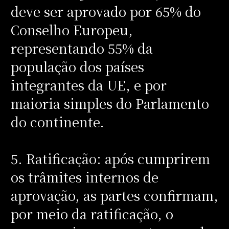
deve ser aprovado por 65% do
Conselho Europeu,
representando 55% da
população dos países
integrantes da UE, e por
maioria simples do Parlamento
do continente.
5. Ratificação: após cumprirem
os trâmites internos de
aprovação, as partes confirmam,
por meio da ratificação, o