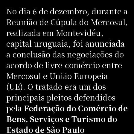
No dia 6 de dezembro, durante a
Reunião de Cúpula do Mercosul,
realizada em Montevidéu,
capital uruguaia, foi anunciada
a conclusão das negociações do
acordo de livre-comércio entre
Mercosul e União Europeia
(UE). O tratado era um dos
principais pleitos defendidos
pela
Federação do Comércio de
Bens, Serviços e Turismo do
Estado de São Paulo