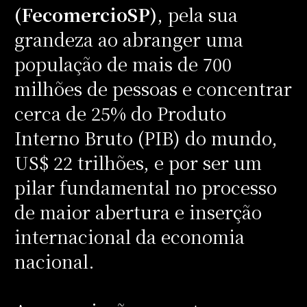
(FecomercioSP)
, pela sua
grandeza ao abranger uma
população de mais de 700
milhões de pessoas e concentrar
cerca de 25% do Produto
Interno Bruto (PIB) do mundo,
US$ 22 trilhões, e por ser um
pilar fundamental no processo
de maior abertura e inserção
internacional da economia
nacional.