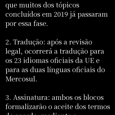
que muitos dos tópicos
concluídos em 2019 já passaram
por essa fase.
2. Tradução: após a revisão
legal, ocorrerá a tradução para
os 23 idiomas oficiais da UE e
para as duas línguas oficiais do
Mercosul.
3. Assinatura: ambos os blocos
formalizarão o aceite dos termos