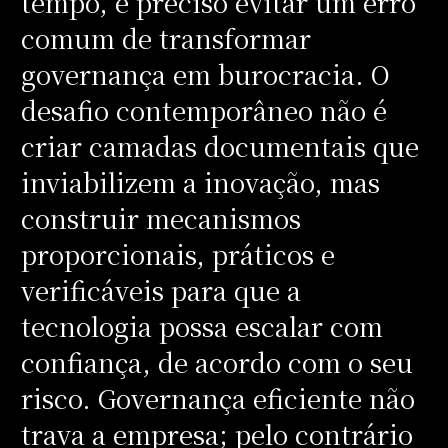
tempo, é preciso evitar um erro
comum de transformar
governança em burocracia. O
desafio contemporâneo não é
criar camadas documentais que
inviabilizem a inovação, mas
construir mecanismos
proporcionais, práticos e
verificáveis para que a
tecnologia possa escalar com
confiança, de acordo com o seu
risco. Governança eficiente não
trava a empresa; pelo contrário