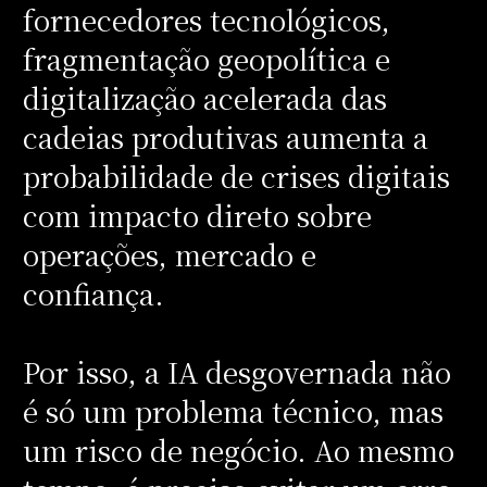
fornecedores tecnológicos,
fragmentação geopolítica e
digitalização acelerada das
cadeias produtivas aumenta a
probabilidade de crises digitais
com impacto direto sobre
operações, mercado e
confiança.
Por isso, a IA desgovernada não
é só um problema técnico, mas
um risco de negócio. Ao mesmo