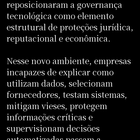
reposicionaram a governança
tecnológica como elemento
estrutural de proteções jurídica,
reputacional e econômica.
Nesse novo ambiente, empresas
incapazes de explicar como
utilizam dados, selecionam
fornecedores, testam sistemas,
mitigam vieses, protegem
informações críticas e
supervisionam decisões
automatizadas passam a