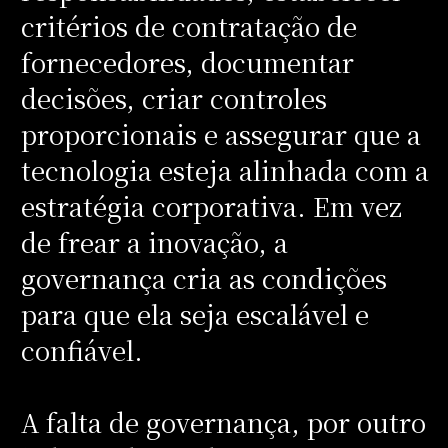
critérios de contratação de
fornecedores, documentar
decisões, criar controles
proporcionais e assegurar que a
tecnologia esteja alinhada com a
estratégia corporativa. Em vez
de frear a inovação, a
governança cria as condições
para que ela seja escalável e
confiável.
A falta de governança, por outro