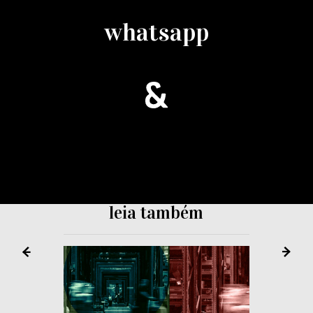
whatsapp
leia também