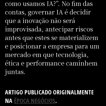
como usamos IA?”. No fim das
contas, governar IA é decidir
que a inovação não será
improvisada, antecipar riscos
antes que estes se materializem
e posicionar a empresa para um
mercado em que tecnologia,
ética e performance caminhem
juntas.
ARTIGO PUBLICADO ORIGINALMENTE
NA
ÉPOCA NEGÓCIOS
.