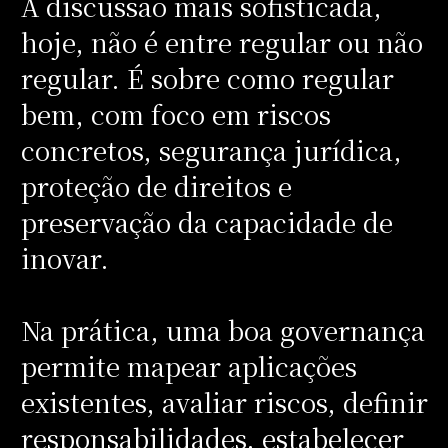
A discussão mais sofisticada,
hoje, não é entre regular ou não
regular. É sobre como regular
bem, com foco em riscos
concretos, segurança jurídica,
proteção de direitos e
preservação da capacidade de
inovar.
Na prática, uma boa governança
permite mapear aplicações
existentes, avaliar riscos, definir
responsabilidades, estabelecer