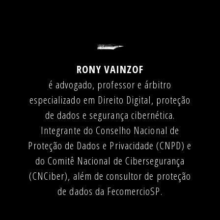
RONY VAINZOF
é advogado, professor e árbitro
especializado em Direito Digital, proteção
de dados e segurança cibernética.
Integrante do Conselho Nacional de
Proteção de Dados e Privacidade (CNPD) e
do Comitê Nacional de Cibersegurança
(CNCiber), além de consultor de proteção
de dados da FecomercioSP.