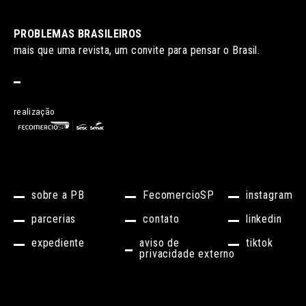
PROBLEMAS BRASILEIROS
mais que uma revista, um convite para pensar o Brasil.
realização
sobre a PB
FecomercioSP
instagram
parcerias
contato
linkedin
expediente
aviso de
tiktok
privacidade externo