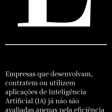
Empresas que desenvolvam,
contratem ou utilizem
aplicações de Inteligência
Artificial (IA) já não são
avaliadas apenas pela eficiência