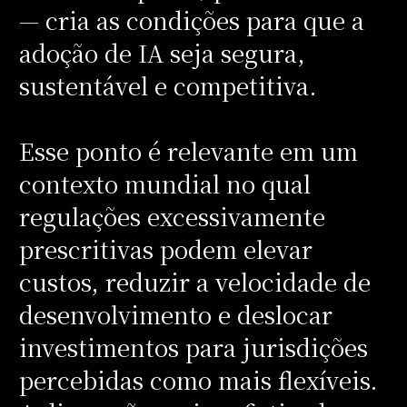
— cria as condições para que a
adoção de IA seja segura,
sustentável e competitiva.
Esse ponto é relevante em um
contexto mundial no qual
regulações excessivamente
prescritivas podem elevar
custos, reduzir a velocidade de
desenvolvimento e deslocar
investimentos para jurisdições
percebidas como mais flexíveis.