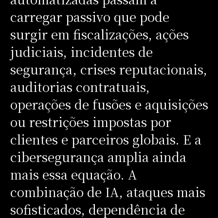
carregar passivo que pode
surgir em fiscalizações, ações
judiciais, incidentes de
segurança, crises reputacionais,
auditorias contratuais,
operações de fusões e aquisições
ou restrições impostas por
clientes e parceiros globais. E a
cibersegurança amplia ainda
mais essa equação. A
combinação de IA, ataques mais
sofisticados, dependência de