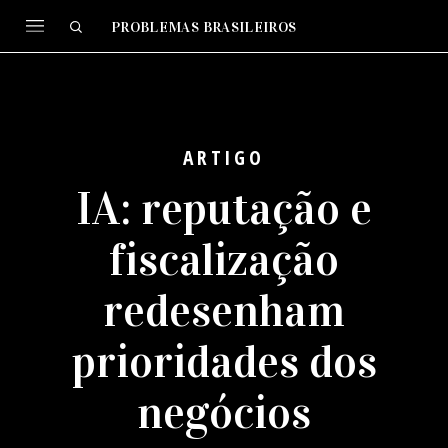
PROBLEMAS BRASILEIROS
ARTIGO
IA: reputação e
fiscalização
redesenham
prioridades dos
negócios