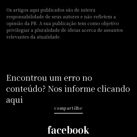
Os artigos aqui publicados são de inteira
responsabilidade de seus autores e não refletem a
opinião da PB. A sua publicação tem como objetivo
privilegiar a pluralidade de ideias acerca de assuntos
relevantes da atualidade.
Encontrou um erro no
conteúdo? Nos informe clicando
aqui
compartilhe
facebook