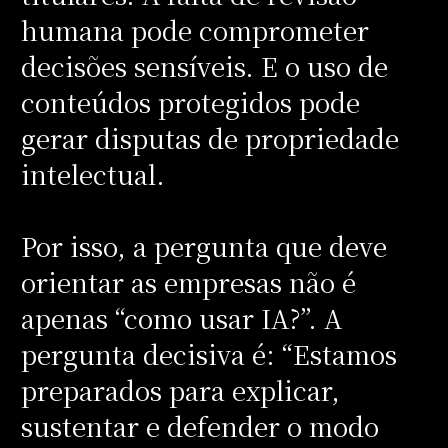
humana pode comprometer
decisões sensíveis. E o uso de
conteúdos protegidos pode
gerar disputas de propriedade
intelectual.
Por isso, a pergunta que deve
orientar as empresas não é
apenas “como usar IA?”. A
pergunta decisiva é: “Estamos
preparados para explicar,
sustentar e defender o modo