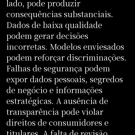
lado, pode produzir
consequências substanciais.
Dados de baixa qualidade
podem gerar decisões
incorretas. Modelos enviesados
podem reforçar discriminações.
Falhas de segurança podem
expor dados pessoais, segredos
de negócio e informações
estratégicas. A ausência de
transparência pode violar
direitos de consumidores e
titulares. A falta de revisão