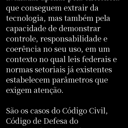
que conseguem extrair da
tecnologia, mas também pela
capacidade de demonstrar
controle, responsabilidade e
coerência no seu uso, em um
contexto no qual leis federais e
normas setoriais já existentes
estabelecem parâmetros que
exigem atenção.
São os casos do Código Civil,
Código de Defesa do