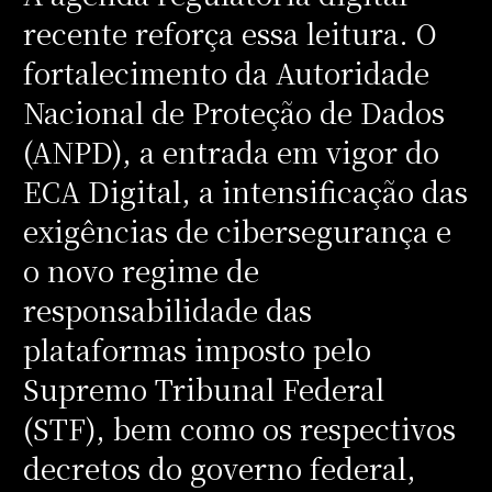
recente reforça essa leitura. O
fortalecimento da Autoridade
Nacional de Proteção de Dados
(ANPD), a entrada em vigor do
ECA Digital, a intensificação das
exigências de cibersegurança e
o novo regime de
responsabilidade das
plataformas imposto pelo
Supremo Tribunal Federal
(STF), bem como os respectivos
decretos do governo federal,