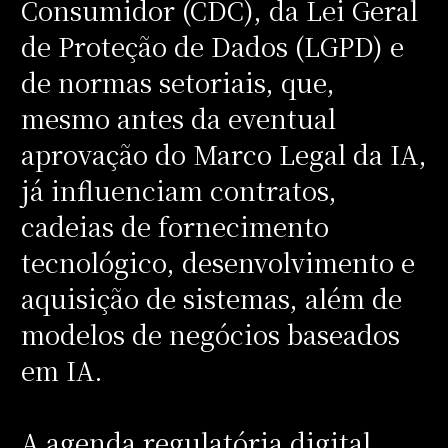
Consumidor (CDC), da Lei Geral
de Proteção de Dados (LGPD) e
de normas setoriais, que,
mesmo antes da eventual
aprovação do Marco Legal da IA,
já influenciam contratos,
cadeias de fornecimento
tecnológico, desenvolvimento e
aquisição de sistemas, além de
modelos de negócios baseados
em IA.
A agenda regulatória digital