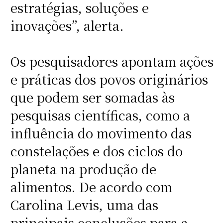
estratégias, soluções e
inovações”, alerta.
Os pesquisadores apontam ações
e práticas dos povos originários
que podem ser somadas às
pesquisas científicas, como a
influência do movimento das
constelações e dos ciclos do
planeta na produção de
alimentos. De acordo com
Carolina Levis, uma das
principais conclusões para a