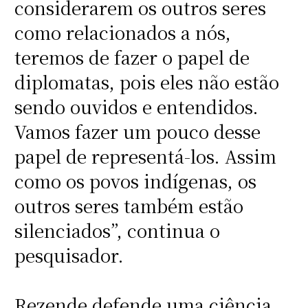
considerarem os outros seres
como relacionados a nós,
teremos de fazer o papel de
diplomatas, pois eles não estão
sendo ouvidos e entendidos.
Vamos fazer um pouco desse
papel de representá-los. Assim
como os povos indígenas, os
outros seres também estão
silenciados”, continua o
pesquisador.
Rezende defende uma ciência