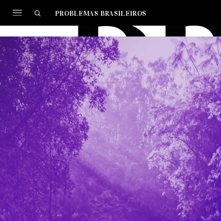
PROBLEMAS BRASILEIROS