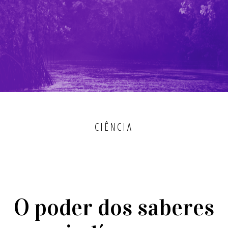
CIÊNCIA
O poder dos saberes