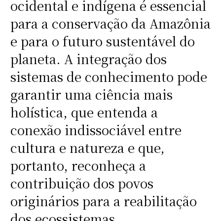
ocidental e indígena é essencial
para a conservação da Amazônia
e para o futuro sustentável do
planeta. A integração dos
sistemas de conhecimento pode
garantir uma ciência mais
holística, que entenda a
conexão indissociável entre
cultura e natureza e que,
portanto, reconheça a
contribuição dos povos
originários para a reabilitação
dos ecossistemas.