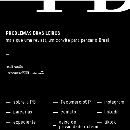
PROBLEMAS BRASILEIROS
mais que uma revista, um convite para pensar o Brasil.
realização
sobre a PB
FecomercioSP
instagram
parcerias
contato
linkedin
expediente
aviso de
tiktok
privacidade externo