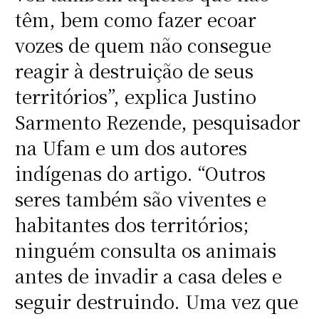
têm, bem como fazer ecoar
vozes de quem não consegue
reagir à destruição de seus
territórios”, explica Justino
Sarmento Rezende, pesquisador
na Ufam e um dos autores
indígenas do artigo. “Outros
seres também são viventes e
habitantes dos territórios;
ninguém consulta os animais
antes de invadir a casa deles e
seguir destruindo. Uma vez que