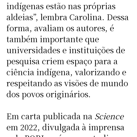
indígenas estão nas próprias
aldeias”, lembra Carolina. Dessa
forma, avaliam os autores, é
também importante que
universidades e instituições de
pesquisa criem espaço para a
ciência indígena, valorizando e
respeitando as visões de mundo
dos povos originários.
Em carta publicada na
Science
em 2022, divulgada à imprensa