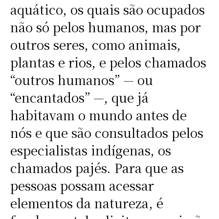
aquático, os quais são ocupados
não só pelos humanos, mas por
outros seres, como animais,
plantas e rios, e pelos chamados
“outros humanos” — ou
“encantados” —, que já
habitavam o mundo antes de
nós e que são consultados pelos
especialistas indígenas, os
chamados pajés. Para que as
pessoas possam acessar
elementos da natureza, é