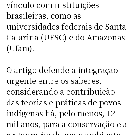
vínculo com instituições
brasileiras, como as
universidades federais de Santa
Catarina (UFSC) e do Amazonas
(Ufam).
O artigo defende a integração
urgente entre os saberes,
considerando a contribuição
das teorias e práticas de povos
indígenas há, pelo menos, 12
mil anos, para a conservação e a
restauração do meio ambiente —