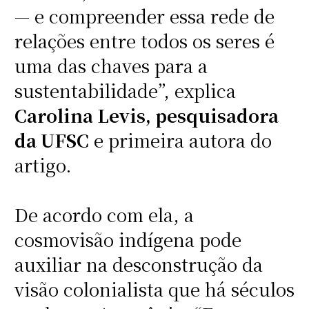
— e compreender essa rede de
relações entre todos os seres é
uma das chaves para a
sustentabilidade”, explica
Carolina Levis, pesquisadora
da UFSC
e primeira autora do
artigo.
De acordo com ela, a
cosmovisão indígena pode
auxiliar na desconstrução da
visão colonialista que há séculos