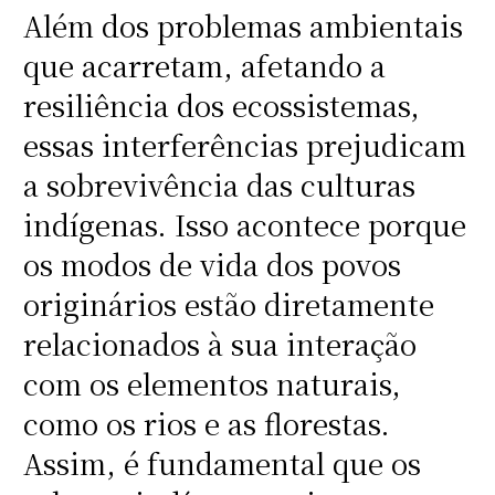
Além dos problemas ambientais
que acarretam, afetando a
resiliência dos ecossistemas,
essas interferências prejudicam
a sobrevivência das culturas
indígenas. Isso acontece porque
os modos de vida dos povos
originários estão diretamente
relacionados à sua interação
com os elementos naturais,
como os rios e as florestas.
Assim, é fundamental que os