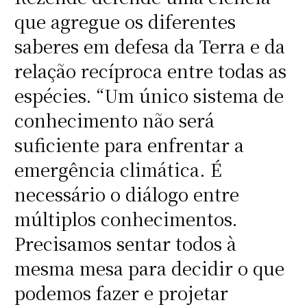
que agregue os diferentes
saberes em defesa da Terra e da
relação recíproca entre todas as
espécies. “Um único sistema de
conhecimento não será
suficiente para enfrentar a
emergência climática. É
necessário o diálogo entre
múltiplos conhecimentos.
Precisamos sentar todos à
mesma mesa para decidir o que
podemos fazer e projetar