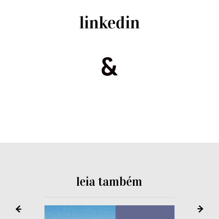
linkedin
leia também