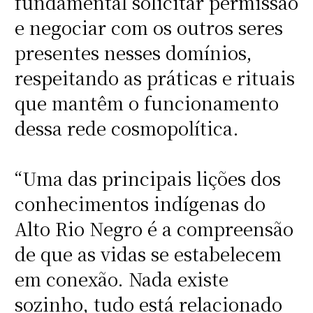
fundamental solicitar permissão
e negociar com os outros seres
presentes nesses domínios,
respeitando as práticas e rituais
que mantêm o funcionamento
dessa rede cosmopolítica.
“Uma das principais lições dos
conhecimentos indígenas do
Alto Rio Negro é a compreensão
de que as vidas se estabelecem
em conexão. Nada existe
sozinho, tudo está relacionado