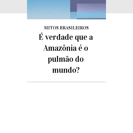
MITOS BRASILEIROS
É verdade que a
Amazônia é o
pulmão do
mundo?