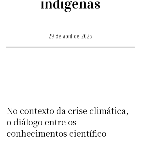
indígenas
29 de abril de 2025
No contexto da crise climática,
o diálogo entre os
conhecimentos científico