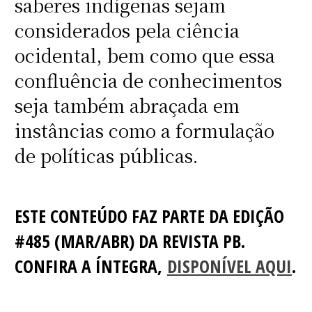
saberes indígenas sejam
considerados pela ciência
ocidental, bem como que essa
confluência de conhecimentos
seja também abraçada em
instâncias como a formulação
de políticas públicas.
ESTE CONTEÚDO FAZ PARTE DA EDIÇÃO
#485 (MAR/ABR) DA REVISTA PB.
CONFIRA A ÍNTEGRA,
DISPONÍVEL AQUI
.