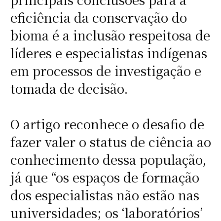
eficiência da conservação do
bioma é a inclusão respeitosa de
líderes e especialistas indígenas
em processos de investigação e
tomada de decisão.
O artigo reconhece o desafio de
fazer valer o status de ciência ao
conhecimento dessa população,
já que “os espaços de formação
dos especialistas não estão nas
universidades; os ‘laboratórios’