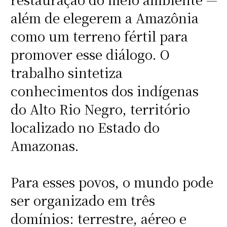
além de elegerem a Amazônia
como um terreno fértil para
promover esse diálogo. O
trabalho sintetiza
conhecimentos dos indígenas
do Alto Rio Negro, território
localizado no Estado do
Amazonas.
Para esses povos, o mundo pode
ser organizado em três
domínios: terrestre, aéreo e