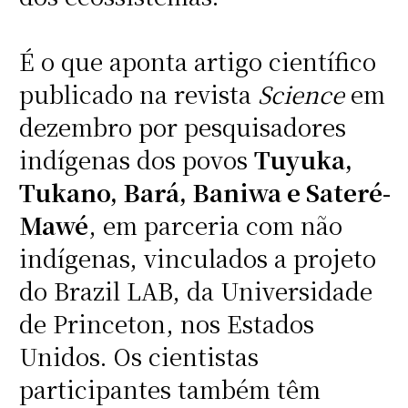
É o que aponta artigo científico
publicado na revista
Science
em
dezembro por pesquisadores
indígenas dos povos
Tuyuka,
Tukano, Bará, Baniwa e Sateré-
Mawé
, em parceria com não
indígenas, vinculados a projeto
do Brazil LAB, da Universidade
de Princeton, nos Estados
Unidos. Os cientistas
participantes também têm