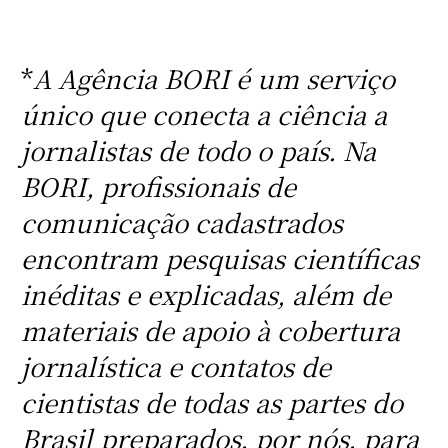
*
A Agência BORI é um serviço
único que conecta a ciência a
jornalistas de todo o país. Na
BORI, profissionais de
comunicação cadastrados
encontram pesquisas científicas
inéditas e explicadas, além de
materiais de apoio à cobertura
jornalística e contatos de
cientistas de todas as partes do
Brasil preparados, por nós, para