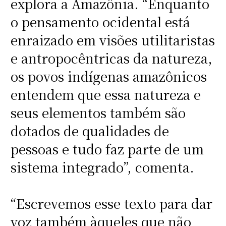
explora a Amazônia. “Enquanto
o pensamento ocidental está
enraizado em visões utilitaristas
e antropocêntricas da natureza,
os povos indígenas amazônicos
entendem que essa natureza e
seus elementos também são
dotados de qualidades de
pessoas e tudo faz parte de um
sistema integrado”, comenta.
“Escrevemos esse texto para dar
voz também àqueles que não