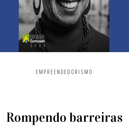
EMPREENDEDORISMO
Rompendo barreiras