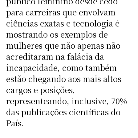
público feminino desde cedo
para carreiras que envolvam
ciências exatas e tecnologia é
mostrando os exemplos de
mulheres que não apenas não
acreditaram na falácia da
incapacidade, como também
estão chegando aos mais altos
cargos e posições,
representeando, inclusive, 70%
das publicações científicas do
País.