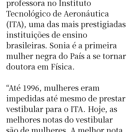
professora no Instituto
Tecnológico de Aeronáutica
(ITA), uma das mais prestigiadas
instituições de ensino
brasileiras. Sonia é a primeira
mulher negra do País a se tornar
doutora em Física.
“Até 1996, mulheres eram
impedidas até mesmo de prestar
vestibular para o ITA. Hoje, as
melhores notas do vestibular
são de mulheres. A melhor nota