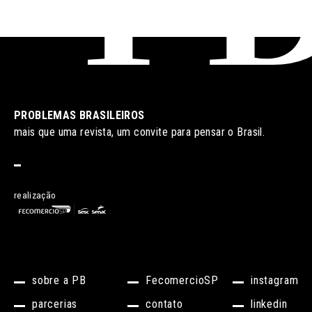
PROBLEMAS BRASILEIROS
mais que uma revista, um convite para pensar o Brasil.
realização
sobre a PB
FecomercioSP
instagram
parcerias
contato
linkedin