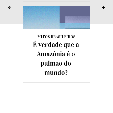
MITOS BRASILEIROS
É verdade que a
Amazônia é o
pulmão do
mundo?