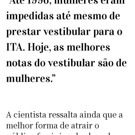
“Até 1996, mulheres eram
impedidas até mesmo de
prestar vestibular para o
ITA. Hoje, as melhores
notas do vestibular são de
mulheres.”
A cientista ressalta ainda que a
melhor forma de atrair o