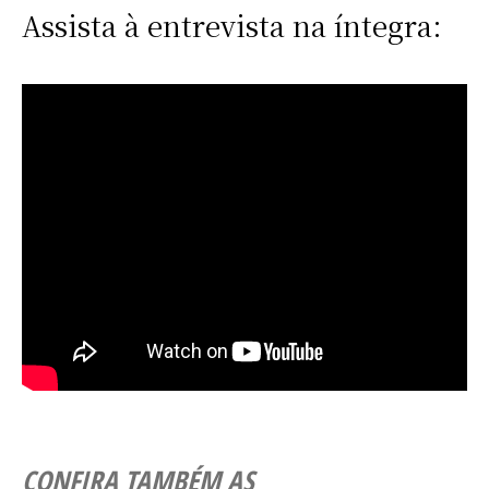
Assista à entrevista na íntegra:
CONFIRA TAMBÉM AS