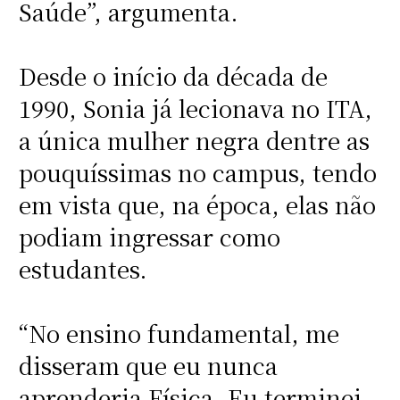
Saúde”, argumenta.
Desde o início da década de
1990, Sonia já lecionava no ITA,
a única mulher negra dentre as
pouquíssimas no campus, tendo
em vista que, na época, elas não
podiam ingressar como
estudantes.
“No ensino fundamental, me
disseram que eu nunca
aprenderia Física. Eu terminei