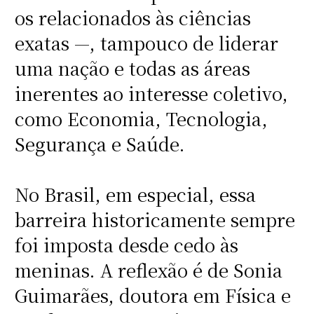
os relacionados às ciências
exatas —, tampouco de liderar
uma nação e todas as áreas
inerentes ao interesse coletivo,
como Economia, Tecnologia,
Segurança e Saúde.
No Brasil, em especial, essa
barreira historicamente sempre
foi imposta desde cedo às
meninas. A reflexão é de Sonia
Guimarães, doutora em Física e