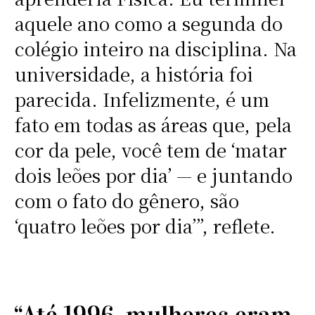
aquele ano como a segunda do
colégio inteiro na disciplina. Na
universidade, a história foi
parecida. Infelizmente, é um
fato em todas as áreas que, pela
cor da pele, você tem de ‘matar
dois leões por dia’ — e juntando
com o fato do gênero, são
‘quatro leões por dia’”, reflete.