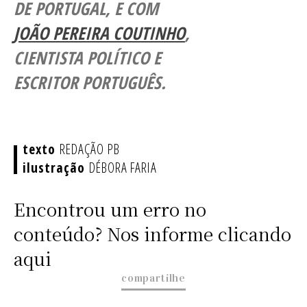
DE PORTUGAL, E COM
JOÃO PEREIRA COUTINHO
,
CIENTISTA POLÍTICO E
ESCRITOR PORTUGUÊS.
REDAÇÃO PB
DÉBORA FARIA
Encontrou um erro no
conteúdo? Nos informe clicando
aqui
compartilhe