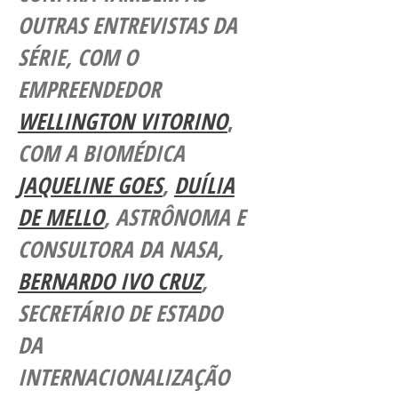
OUTRAS ENTREVISTAS DA
SÉRIE, COM O
EMPREENDEDOR
WELLINGTON VITORINO
,
COM A BIOMÉDICA
JAQUELINE GOES
,
DUÍLIA
DE MELLO
, ASTRÔNOMA E
CONSULTORA DA NASA,
BERNARDO IVO CRUZ
,
SECRETÁRIO DE ESTADO
DA
INTERNACIONALIZAÇÃO