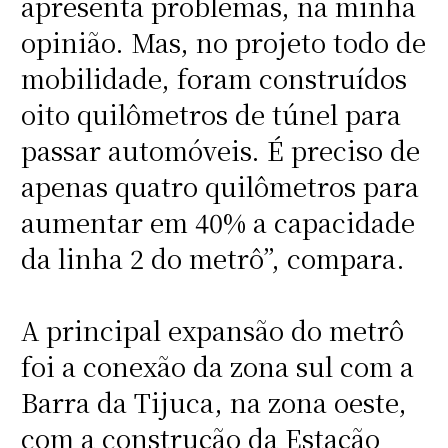
apresenta problemas, na minha
opinião. Mas, no projeto todo de
mobilidade, foram construídos
oito quilômetros de túnel para
passar automóveis. É preciso de
apenas quatro quilômetros para
aumentar em 40% a capacidade
da linha 2 do metrô”, compara.
A principal expansão do metrô
foi a conexão da zona sul com a
Barra da Tijuca, na zona oeste,
com a construção da Estação