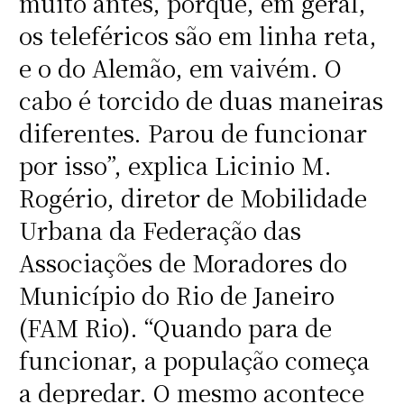
muito antes, porque, em geral,
os teleféricos são em linha reta,
e o do Alemão, em vaivém. O
cabo é torcido de duas maneiras
diferentes. Parou de funcionar
por isso”, explica Licinio M.
Rogério, diretor de Mobilidade
Urbana da Federação das
Associações de Moradores do
Município do Rio de Janeiro
(FAM Rio). “Quando para de
funcionar, a população começa
a depredar. O mesmo acontece