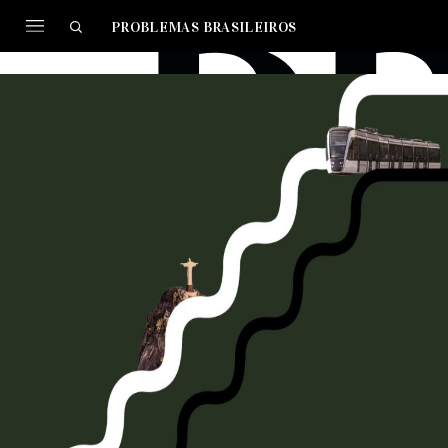
PROBLEMAS BRASILEIROS