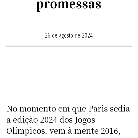
promessas
26 de agosto de 2024
No momento em que Paris sedia
a edição 2024 dos Jogos
Olímpicos, vem à mente 2016,