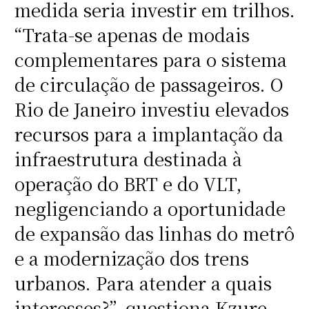
medida seria investir em trilhos.
“Trata-se apenas de modais
complementares para o sistema
de circulação de passageiros. O
Rio de Janeiro investiu elevados
recursos para a implantação da
infraestrutura destinada à
operação do BRT e do VLT,
negligenciando a oportunidade
de expansão das linhas do metrô
e a modernização dos trens
urbanos. Para atender a quais
interesses?”, questiona Kzure-