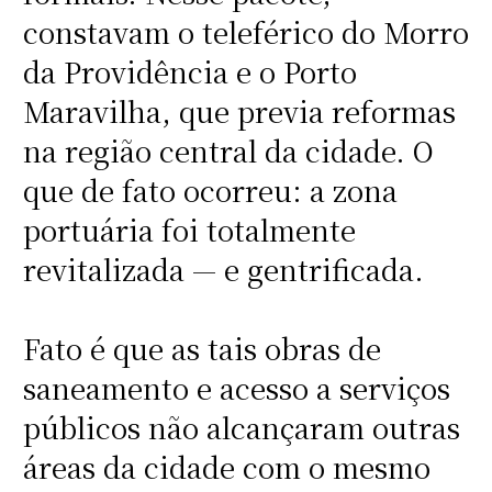
constavam o teleférico do Morro
da Providência e o Porto
Maravilha, que previa reformas
na região central da cidade. O
que de fato ocorreu: a zona
portuária foi totalmente
revitalizada — e gentrificada.
Fato é que as tais obras de
saneamento e acesso a serviços
públicos não alcançaram outras
áreas da cidade com o mesmo