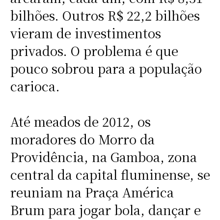
bilhões. Outros R$ 22,2 bilhões
vieram de investimentos
privados. O problema é que
pouco sobrou para a população
carioca.
Até meados de 2012, os
moradores do Morro da
Providência, na Gamboa, zona
central da capital fluminense, se
reuniam na Praça América
Brum para jogar bola, dançar e