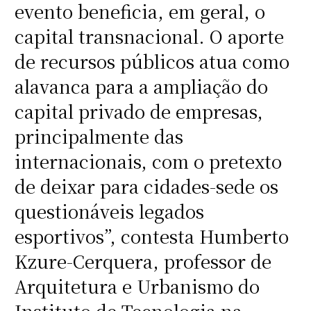
evento beneficia, em geral, o
capital transnacional. O aporte
de recursos públicos atua como
alavanca para a ampliação do
capital privado de empresas,
principalmente das
internacionais, com o pretexto
de deixar para cidades-sede os
questionáveis legados
esportivos”, contesta Humberto
Kzure-Cerquera, professor de
Arquitetura e Urbanismo do