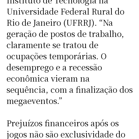
Instituto de Tecnologia na
Universidade Federal Rural do
Rio de Janeiro (UFRRJ). “Na
geração de postos de trabalho,
claramente se tratou de
ocupações temporárias. O
desemprego e a recessão
econômica vieram na
sequência, com a finalização dos
megaeventos.”
Prejuízos financeiros após os
jogos não são exclusividade do