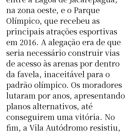
na zona oeste, e o Parque
Olímpico, que recebeu as
principais atrações esportivas
em 2016. A alegação era de que
seria necessário construir vias
de acesso às arenas por dentro
da favela, inaceitável para o
padrão olímpico. Os moradores
lutaram por anos, apresentando
planos alternativos, até
conseguirem uma vitória. No
fim, a Vila Autódromo resistiu,