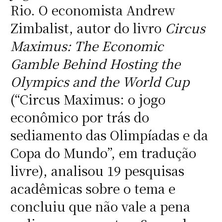
Rio. O economista Andrew
Zimbalist, autor do livro
Circus
Maximus: The Economic
Gamble Behind Hosting the
Olympics and the World Cup
(“Circus Maximus: o jogo
econômico por trás do
sediamento das Olimpíadas e da
Copa do Mundo”, em tradução
livre), analisou 19 pesquisas
acadêmicas sobre o tema e
concluiu que não vale a pena