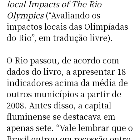
local Impacts of The Rio
Olympics
(“Avaliando os
impactos locais das Olimpíadas
do Rio”, em tradução livre).
O Rio passou, de acordo com
dados do livro, a apresentar 18
indicadores acima da média de
outros municípios a partir de
2008. Antes disso, a capital
fluminense se destacava em
apenas sete. “Vale lembrar que o
Brasil entrou em recessão entre