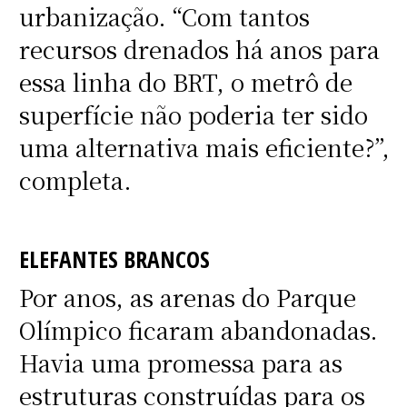
urbanização. “Com tantos
recursos drenados há anos para
essa linha do BRT, o metrô de
superfície não poderia ter sido
uma alternativa mais eficiente?”,
completa.
ELEFANTES BRANCOS
Por anos, as arenas do Parque
Olímpico ficaram abandonadas.
Havia uma promessa para as
estruturas construídas para os