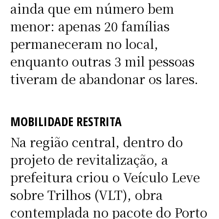
ainda que em número bem
menor: apenas 20 famílias
permaneceram no local,
enquanto outras 3 mil pessoas
tiveram de abandonar os lares.
MOBILIDADE RESTRITA
Na região central, dentro do
projeto de revitalização, a
prefeitura criou o Veículo Leve
sobre Trilhos (VLT), obra
contemplada no pacote do Porto