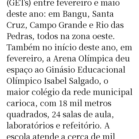
(GETs) entre fevereiro e maio
deste ano: em Bangu, Santa
Cruz, Campo Grande e Rio das
Pedras, todos na zona oeste.
Também no início deste ano, em
fevereiro, a Arena Olímpica deu
espaço ao Ginásio Educacional
Olímpico Isabel Salgado, o
maior colégio da rede municipal
carioca, com 18 mil metros
quadrados, 24 salas de aula,
laboratórios e refeitório. A
escola atende a cerca de mil