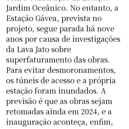
Jardim Oceânico. No entanto, a
Estação Gávea, prevista no
projeto, segue parada há nove
anos por causa de investigações
da Lava Jato sobre
superfaturamento das obras.
Para evitar desmoronamentos,
os túneis de acesso e a própria
estação foram inundados. A
previsão é que as obras sejam
retomadas ainda em 2024, e a
inauguração aconteça, enfim,