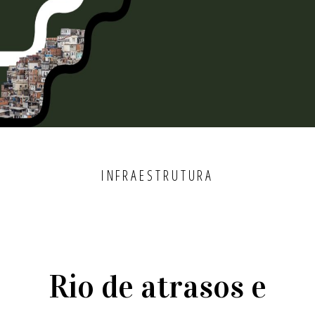
INFRAESTRUTURA
Rio de atrasos e