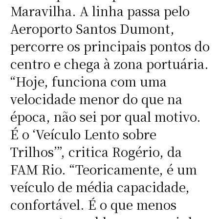
Maravilha. A linha passa pelo
Aeroporto Santos Dumont,
percorre os principais pontos do
centro e chega à zona portuária.
“Hoje, funciona com uma
velocidade menor do que na
época, não sei por qual motivo.
É o ‘Veículo Lento sobre
Trilhos’”, critica Rogério, da
FAM Rio. “Teoricamente, é um
veículo de média capacidade,
confortável. É o que menos