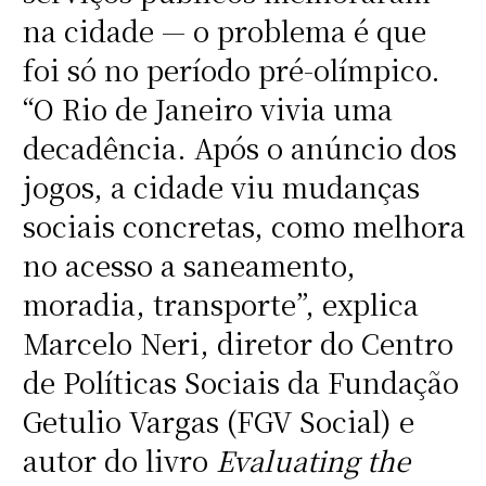
na cidade — o problema é que
foi só no período pré-olímpico.
“O Rio de Janeiro vivia uma
decadência. Após o anúncio dos
jogos, a cidade viu mudanças
sociais concretas, como melhora
no acesso a saneamento,
moradia, transporte”, explica
Marcelo Neri, diretor do Centro
de Políticas Sociais da Fundação
Getulio Vargas (FGV Social) e
autor do livro
Evaluating the