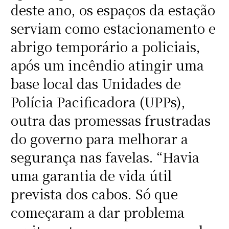
deste ano, os espaços da estação
serviam como estacionamento e
abrigo temporário a policiais,
após um incêndio atingir uma
base local das Unidades de
Polícia Pacificadora (UPPs),
outra das promessas frustradas
do governo para melhorar a
segurança nas favelas. “Havia
uma garantia de vida útil
prevista dos cabos. Só que
começaram a dar problema