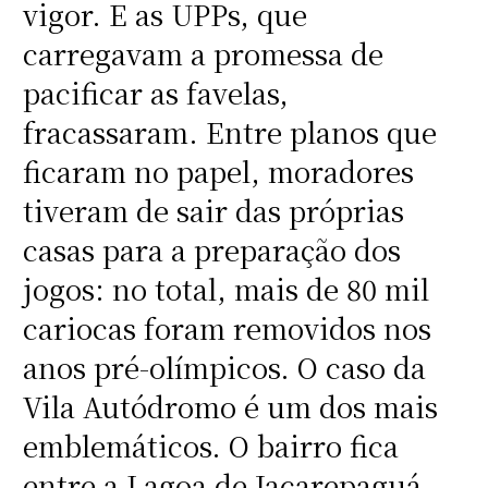
vigor. E as UPPs, que
carregavam a promessa de
pacificar as favelas,
fracassaram. Entre planos que
ficaram no papel, moradores
tiveram de sair das próprias
casas para a preparação dos
jogos: no total, mais de 80 mil
cariocas foram removidos nos
anos pré-olímpicos. O caso da
Vila Autódromo é um dos mais
emblemáticos. O bairro fica
entre a Lagoa de Jacarepaguá,