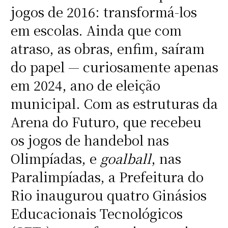
jogos de 2016: transformá-los
em escolas. Ainda que com
atraso, as obras, enfim, saíram
do papel — curiosamente apenas
em 2024, ano de eleição
municipal. Com as estruturas da
Arena do Futuro, que recebeu
os jogos de handebol nas
Olimpíadas, e
goalball
, nas
Paralimpíadas, a Prefeitura do
Rio inaugurou quatro Ginásios
Educacionais Tecnológicos