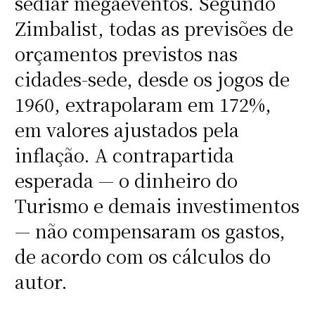
sediar megaeventos. Segundo
Zimbalist, todas as previsões de
orçamentos previstos nas
cidades-sede, desde os jogos de
1960, extrapolaram em 172%,
em valores ajustados pela
inflação. A contrapartida
esperada — o dinheiro do
Turismo e demais investimentos
— não compensaram os gastos,
de acordo com os cálculos do
autor.