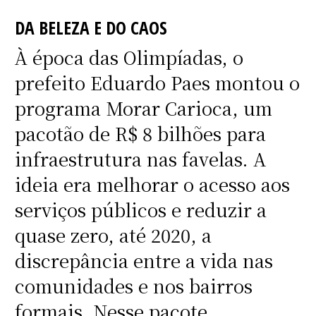
DA BELEZA E DO CAOS
À época das Olimpíadas, o
prefeito Eduardo Paes montou o
programa Morar Carioca, um
pacotão de R$ 8 bilhões para
infraestrutura nas favelas. A
ideia era melhorar o acesso aos
serviços públicos e reduzir a
quase zero, até 2020, a
discrepância entre a vida nas
comunidades e nos bairros
formais. Nesse pacote,