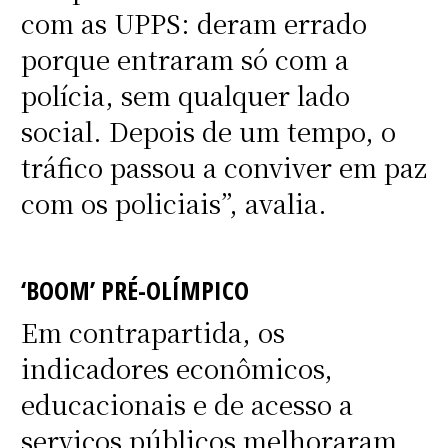
com as UPPS: deram errado
porque entraram só com a
polícia, sem qualquer lado
social. Depois de um tempo, o
tráfico passou a conviver em paz
com os policiais”, avalia.
‘BOOM’ PRÉ-OLÍMPICO
Em contrapartida, os
indicadores econômicos,
educacionais e de acesso a
serviços públicos melhoraram