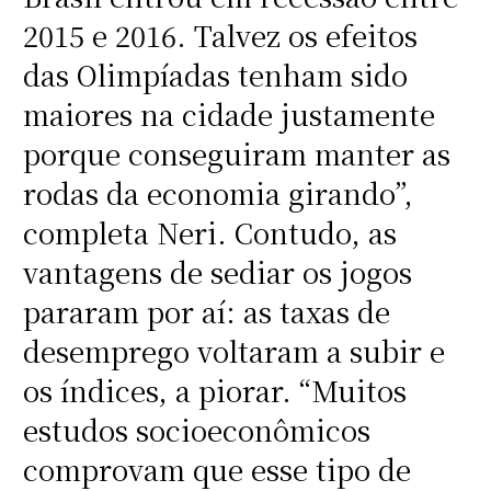
2015 e 2016. Talvez os efeitos
das Olimpíadas tenham sido
maiores na cidade justamente
porque conseguiram manter as
rodas da economia girando”,
completa Neri. Contudo, as
vantagens de sediar os jogos
pararam por aí: as taxas de
desemprego voltaram a subir e
os índices, a piorar. “Muitos
estudos socioeconômicos
comprovam que esse tipo de