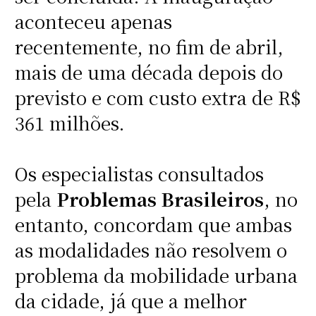
aconteceu apenas
recentemente, no fim de abril,
mais de uma década depois do
previsto e com custo extra de R$
361 milhões.
Os especialistas consultados
pela
Problemas Brasileiros
, no
entanto, concordam que ambas
as modalidades não resolvem o
problema da mobilidade urbana
da cidade, já que a melhor