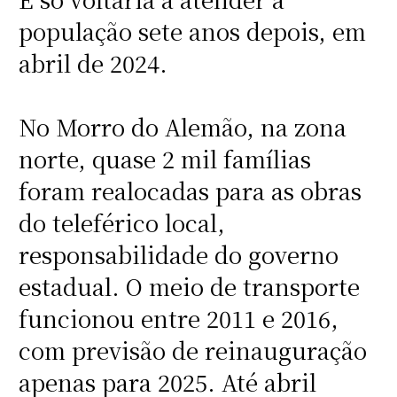
população sete anos depois, em
abril de 2024.
No Morro do Alemão, na zona
norte, quase 2 mil famílias
foram realocadas para as obras
do teleférico local,
responsabilidade do governo
estadual. O meio de transporte
funcionou entre 2011 e 2016,
com previsão de reinauguração
apenas para 2025. Até abril