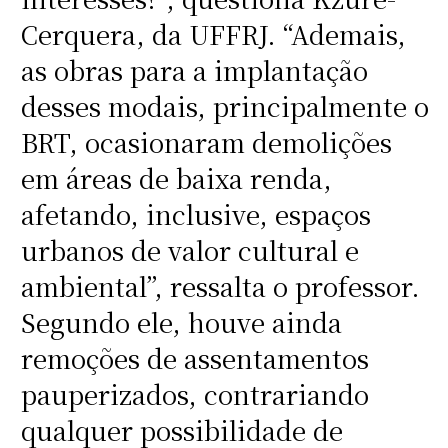
Cerquera, da UFFRJ. “Ademais,
as obras para a implantação
desses modais, principalmente o
BRT, ocasionaram demolições
em áreas de baixa renda,
afetando, inclusive, espaços
urbanos de valor cultural e
ambiental”, ressalta o professor.
Segundo ele, houve ainda
remoções de assentamentos
pauperizados, contrariando
qualquer possibilidade de