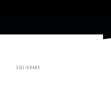
SOCIEDADE