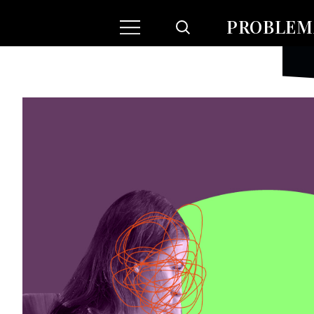
PROBLEMA