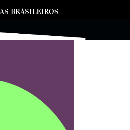
S BRASILEIROS