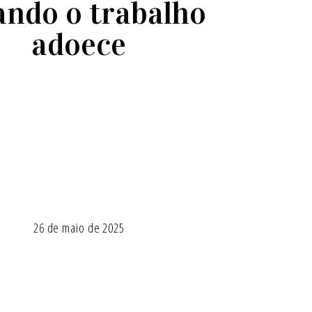
ndo o trabalho
adoece
26 de maio de 2025