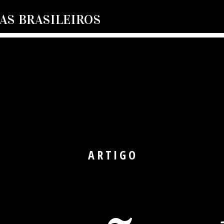
S BRASILEIROS
ARTIGO