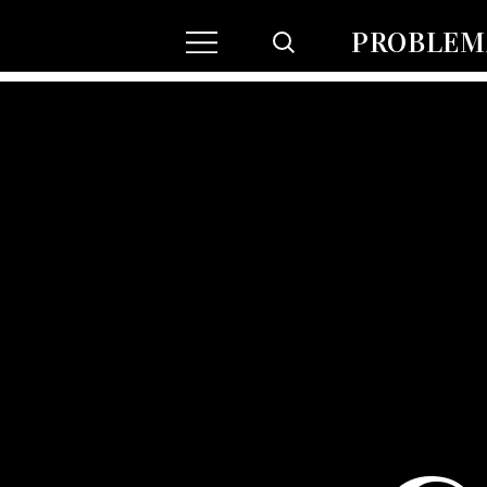
PROBLEMA