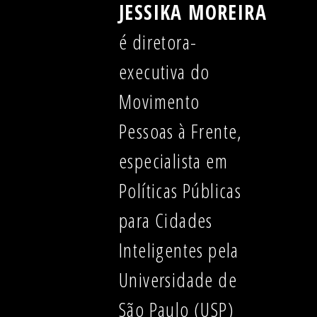
JESSIKA MOREIRA
é diretora-
executiva do
Movimento
Pessoas à Frente,
especialista em
Políticas Públicas
para Cidades
Inteligentes pela
Universidade de
São Paulo (USP)