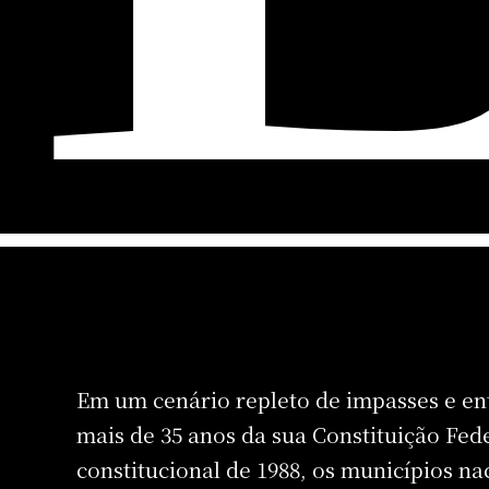
Em um cenário repleto de impasses e ent
mais de 35 anos da sua Constituição Fed
constitucional de 1988, os municípios n