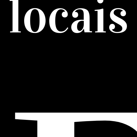
locais