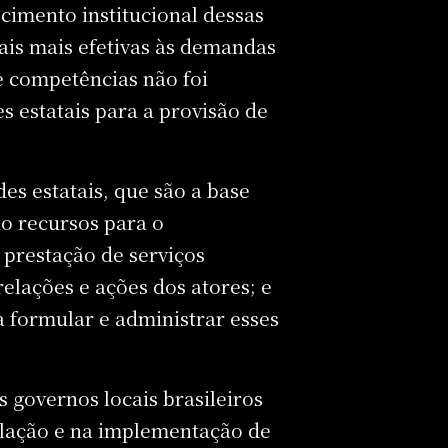
ecimento institucional dessas
cais mais efetivas às demandas
e competências não foi
 estatais para a provisão de
s estatais, que são a base
o recursos para o
prestação de serviços
elações e ações dos atores; e
 formular e administrar esses
s governos locais brasileiros
ulação e na implementação de