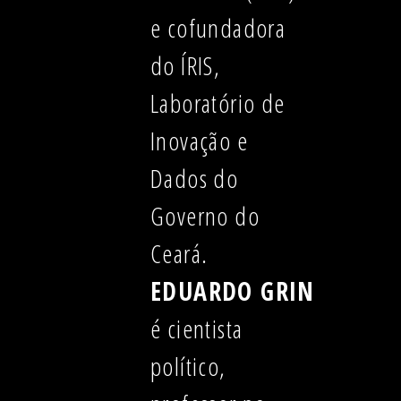
e cofundadora
do ÍRIS,
Laboratório de
Inovação e
Dados do
Governo do
Ceará.
EDUARDO GRIN
é cientista
político,