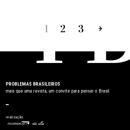
1
2
3
PROBLEMAS BRASILEIROS
mais que uma revista, um convite para pensar o Brasil.
realização