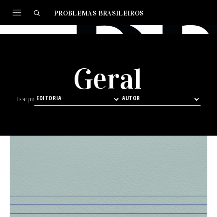
PROBLEMAS BRASILEIROS
Geral
Listar por