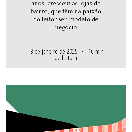
anos; crescem as lojas de
bairro, que têm na paixão
do leitor seu modelo de
negócio
13 de janeiro de 2025
10 min
de leitura