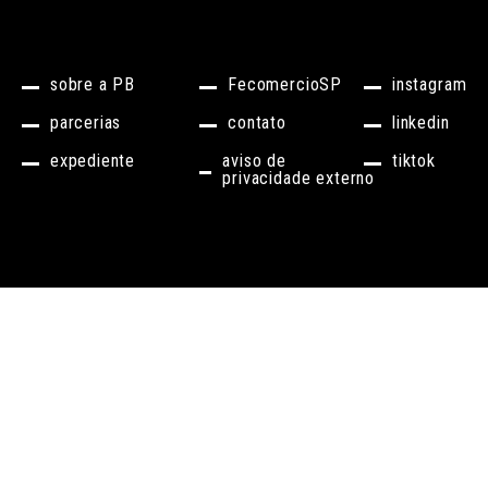
sobre a PB
FecomercioSP
instagram
parcerias
contato
linkedin
expediente
aviso de
tiktok
privacidade externo