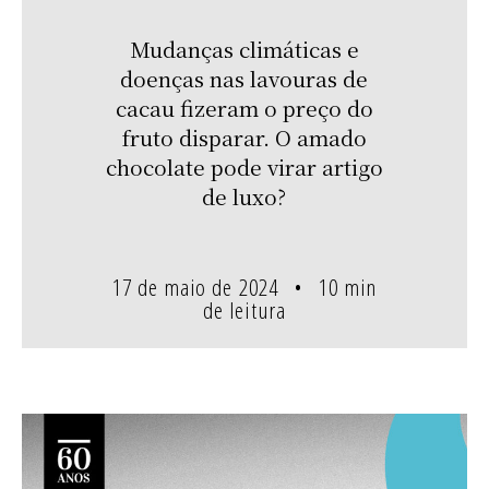
Mudanças climáticas e
doenças nas lavouras de
cacau fizeram o preço do
fruto disparar. O amado
chocolate pode virar artigo
de luxo?
17 de maio de 2024
10 min
de leitura