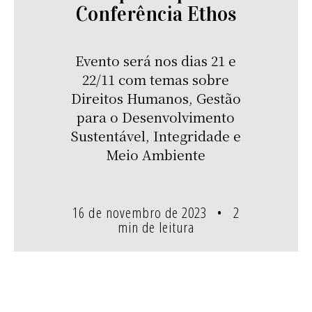
Conferência Ethos
Evento será nos dias 21 e
22/11 com temas sobre
Direitos Humanos, Gestão
para o Desenvolvimento
Sustentável, Integridade e
Meio Ambiente
16 de novembro de 2023
2
min de leitura