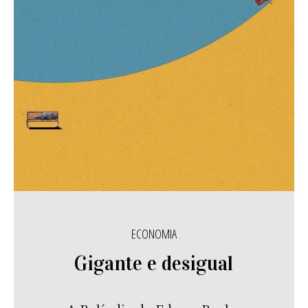
ECONOMIA
Gigante e desigual