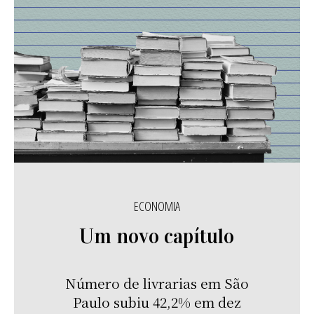
ECONOMIA
Um novo capítulo
Número de livrarias em São
Paulo subiu 42,2% em dez