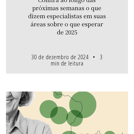
próximas semanas o que
dizem especialistas em suas
áreas sobre o que esperar
de 2025
30 de dezembro de 2024
3
min de leitura