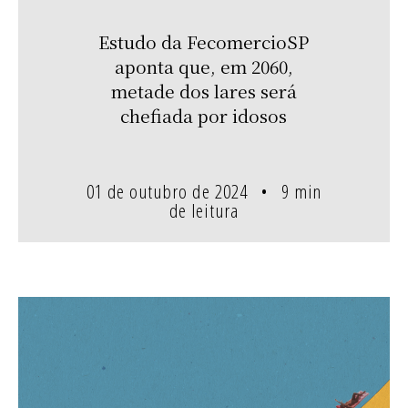
Estudo da FecomercioSP
aponta que, em 2060,
metade dos lares será
chefiada por idosos
01 de outubro de 2024
9 min
de leitura