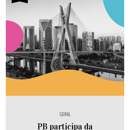
GERAL
PB participa da