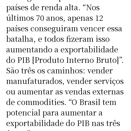
países de renda alta. “Nos
últimos 70 anos, apenas 12
países conseguiram vencer essa
batalha, e todos fizeram isso
aumentando a exportabilidade
do PIB [Produto Interno Bruto]”.
São três os caminhos: vender
manufaturados, vender serviços
ou aumentar as vendas externas
de commodities. “O Brasil tem
potencial para aumentar a
exportabilidade do PIB nas três