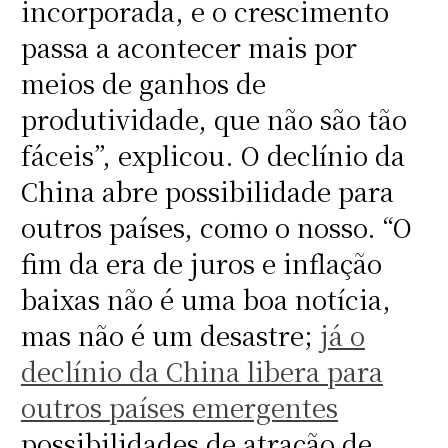
incorporada, e o crescimento
passa a acontecer mais por
meios de ganhos de
produtividade, que não são tão
fáceis”, explicou. O declínio da
China abre possibilidade para
outros países, como o nosso. “O
fim da era de juros e inflação
baixas não é uma boa notícia,
mas não é um desastre;
já o
declínio da China libera para
outros países emergentes
possibilidades de atração de