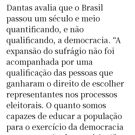
Dantas avalia que o Brasil
passou um século e meio
quantificando, e não
qualificando, a democracia. “A
expansão do sufrágio não foi
acompanhada por uma
qualificação das pessoas que
ganharam o direito de escolher
representantes nos processos
eleitorais. O quanto somos
capazes de educar a população
para o exercício da democracia