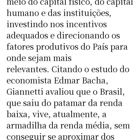
meio do capital físico, do capital
humano e das instituições,
investindo nos incentivos
adequados e direcionando os
fatores produtivos do País para
onde sejam mais
relevantes. Citando o estudo do
economista Edmar Bacha,
Giannetti avaliou que o Brasil,
que saiu do patamar da renda
baixa, vive, atualmente, a
armadilha da renda média, sem
conseguir se aproximar dos