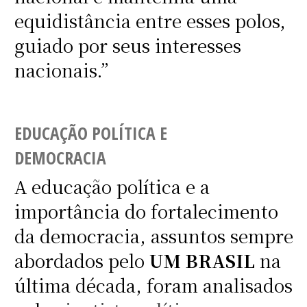
equidistância entre esses polos,
guiado por seus interesses
nacionais.”
EDUCAÇÃO POLÍTICA E
DEMOCRACIA
A educação política e a
importância do fortalecimento
da democracia, assuntos sempre
abordados pelo
UM BRASIL
na
última década, foram analisados