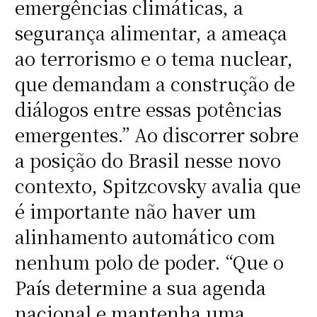
emergências climáticas, a
segurança alimentar, a ameaça
ao terrorismo e o tema nuclear,
que demandam a construção de
diálogos entre essas potências
emergentes.” Ao discorrer sobre
a posição do Brasil nesse novo
contexto, Spitzcovsky avalia que
é importante não haver um
alinhamento automático com
nenhum polo de poder. “Que o
País determine a sua agenda
nacional e mantenha uma