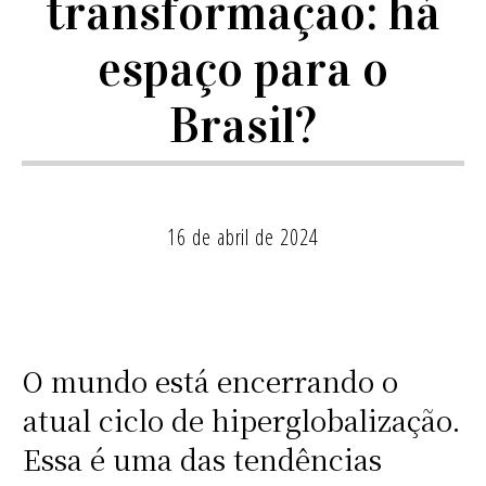
transformação: há
espaço para o
Brasil?
16 de abril de 2024
O mundo está encerrando o
atual ciclo de hiperglobalização.
Essa é uma das tendências