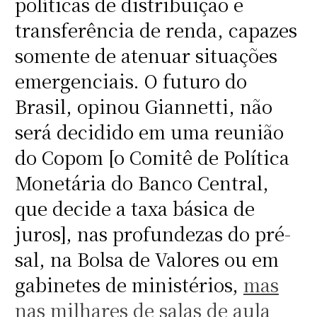
políticas de distribuição e
transferência de renda, capazes
somente de atenuar situações
emergenciais. O futuro do
Brasil, opinou Giannetti, não
será decidido em uma reunião
do Copom [o Comitê de Política
Monetária do Banco Central,
que decide a taxa básica de
juros], nas profundezas do pré-
sal, na Bolsa de Valores ou em
gabinetes de ministérios,
mas
nas milhares de salas de aula