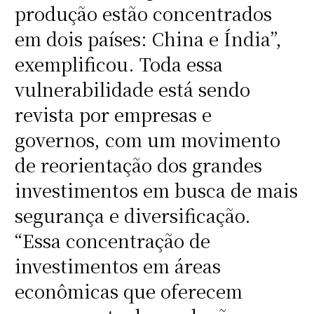
produção estão concentrados
em dois países: China e Índia”,
exemplificou. Toda essa
vulnerabilidade está sendo
revista por empresas e
governos, com um movimento
de reorientação dos grandes
investimentos em busca de mais
segurança e diversificação.
“Essa concentração de
investimentos em áreas
econômicas que oferecem