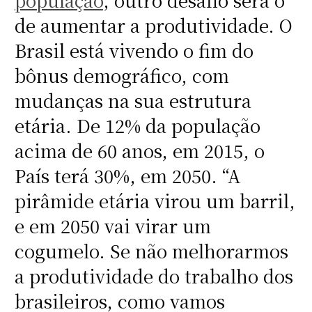
de aumentar a produtividade. O
Brasil está vivendo o fim do
bônus demográfico, com
mudanças na sua estrutura
etária. De 12% da população
acima de 60 anos, em 2015, o
País terá 30%, em 2050. “A
pirâmide etária virou um barril,
e em 2050 vai virar um
cogumelo. Se não melhorarmos
a produtividade do trabalho dos
brasileiros, como vamos