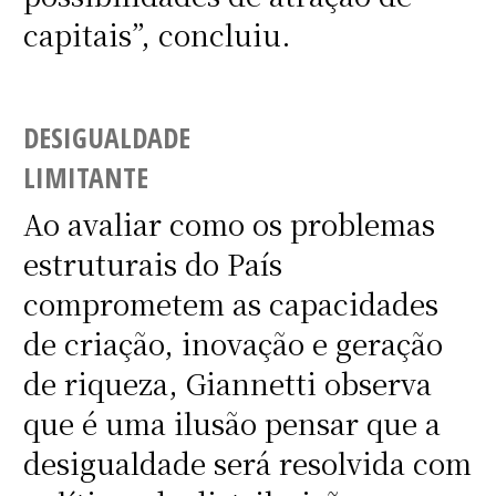
capitais”, concluiu.
DESIGUALDADE
LIMITANTE
Ao avaliar como os problemas
estruturais do País
comprometem as capacidades
de criação, inovação e geração
de riqueza, Giannetti observa
que é uma ilusão pensar que a
desigualdade será resolvida com