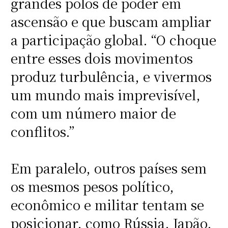
grandes polos de poder em
ascensão e que buscam ampliar
a participação global. “O choque
entre esses dois movimentos
produz turbulência, e vivermos
um mundo mais imprevisível,
com um número maior de
conflitos.”
Em paralelo, outros países sem
os mesmos pesos político,
econômico e militar tentam se
posicionar, como Rússia, Japão,