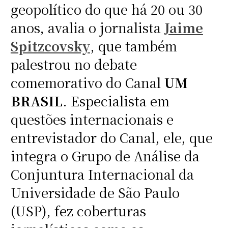
geopolítico do que há 20 ou 30
anos, avalia o jornalista
Jaime
Spitzcovsky
, que também
palestrou no debate
comemorativo do Canal
UM
BRASIL
. Especialista em
questões internacionais e
entrevistador do Canal, ele, que
integra o Grupo de Análise da
Conjuntura Internacional da
Universidade de São Paulo
(USP), fez coberturas