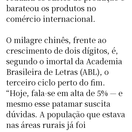
barateou os produtos no
comércio internacional.
O milagre chinês, frente ao
crescimento de dois dígitos, é,
segundo o imortal da Academia
Brasileira de Letras (ABL), o
terceiro ciclo perto do fim.
“Hoje, fala-se em alta de 5% — e
mesmo esse patamar suscita
dúvidas. A população que estava
nas áreas rurais já foi