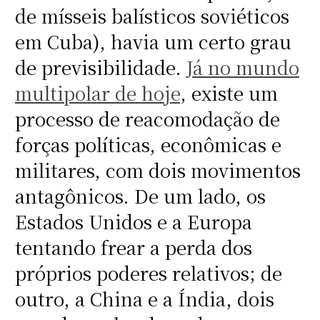
de mísseis balísticos soviéticos
em Cuba), havia um certo grau
de previsibilidade.
Já no mundo
multipolar de hoje
, existe um
processo de reacomodação de
forças políticas, econômicas e
militares, com dois movimentos
antagônicos. De um lado, os
Estados Unidos e a Europa
tentando frear a perda dos
próprios poderes relativos; de
outro, a China e a Índia, dois