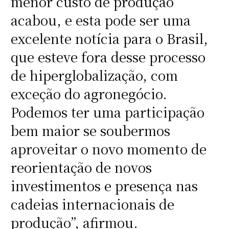
menor custo de produção
acabou, e esta pode ser uma
excelente notícia para o Brasil,
que esteve fora desse processo
de hiperglobalização, com
exceção do agronegócio.
Podemos ter uma participação
bem maior se soubermos
aproveitar o novo momento de
reorientação de novos
investimentos e presença nas
cadeias internacionais de
produção”, afirmou.