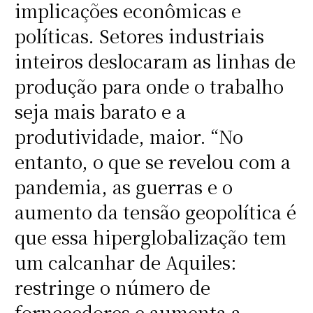
implicações econômicas e
políticas. Setores industriais
inteiros deslocaram as linhas de
produção para onde o trabalho
seja mais barato e a
produtividade, maior. “No
entanto, o que se revelou com a
pandemia, as guerras e o
aumento da tensão geopolítica é
que essa hiperglobalização tem
um calcanhar de Aquiles:
restringe o número de
fornecedores e aumenta a