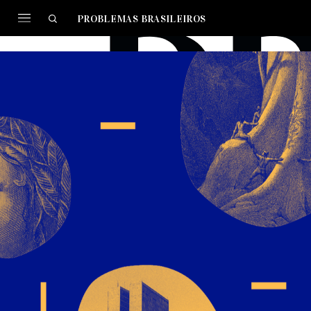
PROBLEMAS BRASILEIROS