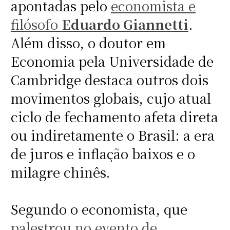
apontadas pelo
economista e
filósofo
Eduardo Giannetti
.
Além disso, o doutor em
Economia pela Universidade de
Cambridge destaca outros dois
movimentos globais, cujo atual
ciclo de fechamento afeta direta
ou indiretamente o Brasil: a era
de juros e inflação baixos e o
milagre chinês.
Segundo o economista, que
palestrou no evento de