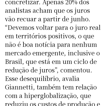
concretizar. Apenas 20% dos
analistas acham que os juros
vão recuar a partir de junho.
“Devemos voltar para o juro real
em territórios positivos, o que
não é boa notícia para nenhum
mercado emergente, inclusive o
Brasil, que está em um ciclo de
redução de juros”, comentou.
Esse desequilíbrio, avalia
Giannetti, também tem relação
com a hiperglobalização, que
reduziu os custos de produção e