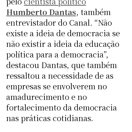
pelo
cientista político
Humberto Dantas
, também
entrevistador do Canal. “Não
existe a ideia de democracia se
não existir a ideia da educação
política para a democracia”,
destacou Dantas, que também
ressaltou a necessidade de as
empresas se envolverem no
amadurecimento e no
fortalecimento da democracia
nas práticas cotidianas.