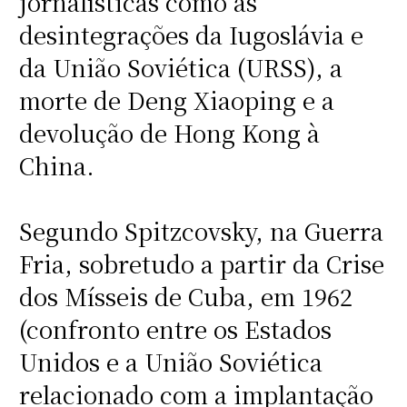
jornalísticas como as
desintegrações da Iugoslávia e
da União Soviética (URSS), a
morte de Deng Xiaoping e a
devolução de Hong Kong à
China.
Segundo Spitzcovsky, na Guerra
Fria, sobretudo a partir da Crise
dos Mísseis de Cuba, em 1962
(confronto entre os Estados
Unidos e a União Soviética
relacionado com a implantação