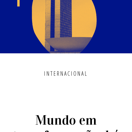
INTERNACIONAL
Mundo em