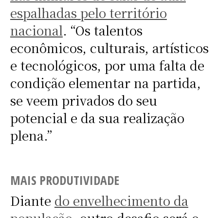
espalhadas pelo território
nacional
. “Os talentos
econômicos, culturais, artísticos
e tecnológicos, por uma falta de
condição elementar na partida,
se veem privados do seu
potencial e da sua realização
plena.”
MAIS PRODUTIVIDADE
Diante
do envelhecimento da
população
, outro desafio será o