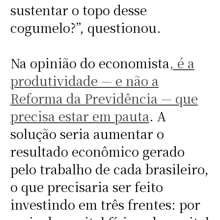
sustentar o topo desse
cogumelo?”, questionou.
Na opinião do economista
, é a
produtividade — e não a
Reforma da Previdência — que
precisa estar em pauta
. A
solução seria aumentar o
resultado econômico gerado
pelo trabalho de cada brasileiro,
o que precisaria ser feito
investindo em três frentes: por