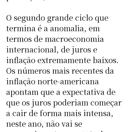
O segundo grande ciclo que
termina é a anomalia, em
termos de macroeconomia
internacional, de juros e
inflação extremamente baixos.
Os números mais recentes da
inflação norte-americana
apontam que a expectativa de
que os juros poderiam começar
a cair de forma mais intensa,
neste ano, não vai se