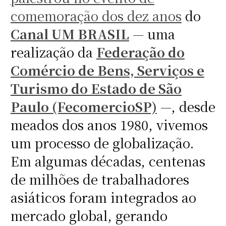
comemoração dos dez anos
do
Canal UM BRASIL
— uma
realização da
Federação do
Comércio de Bens, Serviços e
Turismo do Estado de São
Paulo (FecomercioSP)
—, desde
meados dos anos 1980, vivemos
um processo de globalização.
Em algumas décadas, centenas
de milhões de trabalhadores
asiáticos foram integrados ao
mercado global, gerando