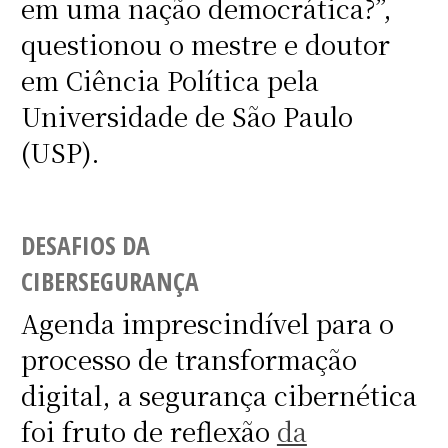
em uma nação democrática?”,
questionou o mestre e doutor
em Ciência Política pela
Universidade de São Paulo
(USP).
DESAFIOS DA
CIBERSEGURANÇA
Agenda imprescindível para o
processo de transformação
digital, a segurança cibernética
foi fruto de reflexão
da