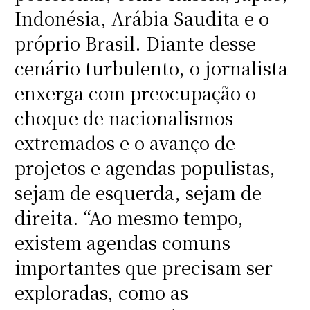
Indonésia, Arábia Saudita e o
próprio Brasil. Diante desse
cenário turbulento, o jornalista
enxerga com preocupação o
choque de nacionalismos
extremados e o avanço de
projetos e agendas populistas,
sejam de esquerda, sejam de
direita. “Ao mesmo tempo,
existem agendas comuns
importantes que precisam ser
exploradas, como as