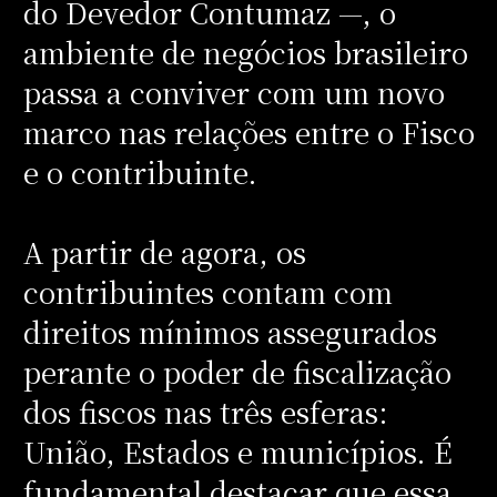
do Devedor Contumaz —, o
ambiente de negócios brasileiro
passa a conviver com um novo
marco nas relações entre o Fisco
e o contribuinte.
A partir de agora, os
contribuintes contam com
direitos mínimos assegurados
perante o poder de fiscalização
dos fiscos nas três esferas:
União, Estados e municípios. É
fundamental destacar que essa