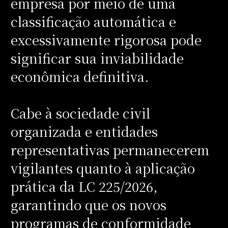
empresa por meio de uma
classificação automática e
excessivamente rigorosa pode
significar sua inviabilidade
econômica definitiva.
Cabe à sociedade civil
organizada e entidades
representativas permanecerem
vigilantes quanto à aplicação
prática da LC 225/2026,
garantindo que os novos
programas de conformidade