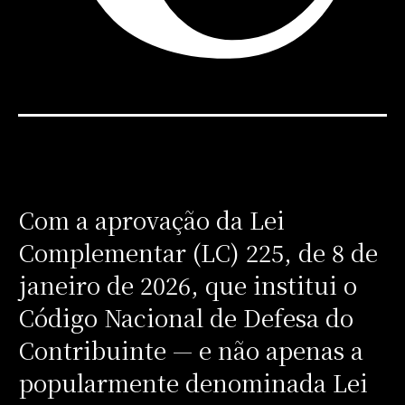
Com a aprovação da Lei
Complementar (LC) 225, de 8 de
janeiro de 2026, que institui o
Código Nacional de Defesa do
Contribuinte — e não apenas a
popularmente denominada Lei