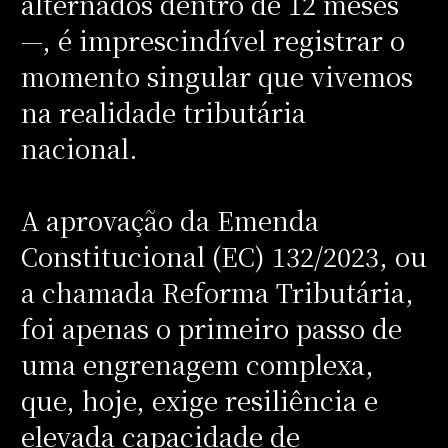
alternados dentro de 12 meses
—, é imprescindível registrar o
momento singular que vivemos
na realidade tributária
nacional.
A aprovação da Emenda
Constitucional (EC) 132/2023, ou
a chamada Reforma Tributária,
foi apenas o primeiro passo de
uma engrenagem complexa,
que, hoje, exige resiliência e
elevada capacidade de