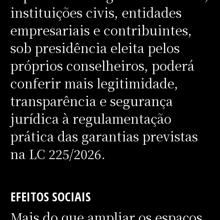
instituições civis, entidades
empresariais e contribuintes,
sob presidência eleita pelos
próprios conselheiros, poderá
conferir mais legitimidade,
transparência e segurança
jurídica à regulamentação
prática das garantias previstas
na LC 225/2026.
EFEITOS SOCIAIS
Mais do que ampliar os espaços