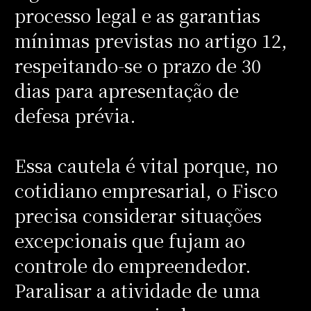
processo legal e as garantias
mínimas previstas no artigo 12,
respeitando-se o prazo de 30
dias para apresentação de
defesa prévia.
Essa cautela é vital porque, no
cotidiano empresarial, o Fisco
precisa considerar situações
excepcionais que fujam ao
controle do empreendedor.
Paralisar a atividade de uma