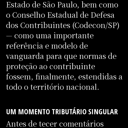
Estado de São Paulo, bem como
o Conselho Estadual de Defesa
dos Contribuintes (Codecon/SP)
— como uma importante
referência e modelo de
vanguarda para que normas de
proteção ao contribuinte
fossem, finalmente, estendidas a
todo o território nacional.
UM MOMENTO TRIBUTÁRIO SINGULAR
Antes de tecer comentários