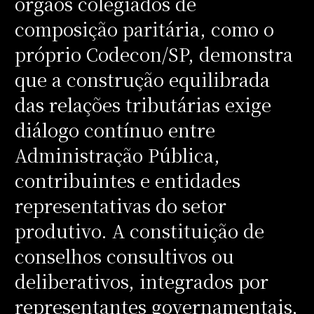
órgãos colegiados de
composição paritária, como o
próprio Codecon/SP, demonstra
que a construção equilibrada
das relações tributárias exige
diálogo contínuo entre
Administração Pública,
contribuintes e entidades
representativas do setor
produtivo. A constituição de
conselhos consultivos ou
deliberativos, integrados por
representantes governamentais,