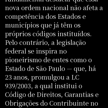
nova ordem nacional não afeta a
competência dos Estados e
municípios que já têm os
próprios códigos instituídos.
Pelo contrário, a legislação
federal se inspira no
pioneirismo de entes como o
Estado de São Paulo — que, há
23 anos, promulgou a LC
939/2003, a qual institui o
Código de Direitos, Garantias e
Obrigações do Contribuinte no