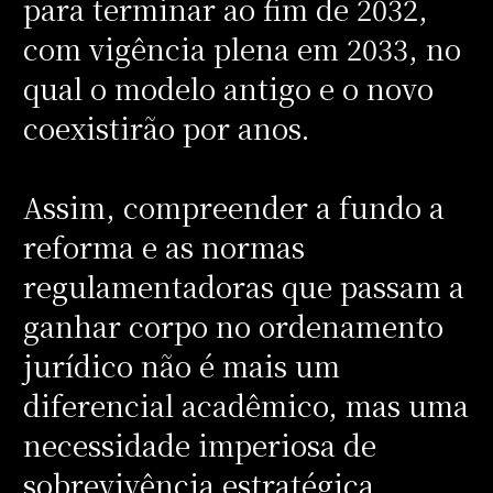
para terminar ao fim de 2032,
com vigência plena em 2033, no
qual o modelo antigo e o novo
coexistirão por anos.
Assim, compreender a fundo a
reforma e as normas
regulamentadoras que passam a
ganhar corpo no ordenamento
jurídico não é mais um
diferencial acadêmico, mas uma
necessidade imperiosa de
sobrevivência estratégica,