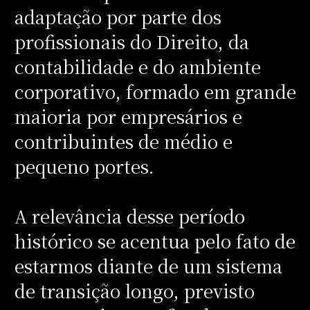
adaptação por parte dos
profissionais do Direito, da
contabilidade e do ambiente
corporativo, formado em grande
maioria por empresários e
contribuintes de médio e
pequeno portes.
A relevância desse período
histórico se acentua pelo fato de
estarmos diante de um sistema
de transição longo, previsto