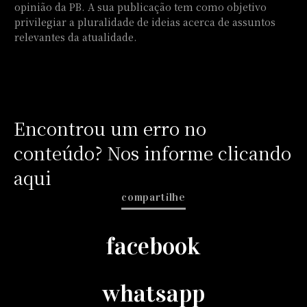
opinião da PB. A sua publicação tem como objetivo
privilegiar a pluralidade de ideias acerca de assuntos
relevantes da atualidade.
Encontrou um erro no
conteúdo? Nos informe clicando
aqui
compartilhe
facebook
whatsapp