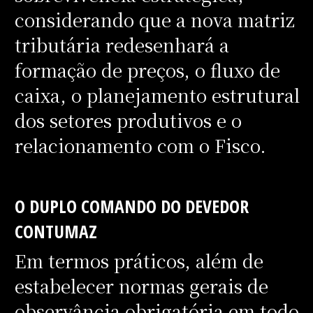
considerando que a nova matriz
tributária redesenhará a
formação de preços, o fluxo de
caixa, o planejamento estrutural
dos setores produtivos e o
relacionamento com o Fisco.
O DUPLO COMANDO DO DEVEDOR
CONTUMAZ
Em termos práticos, além de
estabelecer normas gerais de
observância obrigatória em todo