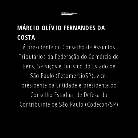
MÁRCIO OLÍVIO FERNANDES DA
COSTA
é presidente do Conselho de Assuntos
Tributários da Federação do Comércio de
Bens, Serviços e Turismo do Estado de
São Paulo (FecomercioSP), vice-
presidente da Entidade e presidente do
Conselho Estadual de Defesa do
Contribuinte de São Paulo (Codecon/SP)