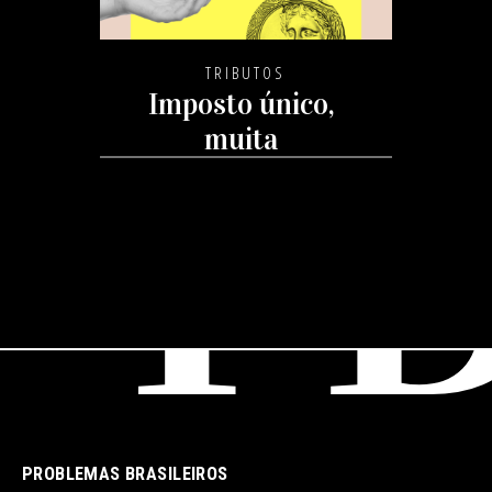
TRIBUTOS
Imposto único,
muita
complexidade
PROBLEMAS BRASILEIROS