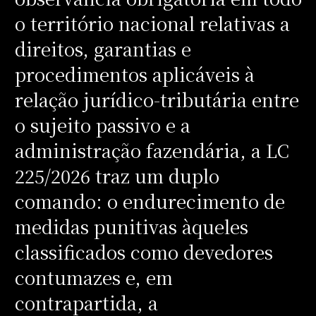
o território nacional relativas a
direitos, garantias e
procedimentos aplicáveis à
relação jurídico-tributária entre
o sujeito passivo e a
administração fazendária, a LC
225/2026 traz um duplo
comando: o endurecimento de
medidas punitivas àqueles
classificados como devedores
contumazes e, em
contrapartida, a