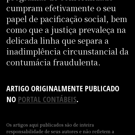
cumpram efetivamente o seu
papel de pacificação social, bem
como que a justiça prevaleça na
delicada linha que separa a
inadimplência circunstancial da
contumácia fraudulenta.
ARTIGO ORIGINALMENTE PUBLICADO
NO
PORTAL CONTÁBEIS
.
Os artigos aqui publicados são de inteira
responsabilidade de seus autores e não refletem a