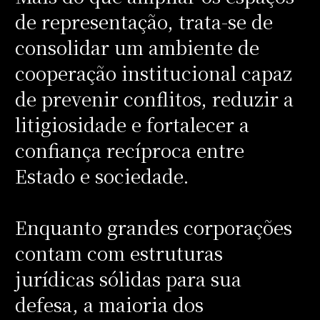
de representação, trata-se de
consolidar um ambiente de
cooperação institucional capaz
de prevenir conflitos, reduzir a
litigiosidade e fortalecer a
confiança recíproca entre
Estado e sociedade.
Enquanto grandes corporações
contam com estruturas
jurídicas sólidas para sua
defesa, a maioria dos