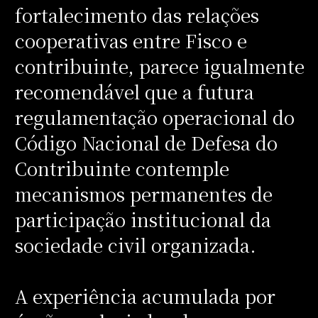
fortalecimento das relações
cooperativas entre Fisco e
contribuinte, parece igualmente
recomendável que a futura
regulamentação operacional do
Código Nacional de Defesa do
Contribuinte contemple
mecanismos permanentes de
participação institucional da
sociedade civil organizada.
A experiência acumulada por