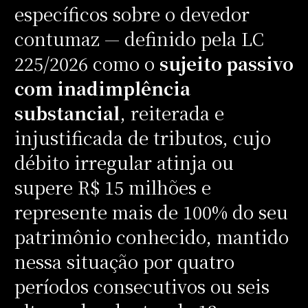
específicos sobre o devedor
contumaz — definido pela LC
225/2026 como o
sujeito passivo
com inadimplência
substancial
, reiterada e
injustificada de tributos, cujo
débito irregular atinja ou
supere R$ 15 milhões e
represente mais de 100% do seu
patrimônio conhecido, mantido
nessa situação por quatro
períodos consecutivos ou seis