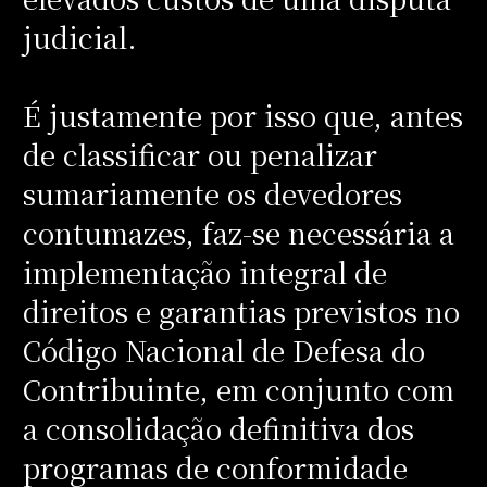
judicial.
É justamente por isso que, antes
de classificar ou penalizar
sumariamente os devedores
contumazes, faz-se necessária a
implementação integral de
direitos e garantias previstos no
Código Nacional de Defesa do
Contribuinte, em conjunto com
a consolidação definitiva dos
programas de conformidade