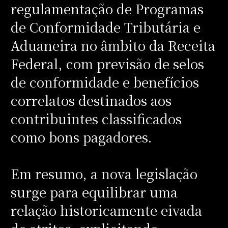
regulamentação de Programas
de Conformidade Tributária e
Aduaneira no âmbito da Receita
Federal, com previsão de selos
de conformidade e benefícios
correlatos destinados aos
contribuintes classificados
como bons pagadores.
Em resumo, a nova legislação
surge para equilibrar uma
relação historicamente eivada