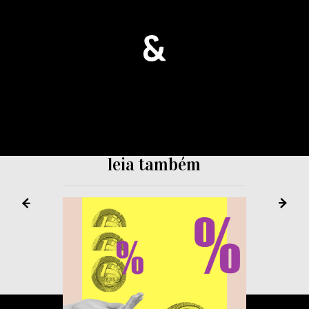
leia também