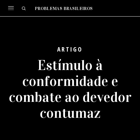
PROBLEMAS BRASILEIROS
ARTIGO
Estímulo à
conformidade e
combate ao devedor
contumaz