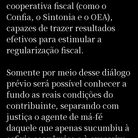
cooperativa fiscal (como o
Confia, o Sintonia e o OEA),
capazes de trazer resultados
efetivos para estimular a
regularização fiscal.
Somente por meio desse diálogo
prévio será possível conhecer a
fundo as reais condições do
contribuinte, separando com
justiça o agente de má-fé
daquele que apenas sucumbiu à