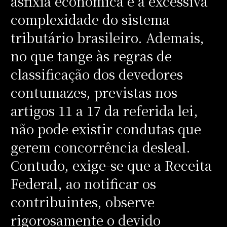
asfixia econômica e à excessiva
complexidade do sistema
tributário brasileiro. Ademais,
no que tange às regras de
classificação dos devedores
contumazes, previstas nos
artigos 11 a 17 da referida lei,
não pode existir condutas que
gerem concorrência desleal.
Contudo, exige-se que a Receita
Federal, ao notificar os
contribuintes, observe
rigorosamente o devido