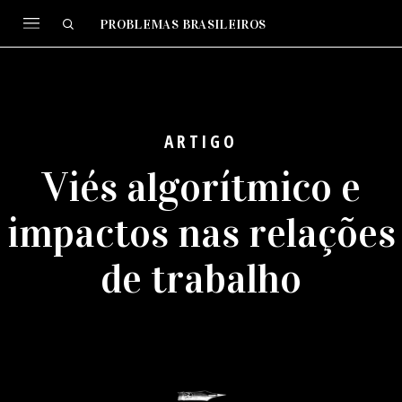
PROBLEMAS BRASILEIROS
ARTIGO
Viés algorítmico e
impactos nas relações
de trabalho