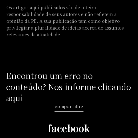
Os artigos aqui publicados são de inteira
responsabilidade de seus autores e não refletem a
opinião da PB. A sua publicação tem como objetivo
privilegiar a pluralidade de ideias acerca de assuntos
relevantes da atualidade.
Encontrou um erro no
conteúdo? Nos informe clicando
aqui
compartilhe
facebook