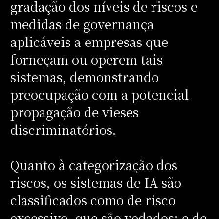
gradação dos níveis de riscos e
medidas de governança
aplicáveis a empresas que
forneçam ou operem tais
sistemas, demonstrando
preocupação com a potencial
propagação de vieses
discriminatórios.
Quanto à categorização dos
riscos, os sistemas de IA são
classificados como de risco
excessivo, que são vedados; e de