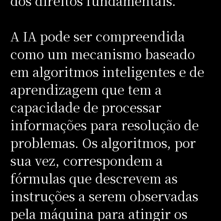
dos direitos fundamentais.
A IA pode ser compreendida
como um mecanismo baseado
em algoritmos inteligentes e de
aprendizagem que tem a
capacidade de processar
informações para resolução de
problemas. Os algoritmos, por
sua vez, correspondem a
fórmulas que descrevem as
instruções a serem observadas
pela máquina para atingir os