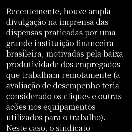
Recentemente, houve ampla
divulgação na imprensa das
dispensas praticadas por uma
grande instituição financeira
brasileira, motivadas pela baixa
produtividade dos empregados
que trabalham remotamente (a
avaliação de desempenho teria
considerado os cliques e outras
ações nos equipamentos
utilizados para o trabalho).
Neste caso, o sindicato