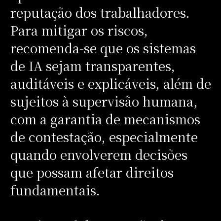
reputação dos trabalhadores.
Para mitigar os riscos,
recomenda-se que os sistemas
de IA sejam transparentes,
auditáveis e explicáveis, além de
sujeitos à supervisão humana,
com a garantia de mecanismos
de contestação, especialmente
quando envolverem decisões
que possam afetar direitos
fundamentais.