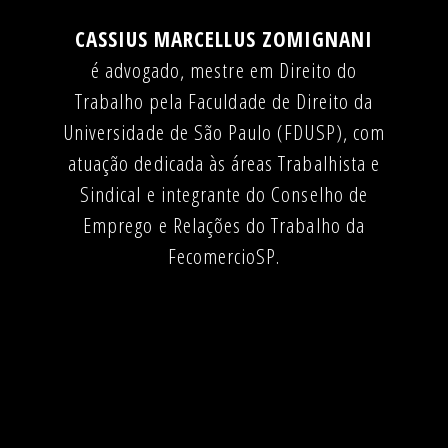
CASSIUS MARCELLUS ZOMIGNANI
é advogado, mestre em Direito do
Trabalho pela Faculdade de Direito da
Universidade de São Paulo (FDUSP), com
atuação dedicada às áreas Trabalhista e
Sindical e integrante do Conselho de
Emprego e Relações do Trabalho da
FecomercioSP.