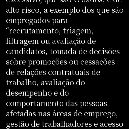
alto risco, a exemplo dos que são
empregados para
“recrutamento, triagem,
filtragem ou avaliação de
candidatos, tomada de decisões
sobre promoções ou cessações
de relações contratuais de
trabalho, avaliação do
desempenho e do
comportamento das pessoas
afetadas nas áreas de emprego,
gestão de trabalhadores e acesso