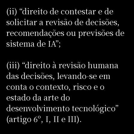
(ii) “direito de contestar e de
solicitar a revisão de decisões,
recomendações ou previsões de
sistema de IA”;
(iii) “direito à revisão humana
das decisões, levando-se em
conta o contexto, risco e o
estado da arte do
desenvolvimento tecnológico”
(artigo 6º, I, II e III).