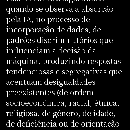
quando se observa a absorção
pela IA, no processo de
incorporação de dados, de
padrões discriminatórios que
influenciam a decisão da
máquina, produzindo respostas
tendenciosas e segregativas que
acentuam desigualdades
preexistentes (de ordem
socioeconômica, racial, étnica,
religiosa, de gênero, de idade,
de deficiência ou de orientação