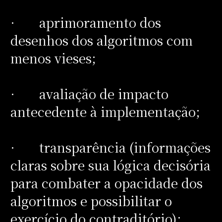
· aprimoramento dos
desenhos dos algoritmos com
menos vieses;
· avaliação de impacto
antecedente à implementação;
· transparência (informações
claras sobre sua lógica decisória
para combater a opacidade dos
algoritmos e possibilitar o
exercício do contraditório);