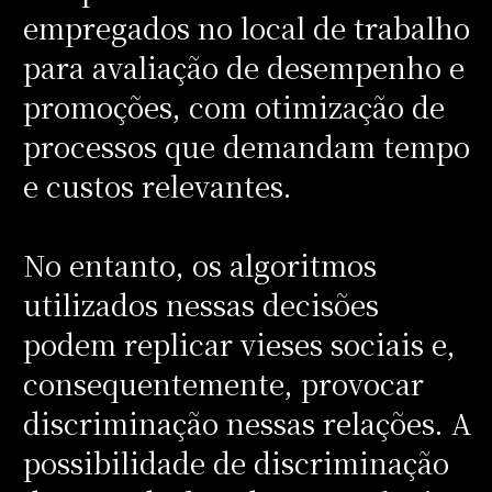
empregados no local de trabalho
para avaliação de desempenho e
promoções, com otimização de
processos que demandam tempo
e custos relevantes.
No entanto, os algoritmos
utilizados nessas decisões
podem replicar vieses sociais e,
consequentemente, provocar
discriminação nessas relações. A
possibilidade de discriminação