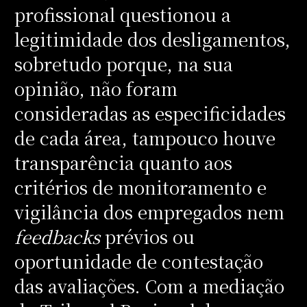
profissional questionou a
legitimidade dos desligamentos,
sobretudo porque, na sua
opinião, não foram
consideradas as especificidades
de cada área, tampouco houve
transparência quanto aos
critérios de monitoramento e
vigilância dos empregados nem
feedbacks
prévios ou
oportunidade de contestação
das avaliações. Com a mediação