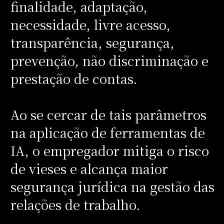
finalidade, adaptação,
necessidade, livre acesso,
transparência, segurança,
prevenção, não discriminação e
prestação de contas.
Ao se cercar de tais parâmetros
na aplicação de ferramentas de
IA, o empregador mitiga o risco
de vieses e alcança maior
segurança jurídica na gestão das
relações de trabalho.