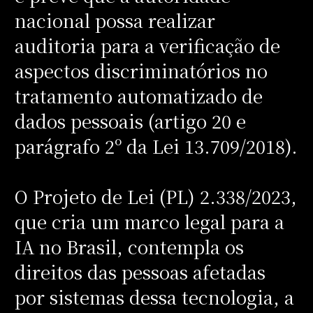
nacional possa realizar
auditoria para a verificação de
aspectos discriminatórios no
tratamento automatizado de
dados pessoais (artigo 20 e
parágrafo 2º da Lei 13.709/2018).
O Projeto de Lei (PL) 2.338/2023,
que cria um marco legal para a
IA no Brasil, contempla os
direitos das pessoas afetadas
por sistemas dessa tecnologia, a