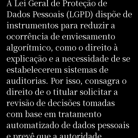
A Lei Geral de Proteção de
Dados Pessoais (LGPD) dispõe de
instrumentos para reduzir a
ocorrência de enviesamento
algorítmico, como o direito à
explicação e a necessidade de se
estabelecerem sistemas de
auditorias. Por isso, consagra o
direito de o titular solicitar a
revisão de decisões tomadas
com base em tratamento
automatizado de dados pessoais
e prevê que a autoridade