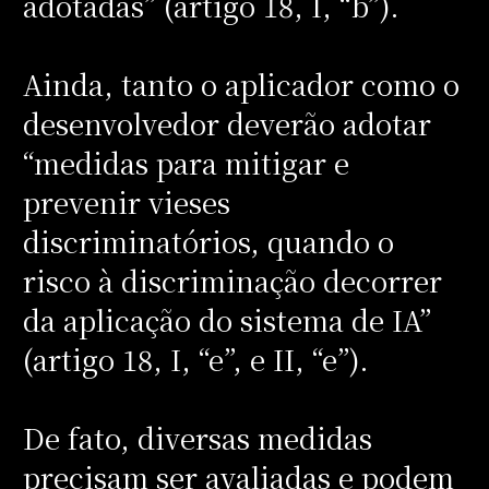
adotadas” (artigo 18, I, “b”).
Ainda, tanto o aplicador como o
desenvolvedor deverão adotar
“medidas para mitigar e
prevenir vieses
discriminatórios, quando o
risco à discriminação decorrer
da aplicação do sistema de IA”
(artigo 18, I, “e”, e II, “e”).
De fato, diversas medidas
precisam ser avaliadas e podem