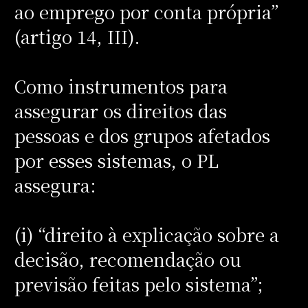
ao emprego por conta própria”
(artigo 14, III).
Como instrumentos para
assegurar os direitos das
pessoas e dos grupos afetados
por esses sistemas, o PL
assegura:
(i) “direito à explicação sobre a
decisão, recomendação ou
previsão feitas pelo sistema”;