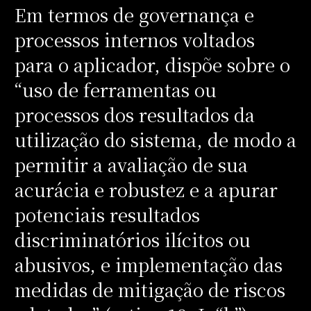
Em termos de governança e
processos internos voltados
para o aplicador, dispõe sobre o
“uso de ferramentas ou
processos dos resultados da
utilização do sistema, de modo a
permitir a avaliação de sua
acurácia e robustez e a apurar
potenciais resultados
discriminatórios ilícitos ou
abusivos, e implementação das
medidas de mitigação de riscos