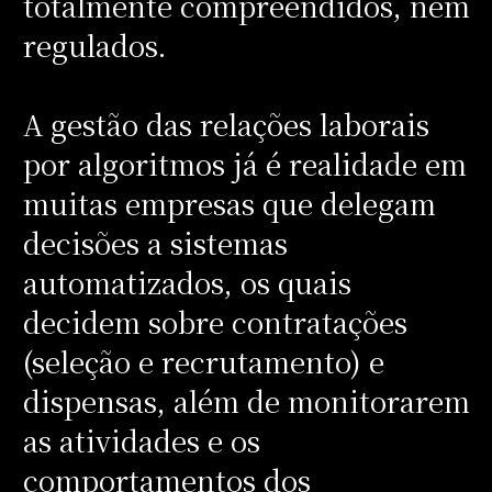
totalmente compreendidos, nem
regulados.
A gestão das relações laborais
por algoritmos já é realidade em
muitas empresas que delegam
decisões a sistemas
automatizados, os quais
decidem sobre contratações
(seleção e recrutamento) e
dispensas, além de monitorarem
as atividades e os
comportamentos dos