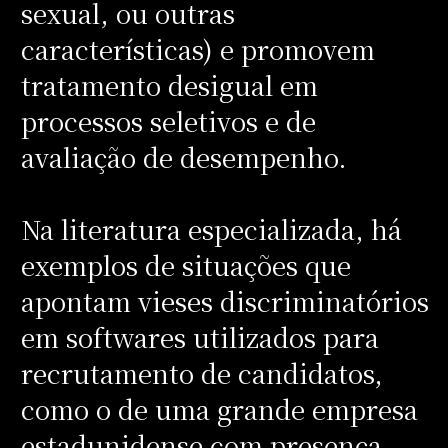
sexual, ou outras
características) e promovem
tratamento desigual em
processos seletivos e de
avaliação de desempenho.
Na literatura especializada, há
exemplos de situações que
apontam vieses discriminatórios
em softwares utilizados para
recrutamento de candidatos,
como o de uma grande empresa
estadunidense com presença