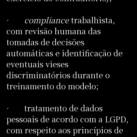
·
compliance
trabalhista,
com revisão humana das
tomadas de decisões
automáticas e identificação de
eventuais vieses
discriminatórios durante o
treinamento do modelo;
· tratamento de dados
pessoais de acordo com a LGPD,
com respeito aos princípios de