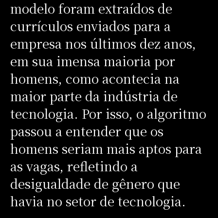
modelo foram extraídos de
currículos enviados para a
empresa nos últimos dez anos,
em sua imensa maioria por
homens, como acontecia na
maior parte da indústria de
tecnologia. Por isso, o algoritmo
passou a entender que os
homens seriam mais aptos para
as vagas, refletindo a
desigualdade de gênero que
havia no setor de tecnologia.