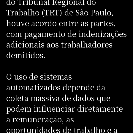
do Tribunal Regional do
Trabalho (TRT) de São Paulo,
houve acordo entre as partes,
com pagamento de indenizações
adicionais aos trabalhadores
demitidos.
O uso de sistemas
automatizados depende da
coleta massiva de dados que
podem influenciar diretamente
a remuneração, as
oportunidades de trabalho e a