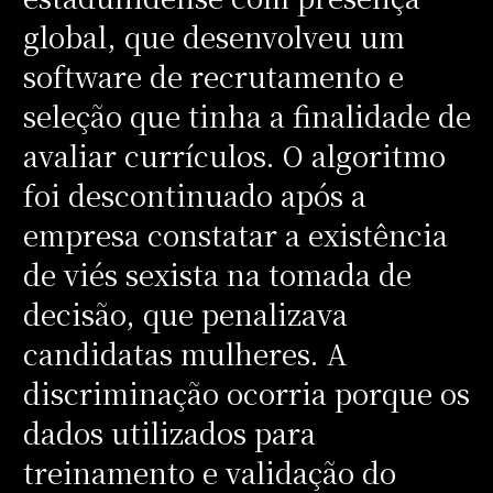
global, que desenvolveu um
software de recrutamento e
seleção que tinha a finalidade de
avaliar currículos. O algoritmo
foi descontinuado após a
empresa constatar a existência
de viés sexista na tomada de
decisão, que penalizava
candidatas mulheres. A
discriminação ocorria porque os
dados utilizados para
treinamento e validação do