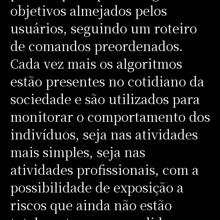
objetivos almejados pelos
usuários, seguindo um roteiro
de comandos preordenados.
Cada vez mais os algoritmos
estão presentes no cotidiano da
sociedade e são utilizados para
monitorar o comportamento dos
indivíduos, seja nas atividades
mais simples, seja nas
atividades profissionais, com a
possibilidade de exposição a
riscos que ainda não estão