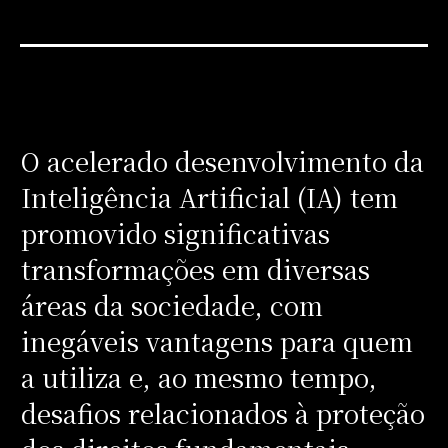
O acelerado desenvolvimento da
Inteligência Artificial (IA) tem
promovido significativas
transformações em diversas
áreas da sociedade, com
inegáveis vantagens para quem
a utiliza e, ao mesmo tempo,
desafios relacionados à proteção