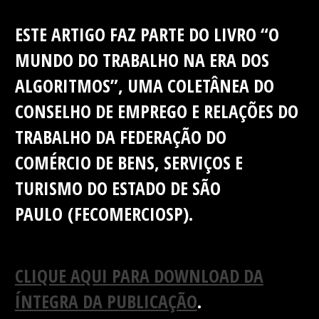
ESTE ARTIGO FAZ PARTE DO LIVRO “O
MUNDO DO TRABALHO NA ERA DOS
ALGORITMOS”, UMA COLETÂNEA DO
CONSELHO DE EMPREGO E RELAÇÕES DO
TRABALHO DA FEDERAÇÃO DO
COMÉRCIO DE BENS, SERVIÇOS E
TURISMO DO ESTADO DE SÃO
PAULO (FECOMERCIOSP).
CLIQUE AQUI PARA DOWNLOAD DA
ÍNTEGRA DA PUBLICAÇÃO
.