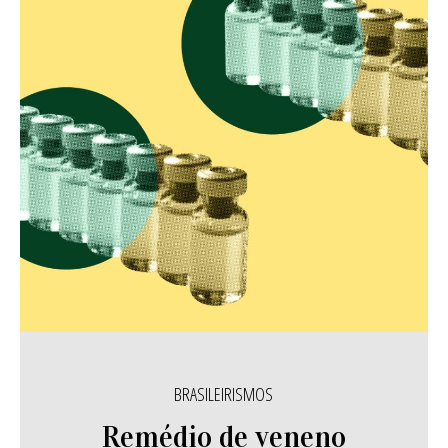
BRASILEIRISMOS
Remédio de veneno