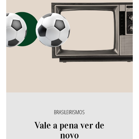
BRASILEIRISMOS
Vale a pena ver de
novo