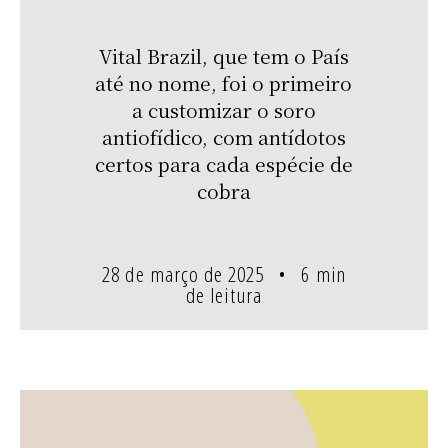
Vital Brazil, que tem o País
até no nome, foi o primeiro
a customizar o soro
antiofídico, com antídotos
certos para cada espécie de
cobra
28 de março de 2025
6 min
de leitura