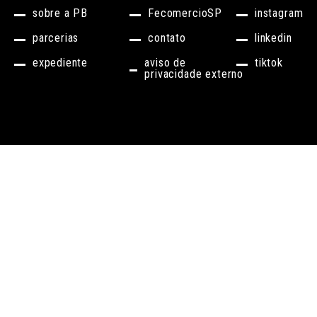
sobre a PB
FecomercioSP
instagram
parcerias
contato
linkedin
expediente
aviso de
tiktok
privacidade externo