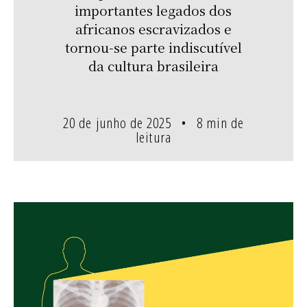
importantes legados dos
africanos escravizados e
tornou-se parte indiscutível
da cultura brasileira
20 de junho de 2025
8 min de
leitura