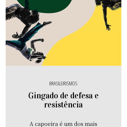
BRASILEIRISMOS
Gingado de defesa e
resistência
A capoeira é um dos mais