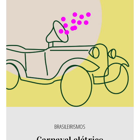
BRASILEIRISMOS