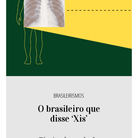
BRASILEIRISMOS
O brasileiro que
disse ‘Xis’