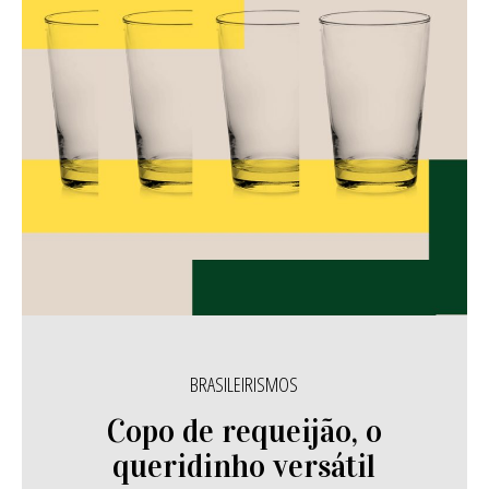
BRASILEIRISMOS
Copo de requeijão, o
queridinho versátil