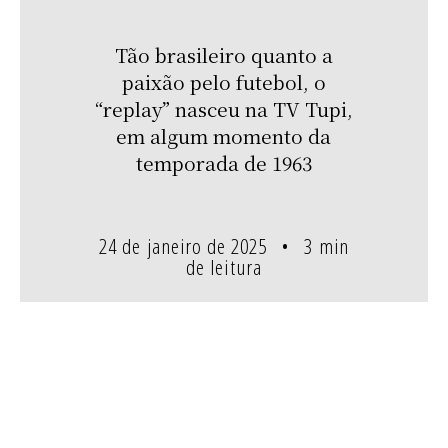
Tão brasileiro quanto a
paixão pelo futebol, o
“replay” nasceu na TV Tupi,
em algum momento da
temporada de 1963
24 de janeiro de 2025
3 min
de leitura