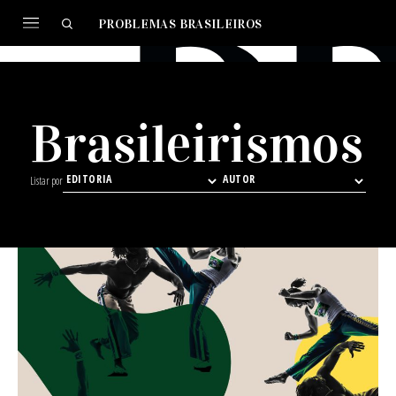
PROBLEMAS BRASILEIROS
Brasileirismos
Listar por