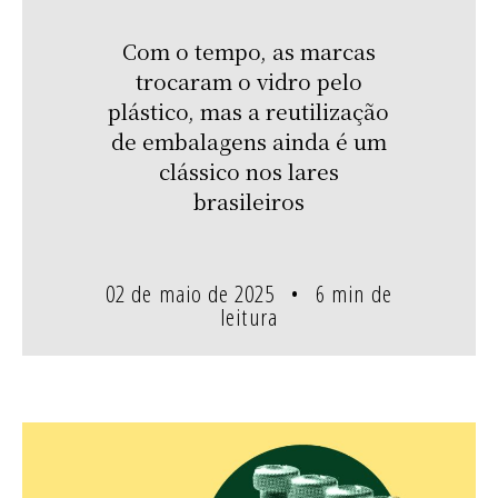
Com o tempo, as marcas
trocaram o vidro pelo
plástico, mas a reutilização
de embalagens ainda é um
clássico nos lares
brasileiros
02 de maio de 2025
6 min de
leitura