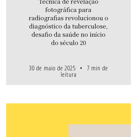
Técnica de revelação
fotográfica para
radiografias revolucionou o
diagnóstico da tuberculose,
desafio da saúde no início
do século 20
30 de maio de 2025
7 min de
leitura