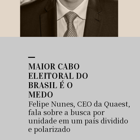
MAIOR CABO
ELEITORAL DO
BRASIL É O
MEDO
Felipe Nunes, CEO da Quaest,
fala sobre a busca por
unidade em um país dividido
e polarizado