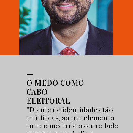
O MEDO COMO
CABO
ELEITORAL
"Diante de identidades tão
múltiplas, só um elemento
une: o medo de o outro lado