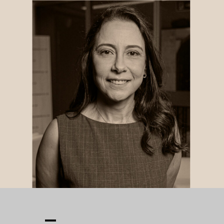
econômicas da insegurança