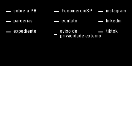
sobre a PB
FecomercioSP
instagram
parcerias
contato
linkedin
expediente
aviso de
tiktok
privacidade externo