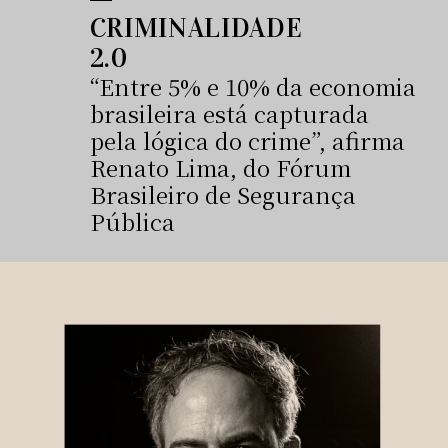
CRIMINALIDADE
2.0
“Entre 5% e 10% da economia
brasileira está capturada
pela lógica do crime”, afirma
Renato Lima, do Fórum
Brasileiro de Segurança
Pública