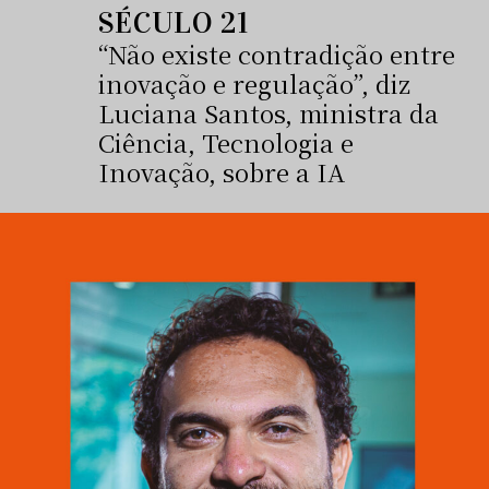
SÉCULO 21
“Não existe contradição entre
inovação e regulação”, diz
Luciana Santos, ministra da
Ciência, Tecnologia e
Inovação, sobre a IA