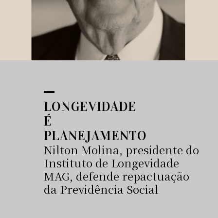
LONGEVIDADE
É
PLANEJAMENTO
Nilton Molina, presidente do
Instituto de Longevidade
MAG, defende repactuação
da Previdência Social