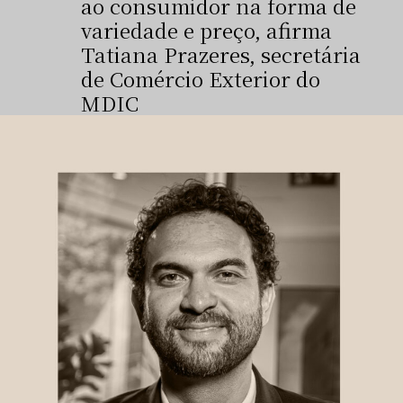
ao consumidor na forma de
variedade e preço, afirma
Tatiana Prazeres, secretária
de Comércio Exterior do
MDIC