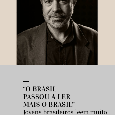
“O BRASIL
PASSOU A LER
MAIS O BRASIL”
Jovens brasileiros leem muito