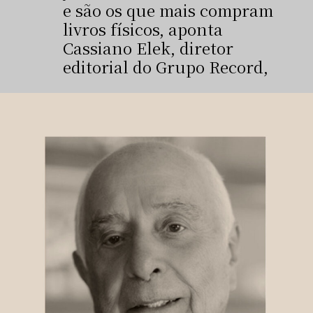
e são os que mais compram
livros físicos, aponta
Cassiano Elek, diretor
editorial do Grupo Record,