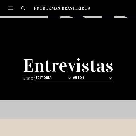
PROBLEMAS BRASILEIROS
Entrevistas
Listar por