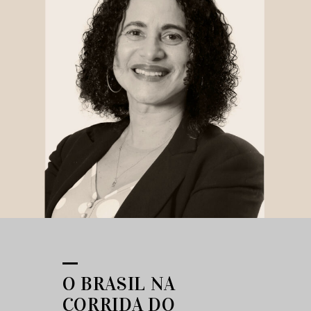
O BRASIL NA
CORRIDA DO