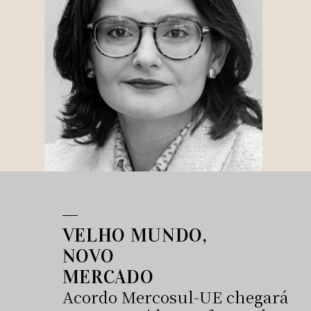
VELHO MUNDO,
NOVO
MERCADO
Acordo Mercosul-UE chegará