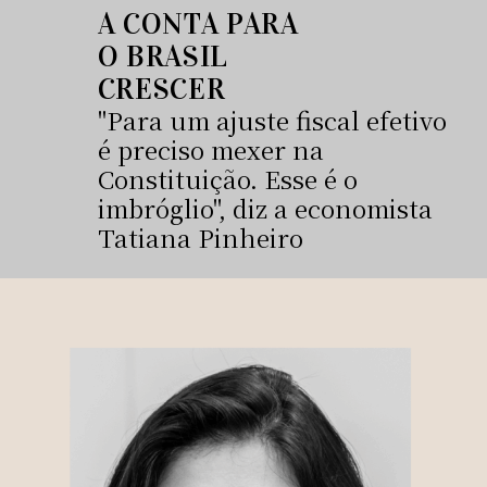
A CONTA PARA
O BRASIL
CRESCER
"Para um ajuste fiscal efetivo
é preciso mexer na
Constituição. Esse é o
imbróglio", diz a economista
Tatiana Pinheiro