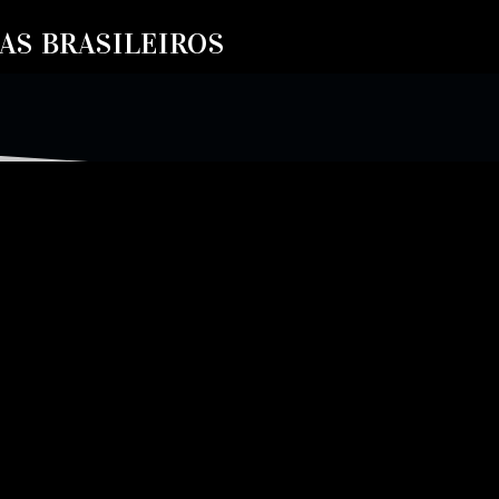
S BRASILEIROS