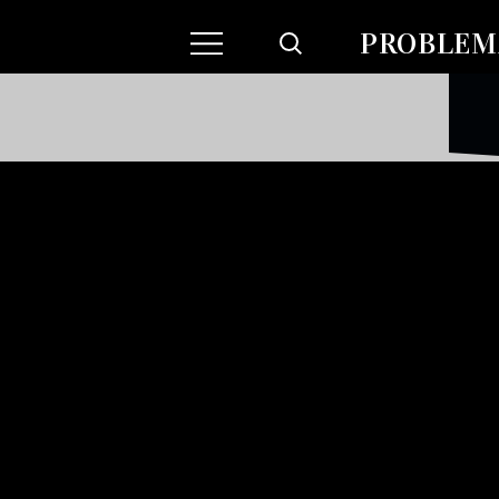
PROBLEMA