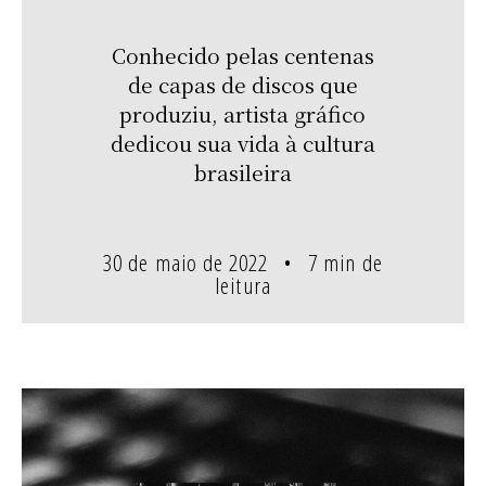
Conhecido pelas centenas
de capas de discos que
produziu, artista gráfico
dedicou sua vida à cultura
brasileira
30 de maio de 2022
7 min de
leitura