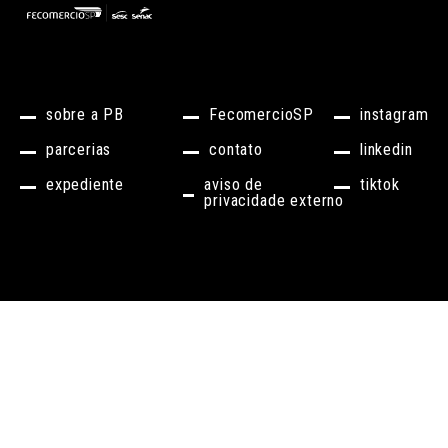
sobre a PB
FecomercioSP
instagram
parcerias
contato
linkedin
expediente
aviso de
tiktok
privacidade externo