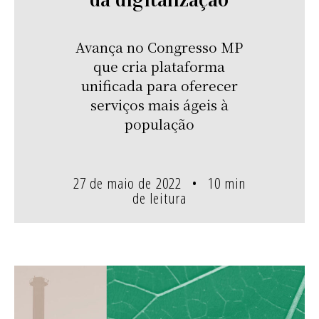
Avança no Congresso MP
que cria plataforma
unificada para oferecer
serviços mais ágeis à
população
27 de maio de 2022
10 min
de leitura