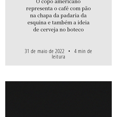
O copo americano
representa o café com pão
na chapa da padaria da
esquina e também a ideia
de cerveja no boteco
31 de maio de 2022
4 min de
leitura