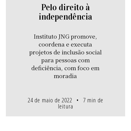
Pelo direito à
independência
Instituto JNG promove,
coordena e executa
projetos de inclusão social
para pessoas com
deficiência, com foco em
moradia
24 de maio de 2022
7 min de
leitura