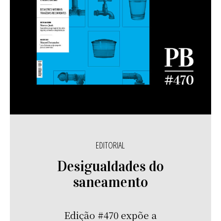
EDITORIAL
Desigualdades do
saneamento
Edição #470 expõe a