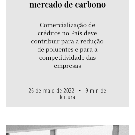
mercado de carbono
Comercialização de
créditos no País deve
contribuir para a redução
de poluentes e para a
competitividade das
empresas
26 de maio de 2022
9 min de
leitura