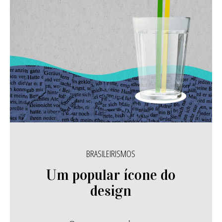
BRASILEIRISMOS
Um popular ícone do
design