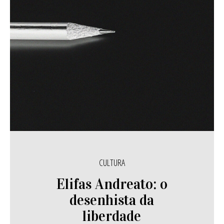
CULTURA
Elifas Andreato: o
desenhista da
liberdade