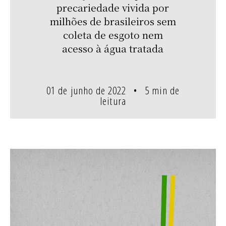
precariedade vivida por
milhões de brasileiros sem
coleta de esgoto nem
acesso à água tratada
01 de junho de 2022
5 min de
leitura