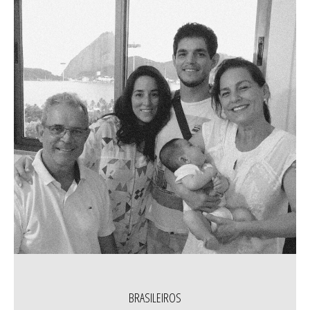
BRASILEIROS