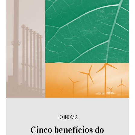
ECONOMIA
Cinco benefícios do