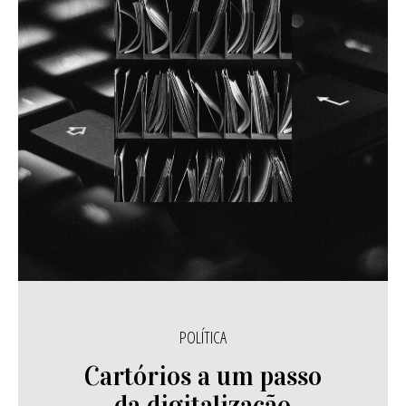
POLÍTICA
Cartórios a um passo
da digitalização