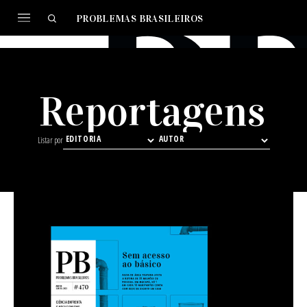
PROBLEMAS BRASILEIROS
Reportagens
Listar por