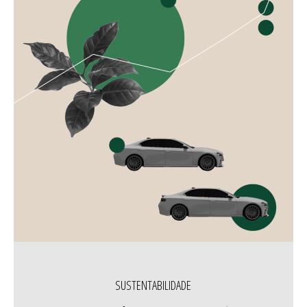
SUSTENTABILIDADE