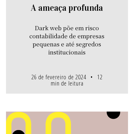
A ameaça profunda
Dark web põe em risco
contabilidade de empresas
pequenas e até segredos
institucionais
26 de fevereiro de 2024
12
min de leitura