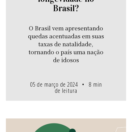
Brasil?
O Brasil vem apresentando
quedas acentuadas em suas
taxas de natalidade,
tornando o país uma nação
de idosos
05 de março de 2024
8 min
de leitura