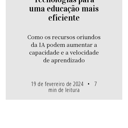
uma educação mais
eficiente
Como os recursos oriundos
da IA podem aumentar a
capacidade e a velocidade
de aprendizado
19 de fevereiro de 2024
7
min de leitura