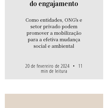
do engajamento
Como entidades, ONG’s e
setor privado podem
promover a mobilização
para a efetiva mudança
social e ambiental
20 de fevereiro de 2024
11
min de leitura