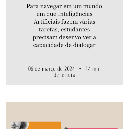
Para navegar em um mundo
em que Inteligências
Artificiais fazem várias
tarefas, estudantes
precisam desenvolver a
capacidade de dialogar
06 de março de 2024
14 min
de leitura