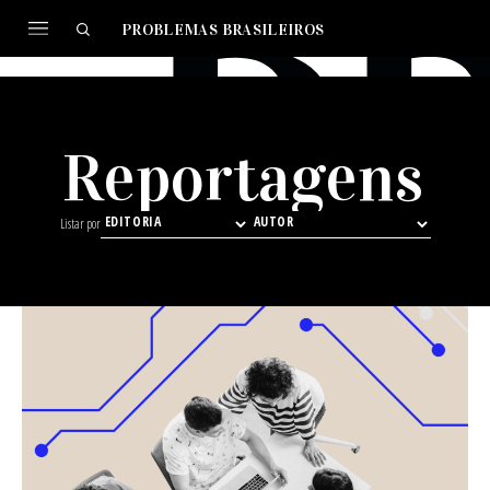
PROBLEMAS BRASILEIROS
Reportagens
Listar por