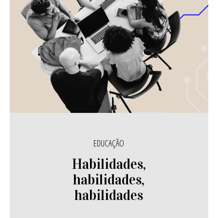
EDUCAÇÃO
Habilidades,
habilidades,
habilidades