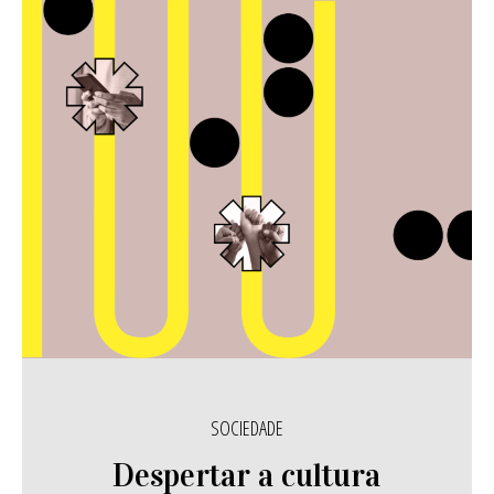
SOCIEDADE
Despertar a cultura