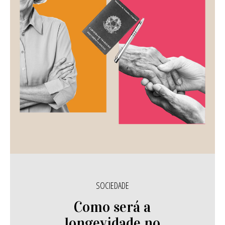
SOCIEDADE
Como será a
longevidade no