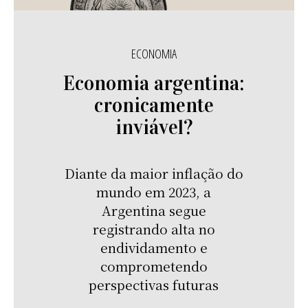
ECONOMIA
Economia argentina:
cronicamente
inviável?
Diante da maior inflação do
mundo em 2023, a
Argentina segue
registrando alta no
endividamento e
comprometendo
perspectivas futuras