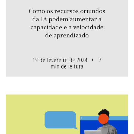
Como os recursos oriundos
da IA podem aumentar a
capacidade e a velocidade
de aprendizado
19 de fevereiro de 2024
7
min de leitura