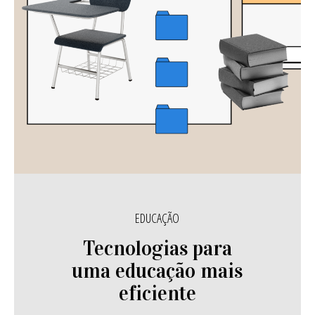
EDUCAÇÃO
Tecnologias para
uma educação mais
eficiente