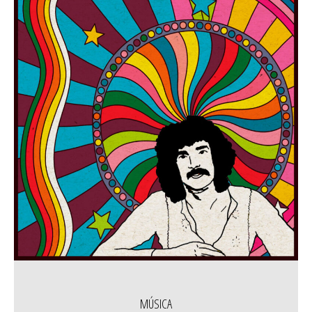
MÚSICA