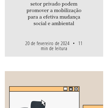
setor privado podem
promover a mobilização
para a efetiva mudança
social e ambiental
20 de fevereiro de 2024
11
min de leitura