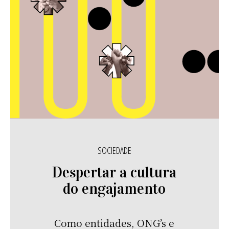
SOCIEDADE
Despertar a cultura
do engajamento
Como entidades, ONG’s e