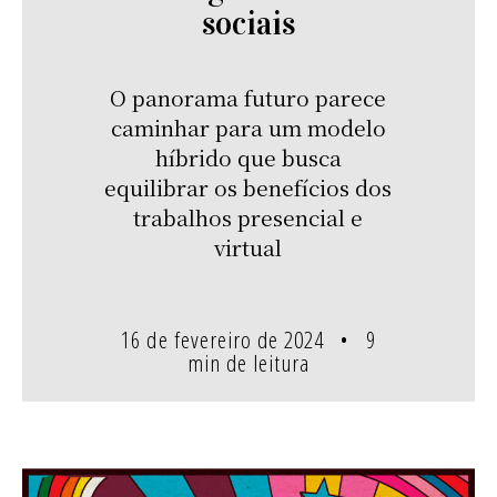
sociais
O panorama futuro parece
caminhar para um modelo
híbrido que busca
equilibrar os benefícios dos
trabalhos presencial e
virtual
16 de fevereiro de 2024
9
min de leitura