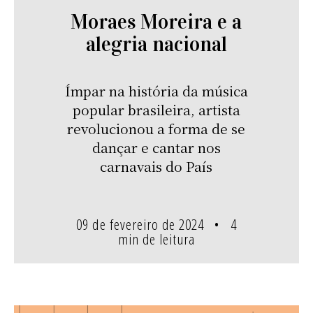
Moraes Moreira e a
alegria nacional
Ímpar na história da música
popular brasileira, artista
revolucionou a forma de se
dançar e cantar nos
carnavais do País
09 de fevereiro de 2024
4
min de leitura