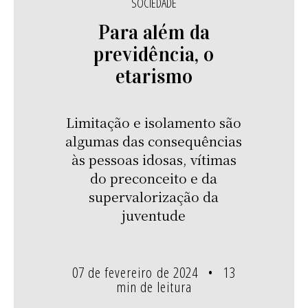
SOCIEDADE
Para além da
previdência, o
etarismo
Limitação e isolamento são
algumas das consequências
às pessoas idosas, vítimas
do preconceito e da
supervalorização da
juventude
07 de fevereiro de 2024
13
min de leitura