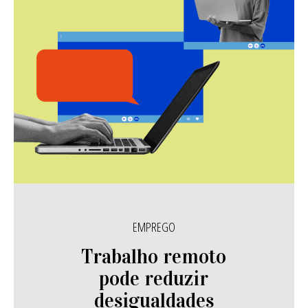
EMPREGO
Trabalho remoto
pode reduzir
desigualdades