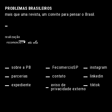
PROBLEMAS BRASILEIROS
mais que uma revista, um convite para pensar o Brasil.
realização
sobre a PB
FecomercioSP
instagram
parcerias
contato
linkedin
expediente
aviso de
tiktok
privacidade externo