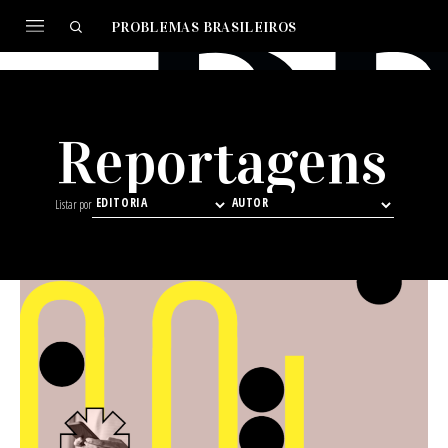
PROBLEMAS BRASILEIROS
Reportagens
Listar por